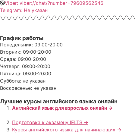
Viber: viber://chat/?number=79609562546
Telegram: Не указан
График работы
Понедельник: 09:00-20:00
Вторник: 09:00-20:00
Среда: 09:00-20:00
Четверг: 09:00-20:00
Пятница: 09:00-20:00
Суббота: не указан
Воскресенье: не указан
Лучшие курсы английского языка онлайн
Английский язык для взрослых онлайн ->
Подготовка к экзамену IELTS ->
Курсы английского языка для начинающих ->