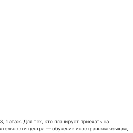
 1 этаж. Для тех, кто планирует приехать на
еятельности центра — обучение иностранным языкам,