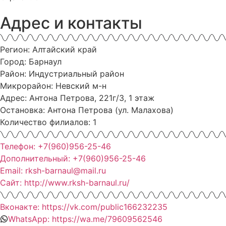
Адрес и контакты
Регион: Алтайский край
Город: Барнаул
Район: Индустриальный район
Микрорайон: Невский м-н
Адрес: Антона Петрова, 221г/3, 1 этаж
Остановка: Антона Петрова (ул. Малахова)
Количество филиалов: 1
Телефон: +7(960)956-25-46
Дополнительный: +7(960)956-25-46
Email: rksh-barnaul@mail.ru
Сайт: http://www.rksh-barnaul.ru/
Вконакте: https://vk.com/public166232235
WhatsApp: https://wa.me/79609562546