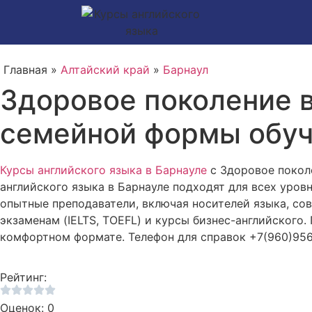
Главная »
Алтайский край
»
Барнаул
Здоровое поколение в
семейной формы обу
Курсы английского языка в Барнауле
с Здоровое покол
английского языка в Барнауле подходят для всех уро
опытные преподаватели, включая носителей языка, со
экзаменам (IELTS, TOEFL) и курсы бизнес-английского.
комфортном формате. Телефон для справок +7(960)956
Рейтинг:
Оценок: 0