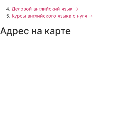
Деловой английский язык ->
Курсы английского языка с нуля ->
Адрес на карте