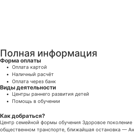
Полная информация
Форма оплаты
Оплата картой
Наличный расчёт
Оплата через банк
Виды деятельности
Центры раннего развития детей
Помощь в обучении
Как добраться?
Центр семейной формы обучения Здоровое поколение ра
общественном транспорте, ближайшая остановка — Ант