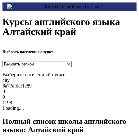
Курсы английского языка
Алтайский край
Выбрать населенный пункт
Выберите населенный пункт
city
6a77afdcf1c89
0
0
1198
Loading....
Полный список школы английского
языка: Алтайский край