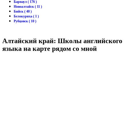
Барнаул ( 176 )
Новоалтайск ( 11 )
Бийск ( 40 )
Белокуриха ( 1 )
Рубцовск ( 10 )
Алтайский край: Школы английского
языка на карте рядом со мной