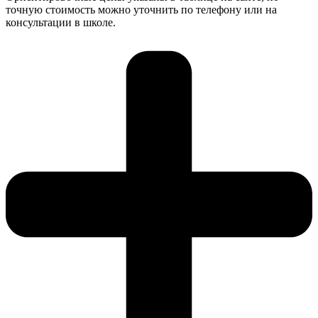
точную стоимость можно уточнить по телефону или на
консультации в школе.