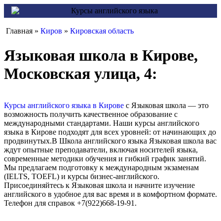
Главная »
Киров
»
Кировская область
Языковая школа в Кирове,
Московская улица, 4:
Курсы английского языка в Кирове
с Языковая школа — это
возможность получить качественное образование с
международными стандартами. Наши курсы английского
языка в Кирове подходят для всех уровней: от начинающих до
продвинутых.В Школа английского языка Языковая школа вас
ждут опытные преподаватели, включая носителей языка,
современные методики обучения и гибкий график занятий.
Мы предлагаем подготовку к международным экзаменам
(IELTS, TOEFL) и курсы бизнес-английского.
Присоединяйтесь к Языковая школа и начните изучение
английского в удобное для вас время и в комфортном формате.
Телефон для справок +7(922)668-19-91.