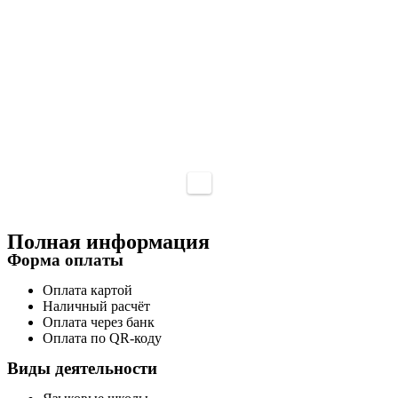
Полная информация
Форма оплаты
Оплата картой
Наличный расчёт
Оплата через банк
Оплата по QR-коду
Виды деятельности