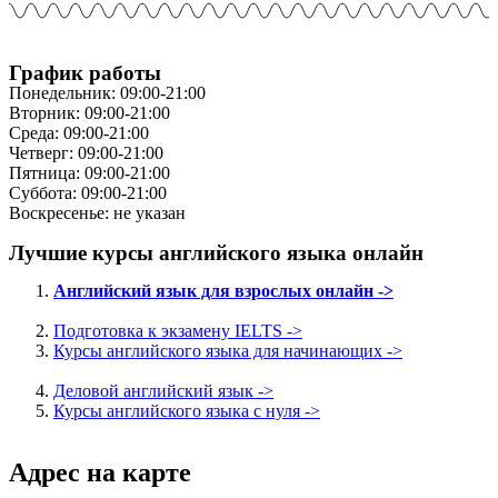
График работы
Понедельник: 09:00-21:00
Вторник: 09:00-21:00
Среда: 09:00-21:00
Четверг: 09:00-21:00
Пятница: 09:00-21:00
Суббота: 09:00-21:00
Воскресенье: не указан
Лучшие курсы английского языка онлайн
Английский язык для взрослых онлайн ->
Подготовка к экзамену IELTS ->
Курсы английского языка для начинающих ->
Деловой английский язык ->
Курсы английского языка с нуля ->
Адрес на карте