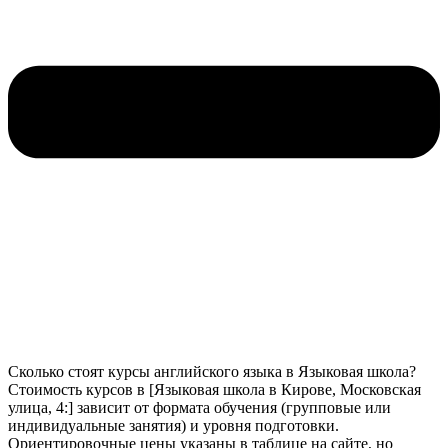
Сколько стоят курсы английского языка в Языковая школа?
Стоимость курсов в [Языковая школа в Кирове, Московская
улица, 4:] зависит от формата обучения (групповые или
индивидуальные занятия) и уровня подготовки.
Ориентировочные цены указаны в таблице на сайте, но