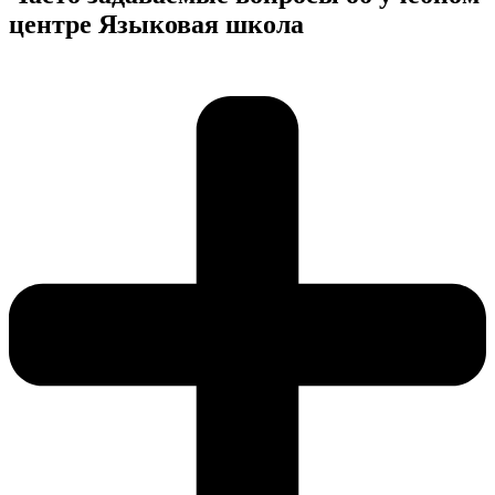
центре Языковая школа