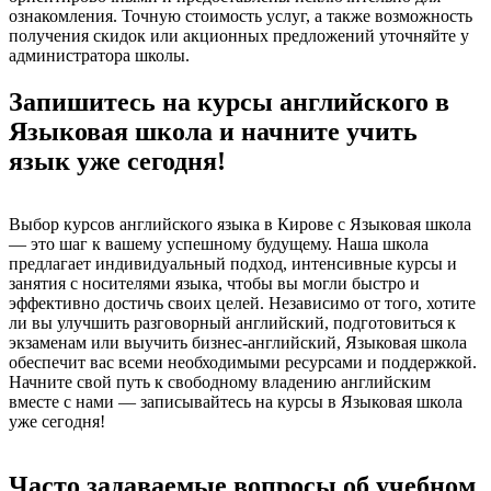
ознакомления. Точную стоимость услуг, а также возможность
получения скидок или акционных предложений уточняйте у
администратора школы.
Запишитесь на курсы английского в
Языковая школа и начните учить
язык уже сегодня!
Выбор курсов английского языка в Кирове с Языковая школа
— это шаг к вашему успешному будущему. Наша школа
предлагает индивидуальный подход, интенсивные курсы и
занятия с носителями языка, чтобы вы могли быстро и
эффективно достичь своих целей. Независимо от того, хотите
ли вы улучшить разговорный английский, подготовиться к
экзаменам или выучить бизнес-английский, Языковая школа
обеспечит вас всеми необходимыми ресурсами и поддержкой.
Начните свой путь к свободному владению английским
вместе с нами — записывайтесь на курсы в Языковая школа
уже сегодня!
Часто задаваемые вопросы об учебном