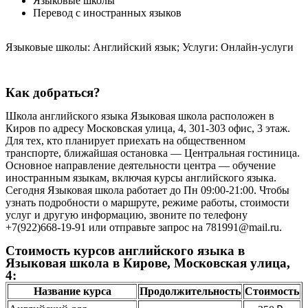
Языковые школы
Перевод с иностранных языков
Языковые школы: Английский язык; Услуги: Онлайн-услуги
Как добраться?
Школа английского языка Языковая школа расположен в
Киров по адресу Московская улица, 4, 301-303 офис, 3 этаж.
Для тех, кто планирует приехать на общественном
транспорте, ближайшая остановка — Центральная гостиница.
Основное направление деятельности центра — обучение
иностранным языкам, включая курсы английского языка.
Сегодня Языковая школа работает до Пн 09:00-21:00. Чтобы
узнать подробности о маршруте, режиме работы, стоимости
услуг и другую информацию, звоните по телефону
+7(922)668-19-91 или отправьте запрос на 781991@mail.ru.
Стоимость курсов английского языка в
Языковая школа в Кирове, Московская улица,
4:
Название курса
Продолжительность
Стоимость