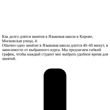
Как долго длятся занятия в Языковая школа в Кирове,
Московская улица, 4:
Обычно одно занятие в Языковая школа длится 40–60 минут, в
зависимости от выбранного курса. Мы предлагаем гибкий
график, чтобы каждый студент мог выбрать удобное время для
занятий.