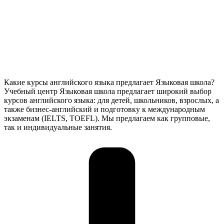
Какие курсы английского языка предлагает Языковая школа?
Учебный центр Языковая школа предлагает широкий выбор
курсов английского языка: для детей, школьников, взрослых, а
также бизнес-английский и подготовку к международным
экзаменам (IELTS, TOEFL). Мы предлагаем как групповые,
так и индивидуальные занятия.