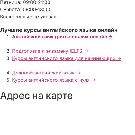
Пятница: 09:00-21:00
Суббота: 09:00-18:00
Воскресенье: не указан
Лучшие курсы английского языка онлайн
Английский язык для взрослых онлайн ->
Подготовка к экзамену IELTS ->
Курсы английского языка для начинающих ->
Деловой английский язык ->
Курсы английского языка с нуля ->
Адрес на карте