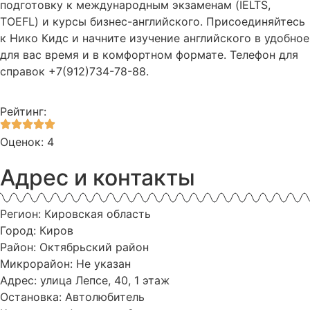
подготовку к международным экзаменам (IELTS,
TOEFL) и курсы бизнес-английского. Присоединяйтесь
к Нико Кидс и начните изучение английского в удобное
для вас время и в комфортном формате. Телефон для
справок +7(912)734-78-88.
Рейтинг:
Оценок: 4
Адрес и контакты
Регион: Кировская область
Город: Киров
Район: Октябрьский район
Микрорайон: Не указан
Адрес: улица Лепсе, 40, 1 этаж
Остановка: Автолюбитель