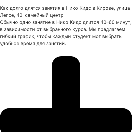
Как долго длятся занятия в Нико Кидс в Кирове, улица
Лепсе, 40: семейный центр
Обычно одно занятие в Нико Кидс длится 40–60 минут,
в зависимости от выбранного курса. Мы предлагаем
гибкий график, чтобы каждый студент мог выбрать
удобное время для занятий.