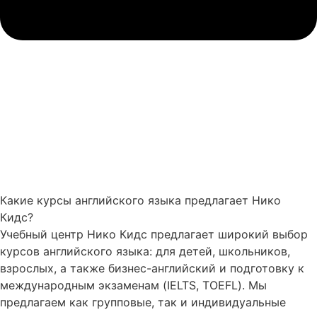
Какие курсы английского языка предлагает Нико
Кидс?
Учебный центр Нико Кидс предлагает широкий выбор
курсов английского языка: для детей, школьников,
взрослых, а также бизнес-английский и подготовку к
международным экзаменам (IELTS, TOEFL). Мы
предлагаем как групповые, так и индивидуальные