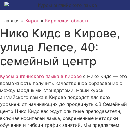
Главная »
Киров
»
Кировская область
Нико Кидс в Кирове,
улица Лепсе, 40:
семейный центр
Курсы английского языка в Кирове
с Нико Кидс — это
возможность получить качественное образование с
международными стандартами. Наши курсы
английского языка в Кирове подходят для всех
уровней: от начинающих до продвинутых.В Семейный
центр Нико Кидс вас ждут опытные преподаватели,
включая носителей языка, современные методики
обучения и гибкий график занятий. Мы предлагаем