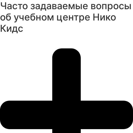
Часто задаваемые вопросы
об учебном центре Нико
Кидс