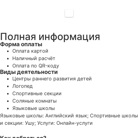
Полная информация
Форма оплаты
Оплата картой
Наличный расчёт
Оплата по QR-коду
Виды деятельности
Центры раннего развития детей
Логопед
Спортивные секции
Соляные комнаты
Языковые школы
Языковые школы: Английский язык; Спортивные школы
и секции: Ушу; Услуги: Онлайн-услуги