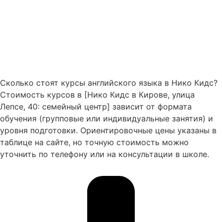
Сколько стоят курсы английского языка в Нико Кидс?
Стоимость курсов в [Нико Кидс в Кирове, улица
Лепсе, 40: семейный центр] зависит от формата
обучения (групповые или индивидуальные занятия) и
уровня подготовки. Ориентировочные цены указаны в
таблице на сайте, но точную стоимость можно
уточнить по телефону или на консультации в школе.