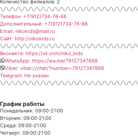
Количество филиалов: 2
Телефон: +7(912)734-78-88
Дополнительный: +7(912)734-78-88
Email: nikokids@mail.ru
Сайт: http://nikokids.ru
Вконакте: https://vk.com/niko_kids
WhatsApp: https://wa.me/79127347888
Viber: viber://chat/?number=79127347888
Telegram: Не указан
График работы
Понедельник: 09:00-21:00
Вторник: 09:00-21:00
Среда: 09:00-21:00
Четверг: 09:00-21:00