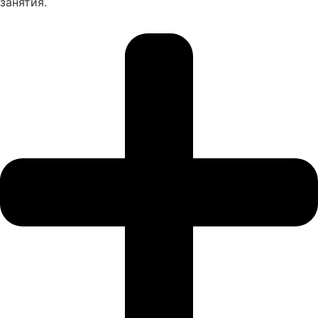
занятия.