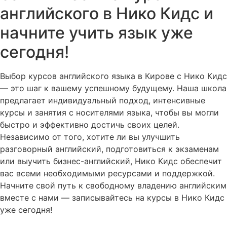
английского в Нико Кидс и
начните учить язык уже
сегодня!
Выбор курсов английского языка в Кирове с Нико Кидс
— это шаг к вашему успешному будущему. Наша школа
предлагает индивидуальный подход, интенсивные
курсы и занятия с носителями языка, чтобы вы могли
быстро и эффективно достичь своих целей.
Независимо от того, хотите ли вы улучшить
разговорный английский, подготовиться к экзаменам
или выучить бизнес-английский, Нико Кидс обеспечит
вас всеми необходимыми ресурсами и поддержкой.
Начните свой путь к свободному владению английским
вместе с нами — записывайтесь на курсы в Нико Кидс
уже сегодня!