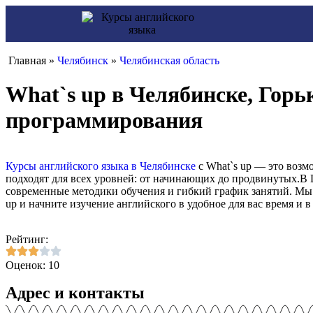
Главная »
Челябинск
»
Челябинская область
What`s up в Челябинске, Горь
программирования
Курсы английского языка в Челябинске
с What`s up — это возм
подходят для всех уровней: от начинающих до продвинутых.В 
современные методики обучения и гибкий график занятий. Мы
up и начните изучение английского в удобное для вас время и в
Рейтинг:
Оценок: 10
Адрес и контакты