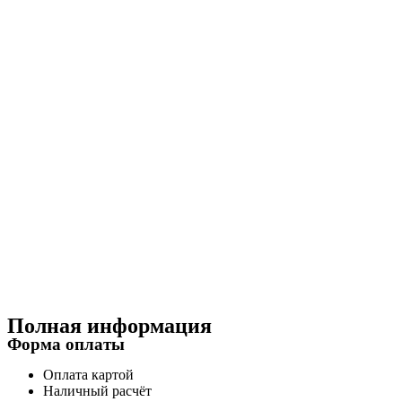
Полная информация
Форма оплаты
Оплата картой
Наличный расчёт