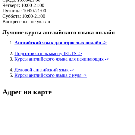
Четверг: 10:00-21:00
Пятница: 10:00-21:00
Суббота: 10:00-21:00
Воскресенье: не указан
Лучшие курсы английского языка онлайн
Английский язык для взрослых онлайн ->
Подготовка к экзамену IELTS ->
Курсы английского языка для начинающих ->
Деловой английский язык ->
Курсы английского языка с нуля ->
Адрес на карте