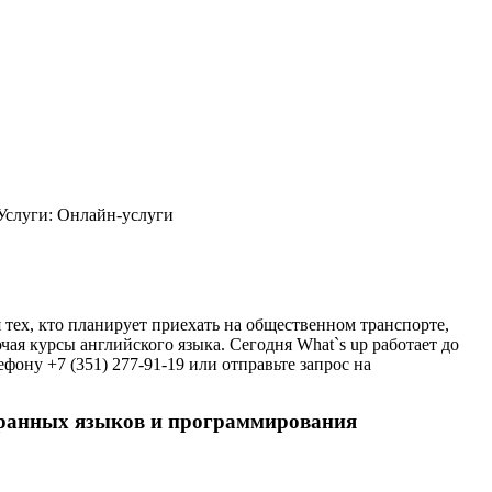
Услуги: Онлайн-услуги
 тех, кто планирует приехать на общественном транспорте,
я курсы английского языка. Сегодня What`s up работает до
фону +7 (351) 277-91-19 или отправьте запрос на
странных языков и программирования