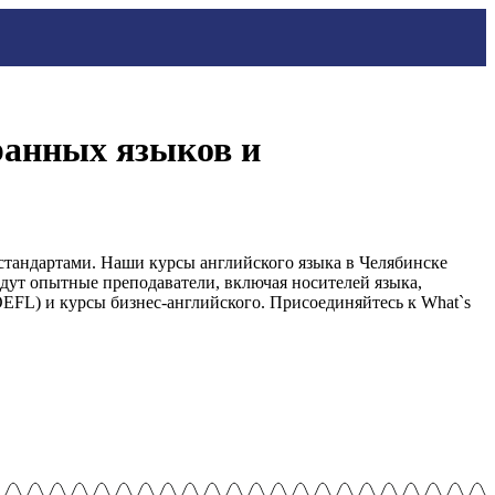
транных языков и
стандартами. Наши курсы английского языка в Челябинске
дут опытные преподаватели, включая носителей языка,
EFL) и курсы бизнес-английского. Присоединяйтесь к What`s