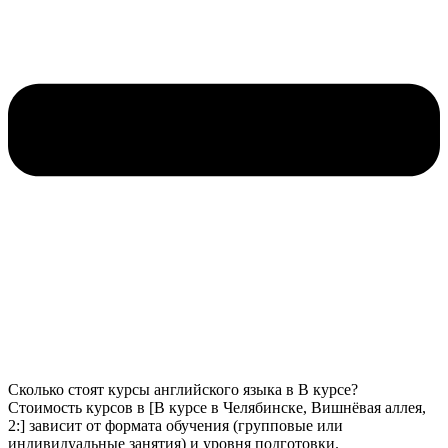
Сколько стоят курсы английского языка в В курсе?
Стоимость курсов в [В курсе в Челябинске, Вишнёвая аллея,
2:] зависит от формата обучения (групповые или
индивидуальные занятия) и уровня подготовки.