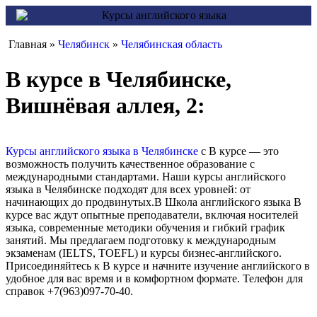
Главная »
Челябинск
»
Челябинская область
В курсе в Челябинске,
Вишнёвая аллея, 2:
Курсы английского языка в Челябинске
с В курсе — это
возможность получить качественное образование с
международными стандартами. Наши курсы английского
языка в Челябинске подходят для всех уровней: от
начинающих до продвинутых.В Школа английского языка В
курсе вас ждут опытные преподаватели, включая носителей
языка, современные методики обучения и гибкий график
занятий. Мы предлагаем подготовку к международным
экзаменам (IELTS, TOEFL) и курсы бизнес-английского.
Присоединяйтесь к В курсе и начните изучение английского в
удобное для вас время и в комфортном формате. Телефон для
справок +7(963)097-70-40.