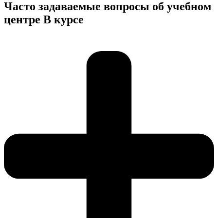
Часто задаваемые вопросы об учебном
центре В курсе