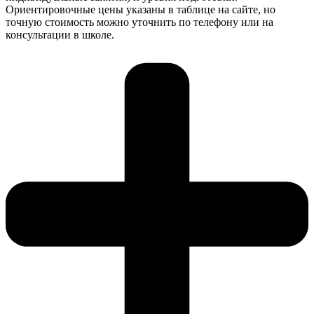
Ориентировочные цены указаны в таблице на сайте, но
точную стоимость можно уточнить по телефону или на
консультации в школе.