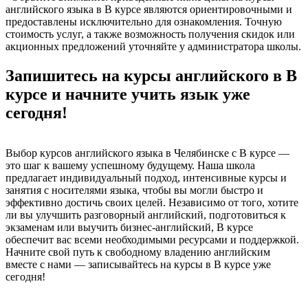
английского языка в В курсе являются ориентировочными и
предоставлены исключительно для ознакомления. Точную
стоимость услуг, а также возможность получения скидок или
акционных предложений уточняйте у администратора школы.
Запишитесь на курсы английского в В
курсе и начните учить язык уже
сегодня!
Выбор курсов английского языка в Челябинске с В курсе —
это шаг к вашему успешному будущему. Наша школа
предлагает индивидуальный подход, интенсивные курсы и
занятия с носителями языка, чтобы вы могли быстро и
эффективно достичь своих целей. Независимо от того, хотите
ли вы улучшить разговорный английский, подготовиться к
экзаменам или выучить бизнес-английский, В курсе
обеспечит вас всеми необходимыми ресурсами и поддержкой.
Начните свой путь к свободному владению английским
вместе с нами — записывайтесь на курсы в В курсе уже
сегодня!