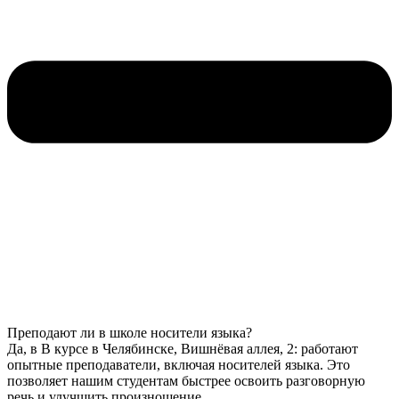
Преподают ли в школе носители языка?
Да, в В курсе в Челябинске, Вишнёвая аллея, 2: работают
опытные преподаватели, включая носителей языка. Это
позволяет нашим студентам быстрее освоить разговорную
речь и улучшить произношение.