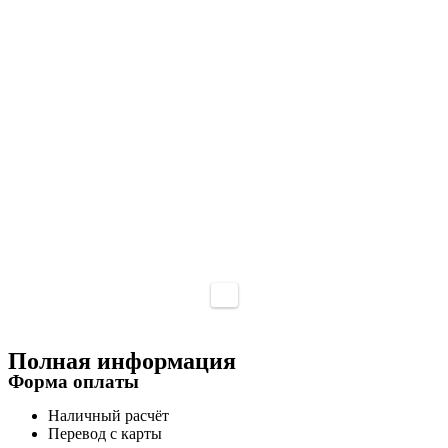
Полная информация
Форма оплаты
Наличный расчёт
Перевод с карты