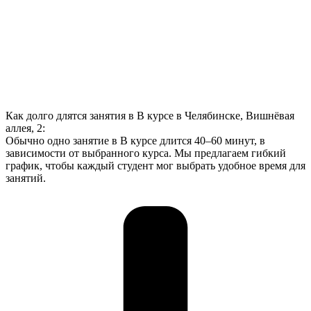
Как долго длятся занятия в В курсе в Челябинске, Вишнёвая
аллея, 2:
Обычно одно занятие в В курсе длится 40–60 минут, в
зависимости от выбранного курса. Мы предлагаем гибкий
график, чтобы каждый студент мог выбрать удобное время для
занятий.