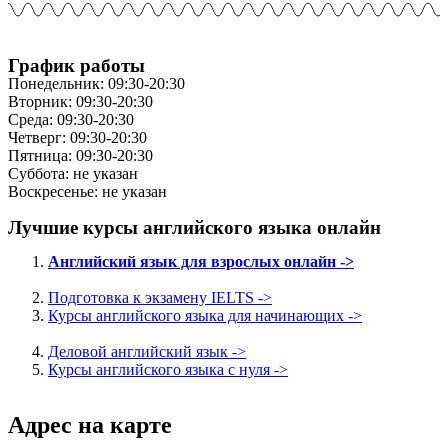
График работы
Понедельник: 09:30-20:30
Вторник: 09:30-20:30
Среда: 09:30-20:30
Четверг: 09:30-20:30
Пятница: 09:30-20:30
Суббота: не указан
Воскресенье: не указан
Лучшие курсы английского языка онлайн
Английский язык для взрослых онлайн ->
Подготовка к экзамену IELTS ->
Курсы английского языка для начинающих ->
Деловой английский язык ->
Курсы английского языка с нуля ->
Адрес на карте