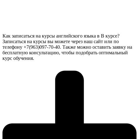
Как записаться на курсы английского языка в В курсе?
Записаться на курсы вы можете через наш сайт или по
телефону +7(963)097-70-40. Также можно оставить заявку на
бесплатную консультацию, чтобы подобрать оптимальный
курс обучения.