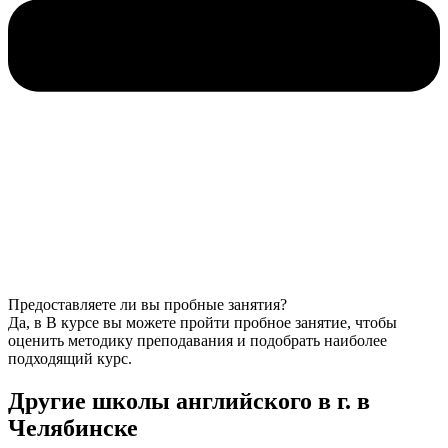
Предоставляете ли вы пробные занятия?
Да, в В курсе вы можете пройти пробное занятие, чтобы
оценить методику преподавания и подобрать наиболее
подходящий курс.
Другие школы английского в г. в
Челябинске