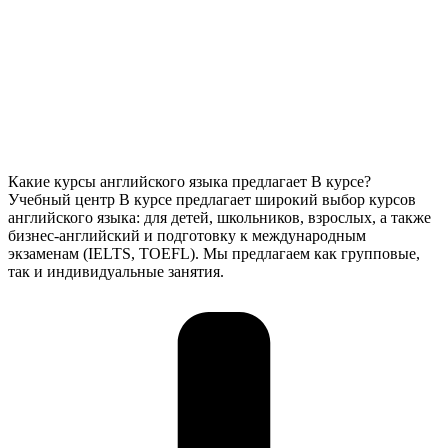
Какие курсы английского языка предлагает В курсе?
Учебный центр В курсе предлагает широкий выбор курсов
английского языка: для детей, школьников, взрослых, а также
бизнес-английский и подготовку к международным
экзаменам (IELTS, TOEFL). Мы предлагаем как групповые,
так и индивидуальные занятия.