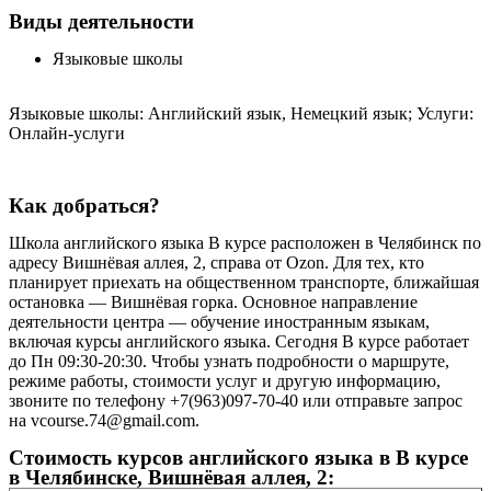
Виды деятельности
Языковые школы
Языковые школы: Английский язык, Немецкий язык; Услуги:
Онлайн-услуги
Как добраться?
Школа английского языка В курсе расположен в Челябинск по
адресу Вишнёвая аллея, 2, справа от Ozon. Для тех, кто
планирует приехать на общественном транспорте, ближайшая
остановка — Вишнёвая горка. Основное направление
деятельности центра — обучение иностранным языкам,
включая курсы английского языка. Сегодня В курсе работает
до Пн 09:30-20:30. Чтобы узнать подробности о маршруте,
режиме работы, стоимости услуг и другую информацию,
звоните по телефону +7(963)097-70-40 или отправьте запрос
на vcourse.74@gmail.com.
Стоимость курсов английского языка в В курсе
в Челябинске, Вишнёвая аллея, 2: