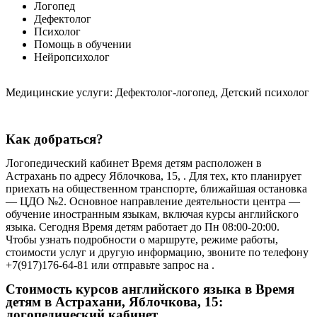
Логопед
Дефектолог
Психолог
Помощь в обучении
Нейропсихолог
Медицинские услуги: Дефектолог-логопед, Детский психолог
Как добраться?
Логопедический кабинет Время детям расположен в
Астрахань по адресу Яблочкова, 15, . Для тех, кто планирует
приехать на общественном транспорте, ближайшая остановка
— ЦДО №2. Основное направление деятельности центра —
обучение иностранным языкам, включая курсы английского
языка. Сегодня Время детям работает до Пн 08:00-20:00.
Чтобы узнать подробности о маршруте, режиме работы,
стоимости услуг и другую информацию, звоните по телефону
+7(917)176-64-81 или отправьте запрос на .
Стоимость курсов английского языка в Время
детям в Астрахани, Яблочкова, 15:
логопедический кабинет