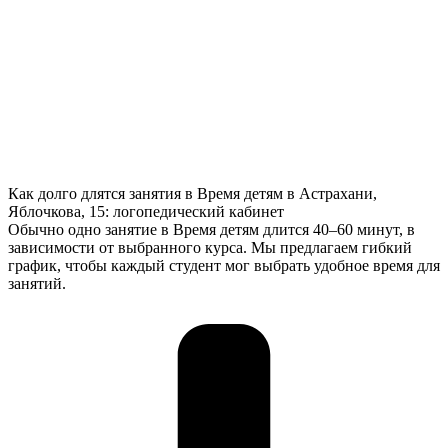
Как долго длятся занятия в Время детям в Астрахани,
Яблочкова, 15: логопедический кабинет
Обычно одно занятие в Время детям длится 40–60 минут, в
зависимости от выбранного курса. Мы предлагаем гибкий
график, чтобы каждый студент мог выбрать удобное время для
занятий.