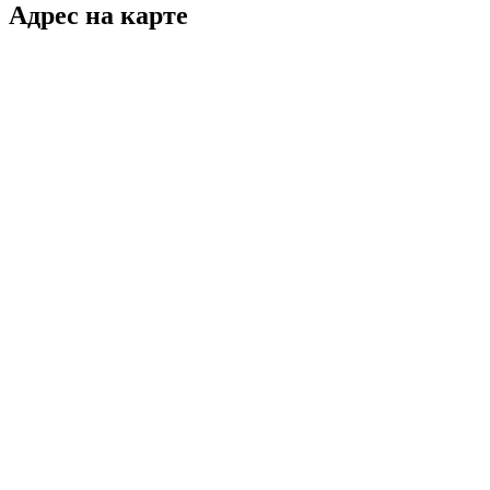
Адрес на карте