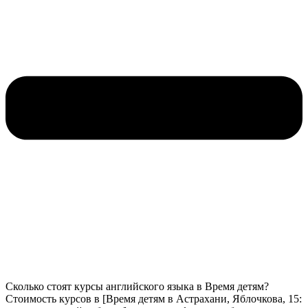
Сколько стоят курсы английского языка в Время детям?
Стоимость курсов в [Время детям в Астрахани, Яблочкова, 15: