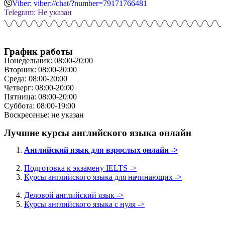
Viber: viber://chat/?number=79171766481
Telegram: Не указан
График работы
Понедельник: 08:00-20:00
Вторник: 08:00-20:00
Среда: 08:00-20:00
Четверг: 08:00-20:00
Пятница: 08:00-20:00
Суббота: 08:00-19:00
Воскресенье: не указан
Лучшие курсы английского языка онлайн
Английский язык для взрослых онлайн ->
Подготовка к экзамену IELTS ->
Курсы английского языка для начинающих ->
Деловой английский язык ->
Курсы английского языка с нуля ->