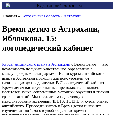
Главная »
Астраханская область
»
Астрахань
Время детям в Астрахани,
Яблочкова, 15:
логопедический кабинет
Курсы английского языка в Астрахани
с Время детям — это
возможность получить качественное образование с
международными стандартами. Наши курсы английского
языка в Астрахани подходят для всех уровней: от
начинающих до продвинутых.В Логопедический кабинет
Время детям вас ждут опытные преподаватели, включая
носителей языка, современные методики обучения и гибкий
график занятий. Мы предлагаем подготовку к
международным экзаменам (IELTS, TOEFL) и курсы бизнес-
английского. Присоединяйтесь к Время детям и начните
изучение английского в удобное для вас время и в