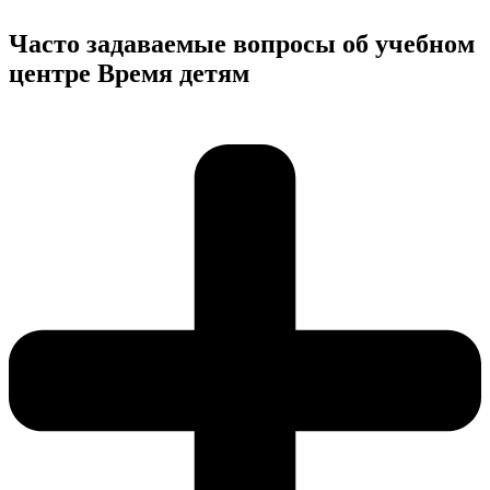
Часто задаваемые вопросы об учебном
центре Время детям