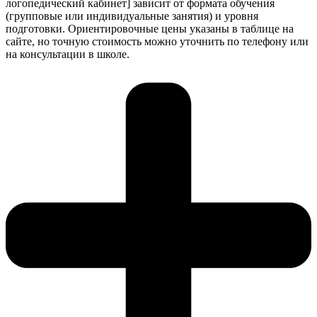
логопедический кабинет] зависит от формата обучения
(групповые или индивидуальные занятия) и уровня
подготовки. Ориентировочные цены указаны в таблице на
сайте, но точную стоимость можно уточнить по телефону или
на консультации в школе.