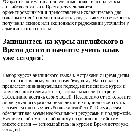
*Обратите внимание: приведённые ниже цены на курсы
английского языка в Время детям являются
ориентировочными и предоставлены исключительно для
ознакомления. Точную стоимость услуг, а также возможность
получения скидок или акционных предложений уточняйте у
администратора школы.
Запишитесь на курсы английского в
Время детям и начните учить язык
уже сегодня!
Выбор курсов английского языка в Астрахани с Время детям
— это шаг к вашему успешному будущему. Наша школа
предлагает индивидуальный подход, интенсивные курсы и
занятия с носителями языка, чтобы вы могли быстро и
эффективно достичь своих целей. Независимо от того, хотите
ли вы улучшить разговорный английский, подготовиться к
экзаменам или выучить бизнес-английский, Время детям
обеспечит вас всеми необходимыми ресурсами и поддержкой.
Начните свой путь к свободному владению английским
вместе с нами — записывайтесь на курсы в Время детям уже
сегодня!