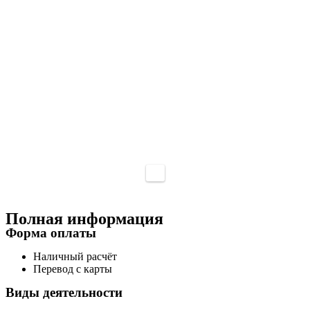
Полная информация
Форма оплаты
Наличный расчёт
Перевод с карты
Виды деятельности