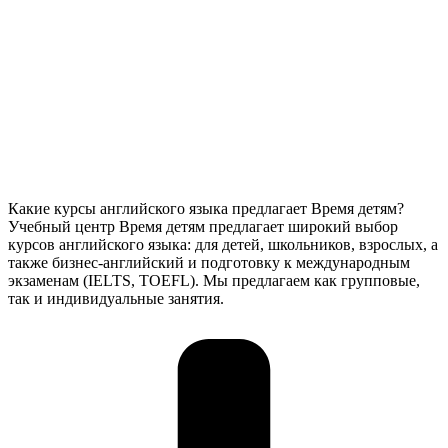
Какие курсы английского языка предлагает Время детям?
Учебный центр Время детям предлагает широкий выбор
курсов английского языка: для детей, школьников, взрослых, а
также бизнес-английский и подготовку к международным
экзаменам (IELTS, TOEFL). Мы предлагаем как групповые,
так и индивидуальные занятия.