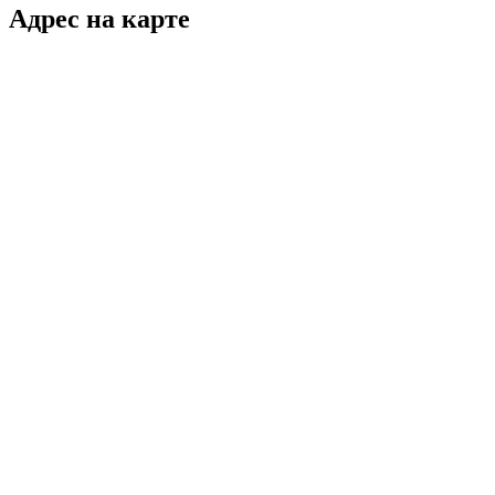
Адрес на карте