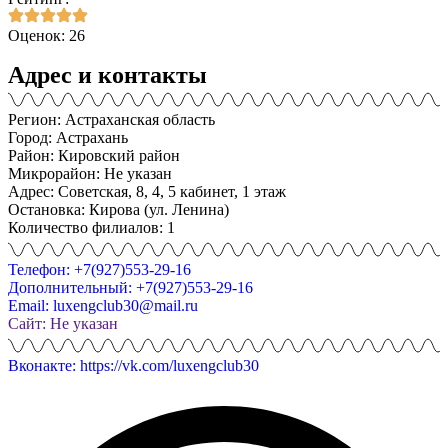
Оценок: 26
Адрес и контакты
Регион: Астраханская область
Город: Астрахань
Район: Кировский район
Микрорайон: Не указан
Адрес: Советская, 8, 4, 5 кабинет, 1 этаж
Остановка: Кирова (ул. Ленина)
Количество филиалов: 1
Телефон: +7(927)553-29-16
Дополнительный: +7(927)553-29-16
Email: luxengclub30@mail.ru
Сайт: Не указан
Вконакте: https://vk.com/luxengclub30