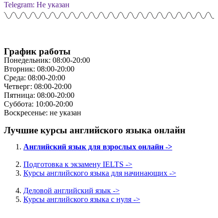
Telegram: Не указан
График работы
Понедельник: 08:00-20:00
Вторник: 08:00-20:00
Среда: 08:00-20:00
Четверг: 08:00-20:00
Пятница: 08:00-20:00
Суббота: 10:00-20:00
Воскресенье: не указан
Лучшие курсы английского языка онлайн
Английский язык для взрослых онлайн ->
Подготовка к экзамену IELTS ->
Курсы английского языка для начинающих ->
Деловой английский язык ->
Курсы английского языка с нуля ->