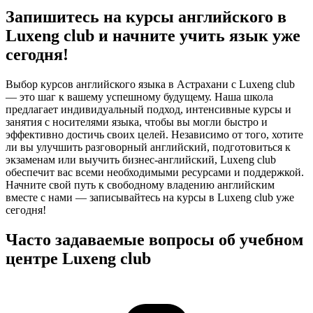
Запишитесь на курсы английского в
Luxeng club и начните учить язык уже
сегодня!
Выбор курсов английского языка в Астрахани с Luxeng club
— это шаг к вашему успешному будущему. Наша школа
предлагает индивидуальный подход, интенсивные курсы и
занятия с носителями языка, чтобы вы могли быстро и
эффективно достичь своих целей. Независимо от того, хотите
ли вы улучшить разговорный английский, подготовиться к
экзаменам или выучить бизнес-английский, Luxeng club
обеспечит вас всеми необходимыми ресурсами и поддержкой.
Начните свой путь к свободному владению английским
вместе с нами — записывайтесь на курсы в Luxeng club уже
сегодня!
Часто задаваемые вопросы об учебном
центре Luxeng club