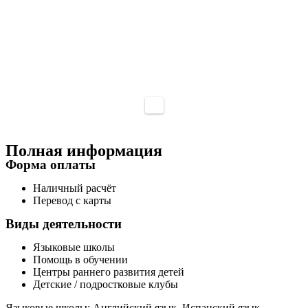
Полная информация
Форма оплаты
Наличный расчёт
Перевод с карты
Виды деятельности
Языковые школы
Помощь в обучении
Центры раннего развития детей
Детские / подростковые клубы
Языковые школы: Английский язык, Испанский язык,