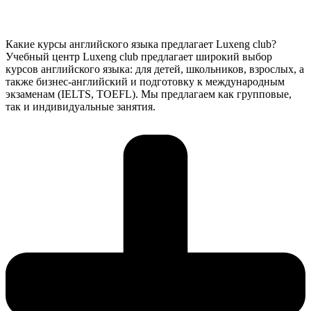
Какие курсы английского языка предлагает Luxeng club?
Учебный центр Luxeng club предлагает широкий выбор
курсов английского языка: для детей, школьников, взрослых, а
также бизнес-английский и подготовку к международным
экзаменам (IELTS, TOEFL). Мы предлагаем как групповые,
так и индивидуальные занятия.