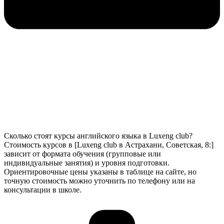
Сколько стоят курсы английского языка в Luxeng club?
Стоимость курсов в [Luxeng club в Астрахани, Советская, 8:]
зависит от формата обучения (групповые или
индивидуальные занятия) и уровня подготовки.
Ориентировочные цены указаны в таблице на сайте, но
точную стоимость можно уточнить по телефону или на
консультации в школе.