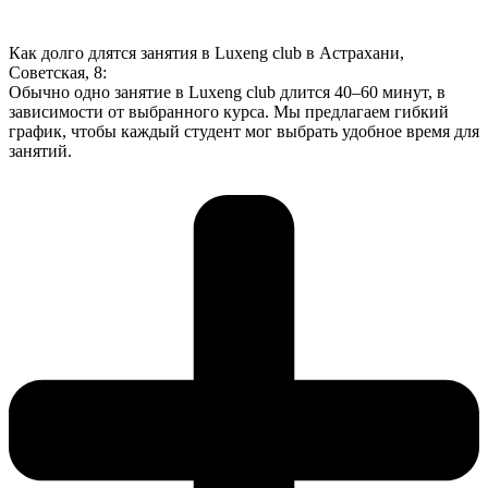
Как долго длятся занятия в Luxeng club в Астрахани,
Советская, 8:
Обычно одно занятие в Luxeng club длится 40–60 минут, в
зависимости от выбранного курса. Мы предлагаем гибкий
график, чтобы каждый студент мог выбрать удобное время для
занятий.