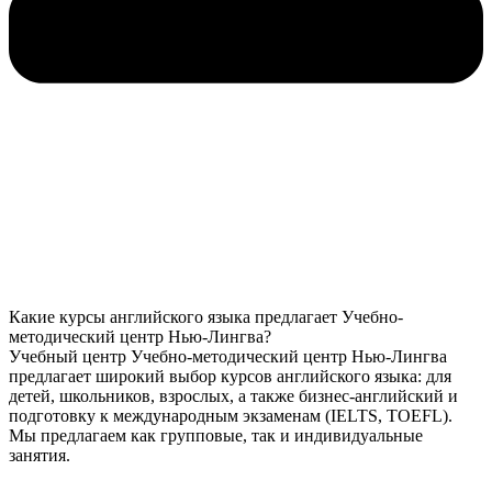
Какие курсы английского языка предлагает Учебно-
методический центр Нью-Лингва?
Учебный центр Учебно-методический центр Нью-Лингва
предлагает широкий выбор курсов английского языка: для
детей, школьников, взрослых, а также бизнес-английский и
подготовку к международным экзаменам (IELTS, TOEFL).
Мы предлагаем как групповые, так и индивидуальные
занятия.