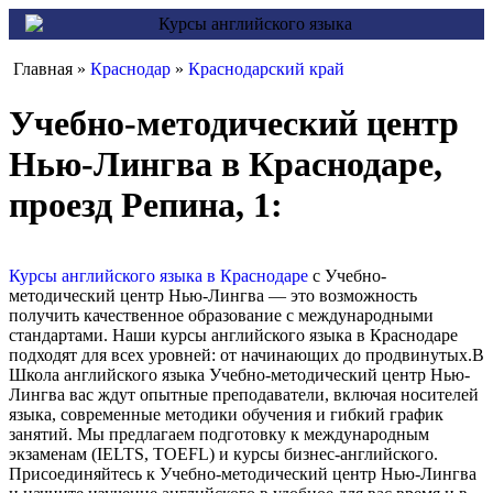
Главная »
Краснодар
»
Краснодарский край
Учебно-методический центр
Нью-Лингва в Краснодаре,
проезд Репина, 1:
Курсы английского языка в Краснодаре
с Учебно-
методический центр Нью-Лингва — это возможность
получить качественное образование с международными
стандартами. Наши курсы английского языка в Краснодаре
подходят для всех уровней: от начинающих до продвинутых.В
Школа английского языка Учебно-методический центр Нью-
Лингва вас ждут опытные преподаватели, включая носителей
языка, современные методики обучения и гибкий график
занятий. Мы предлагаем подготовку к международным
экзаменам (IELTS, TOEFL) и курсы бизнес-английского.
Присоединяйтесь к Учебно-методический центр Нью-Лингва