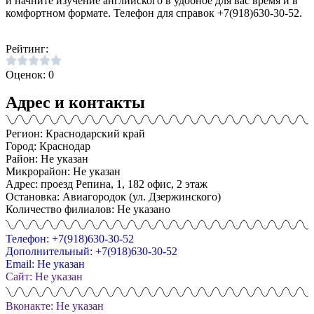
и начните изучение английского в удобное для вас время и в
комфортном формате. Телефон для справок +7(918)630-30-52.
Рейтинг:
Оценок: 0
Адрес и контакты
Регион: Краснодарский край
Город: Краснодар
Район: Не указан
Микрорайон: Не указан
Адрес: проезд Репина, 1, 182 офис, 2 этаж
Остановка: Авиагородок (ул. Дзержинского)
Количество филиалов: Не указано
Телефон: +7(918)630-30-52
Дополнительный: +7(918)630-30-52
Email: Не указан
Сайт: Не указан
Вконакте: Не указан