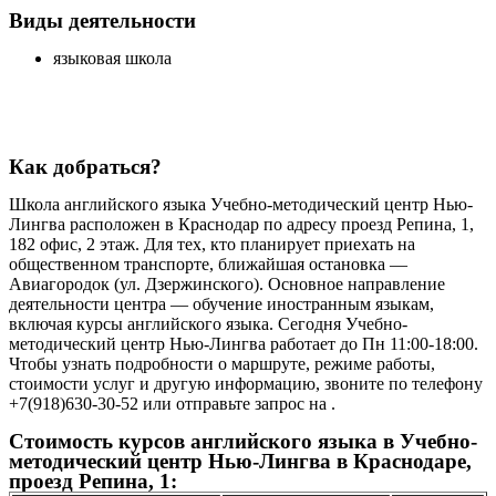
Виды деятельности
языковая школа
Как добраться?
Школа английского языка Учебно-методический центр Нью-
Лингва расположен в Краснодар по адресу проезд Репина, 1,
182 офис, 2 этаж. Для тех, кто планирует приехать на
общественном транспорте, ближайшая остановка —
Авиагородок (ул. Дзержинского). Основное направление
деятельности центра — обучение иностранным языкам,
включая курсы английского языка. Сегодня Учебно-
методический центр Нью-Лингва работает до Пн 11:00-18:00.
Чтобы узнать подробности о маршруте, режиме работы,
стоимости услуг и другую информацию, звоните по телефону
+7(918)630-30-52 или отправьте запрос на .
Стоимость курсов английского языка в Учебно-
методический центр Нью-Лингва в Краснодаре,
проезд Репина, 1: