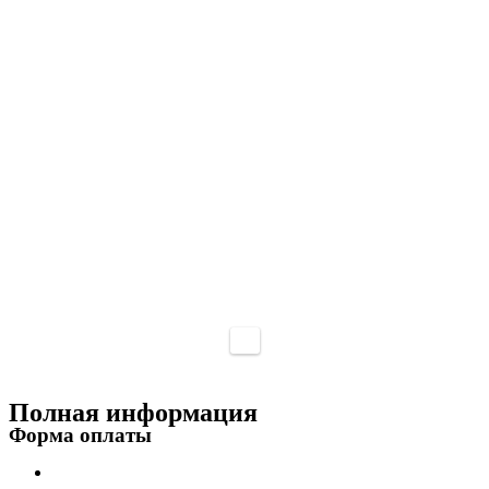
Полная информация
Форма оплаты