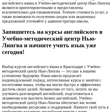
английского языка в Учебно-методический центр Нью-Лингва
являются ориентировочными и предоставлены
исключительно для ознакомления. Точную стоимость услуг, а
также возможность получения скидок или акционных
предложений уточняйте у администратора школы.
Запишитесь на курсы английского в
Учебно-методический центр Нью-
Лингва и начните учить язык уже
сегодня!
Выбор курсов английского языка в Краснодаре с Учебно-
методический центр Нью-Лингва — это шаг к вашему
успешному будущему. Наша школа предлагает
индивидуальный подход, интенсивные курсы и занятия с
носителями языка, чтобы вы могли быстро и эффективно
достичь своих целей. Независимо от того, хотите ли вы
улучшить разговорный английский, подготовиться к
экзаменам или выучить бизнес-английский, Учебно-
методический центр Нью-Лингва обеспечит вас всеми
необходимыми ресурсами и поддержкой. Начните свой путь к
свободному владению английским вместе с нами —