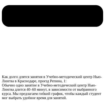
Как долго длятся занятия в Учебно-методический центр Нью-
Лингва в Краснодаре, проезд Репина, 1:
Обычно одно занятие в Учебно-методический центр Нью-
Лингва длится 40–60 минут, в зависимости от выбранного
курса. Мы предлагаем гибкий график, чтобы каждый студент
мог выбрать удобное время для занятий.