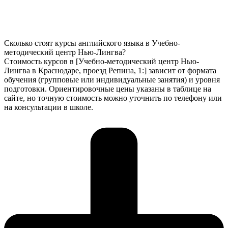
Сколько стоят курсы английского языка в Учебно-
методический центр Нью-Лингва?
Стоимость курсов в [Учебно-методический центр Нью-
Лингва в Краснодаре, проезд Репина, 1:] зависит от формата
обучения (групповые или индивидуальные занятия) и уровня
подготовки. Ориентировочные цены указаны в таблице на
сайте, но точную стоимость можно уточнить по телефону или
на консультации в школе.