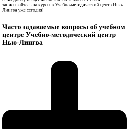
записывайтесь на курсы в Учебно-методический центр Нью-
Лингва уже сегодня!
Часто задаваемые вопросы об учебном
центре Учебно-методический центр
Нью-Лингва