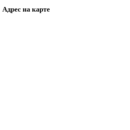
Адрес на карте