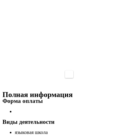
Полная информация
Форма оплаты
Виды деятельности
языковая школа