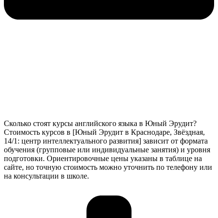
Сколько стоят курсы английского языка в Юный Эрудит?
Стоимость курсов в [Юный Эрудит в Краснодаре, Звёздная,
14/1: центр интеллектуального развития] зависит от формата
обучения (групповые или индивидуальные занятия) и уровня
подготовки. Ориентировочные цены указаны в таблице на
сайте, но точную стоимость можно уточнить по телефону или
на консультации в школе.