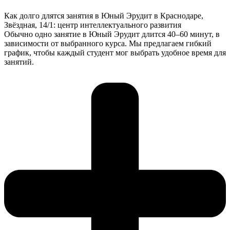
Как долго длятся занятия в Юный Эрудит в Краснодаре,
Звёздная, 14/1: центр интеллектуального развития
Обычно одно занятие в Юный Эрудит длится 40–60 минут, в
зависимости от выбранного курса. Мы предлагаем гибкий
график, чтобы каждый студент мог выбрать удобное время для
занятий.