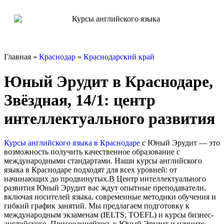
Главная »
Краснодар
»
Краснодарский край
Юный Эрудит в Краснодаре,
Звёздная, 14/1: центр
интеллектуального развития
Курсы английского языка в Краснодаре
с Юный Эрудит — это
возможность получить качественное образование с
международными стандартами. Наши курсы английского
языка в Краснодаре подходят для всех уровней: от
начинающих до продвинутых.В Центр интеллектуального
развития Юный Эрудит вас ждут опытные преподаватели,
включая носителей языка, современные методики обучения и
гибкий график занятий. Мы предлагаем подготовку к
международным экзаменам (IELTS, TOEFL) и курсы бизнес-
английского. Присоединяйтесь к Юный Эрудит и начните