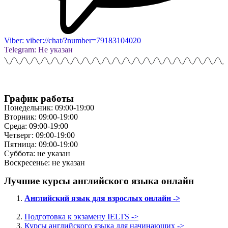
Viber: viber://chat/?number=79183104020
Telegram: Не указан
График работы
Понедельник: 09:00-19:00
Вторник: 09:00-19:00
Среда: 09:00-19:00
Четверг: 09:00-19:00
Пятница: 09:00-19:00
Суббота: не указан
Воскресенье: не указан
Лучшие курсы английского языка онлайн
Английский язык для взрослых онлайн ->
Подготовка к экзамену IELTS ->
Курсы английского языка для начинающих ->