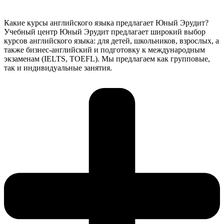
Какие курсы английского языка предлагает Юный Эрудит?
Учебный центр Юный Эрудит предлагает широкий выбор
курсов английского языка: для детей, школьников, взрослых, а
также бизнес-английский и подготовку к международным
экзаменам (IELTS, TOEFL). Мы предлагаем как групповые,
так и индивидуальные занятия.