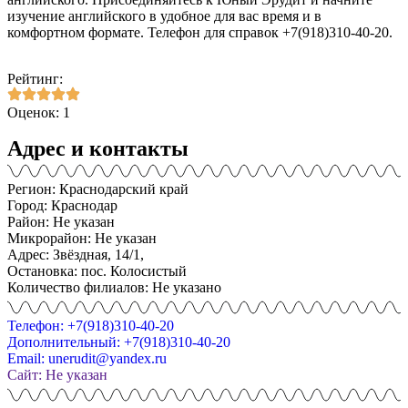
изучение английского в удобное для вас время и в
комфортном формате. Телефон для справок +7(918)310-40-20.
Рейтинг:
Оценок: 1
Адрес и контакты
Регион: Краснодарский край
Город: Краснодар
Район: Не указан
Микрорайон: Не указан
Адрес: Звёздная, 14/1,
Остановка: пос. Колосистый
Количество филиалов: Не указано
Телефон: +7(918)310-40-20
Дополнительный: +7(918)310-40-20
Email: unerudit@yandex.ru
Сайт: Не указан