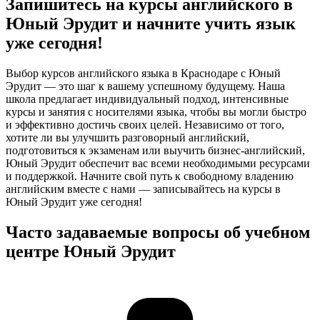
Запишитесь на курсы английского в
Юный Эрудит и начните учить язык
уже сегодня!
Выбор курсов английского языка в Краснодаре с Юный
Эрудит — это шаг к вашему успешному будущему. Наша
школа предлагает индивидуальный подход, интенсивные
курсы и занятия с носителями языка, чтобы вы могли быстро
и эффективно достичь своих целей. Независимо от того,
хотите ли вы улучшить разговорный английский,
подготовиться к экзаменам или выучить бизнес-английский,
Юный Эрудит обеспечит вас всеми необходимыми ресурсами
и поддержкой. Начните свой путь к свободному владению
английским вместе с нами — записывайтесь на курсы в
Юный Эрудит уже сегодня!
Часто задаваемые вопросы об учебном
центре Юный Эрудит