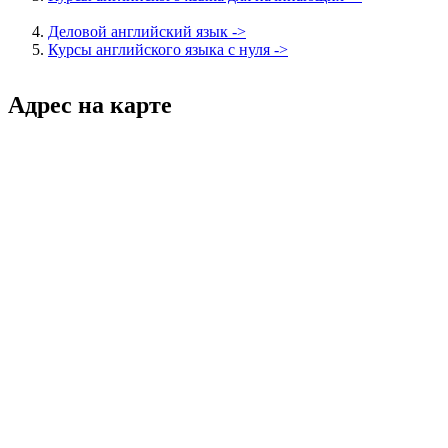
Деловой английский язык ->
Курсы английского языка с нуля ->
Адрес на карте