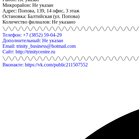
Микрорайон: Не указан
Адрес: Попова, 139, 14 офис, 3 этаж
Остановка: Балтийская (ул. Попова)
Количество филиалов: Не указано
Телефон: +7 (3852) 59-04-29
Дополнительный: Не указан
Email: trinity_business@hotmail.com
Сайт: http://trinitycentre.ru
Вконакте: https://vk.com/public211507552