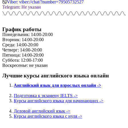
Viber: viber://chat/?number=79505732527
Telegram: Не указан
График работы
Понедельник: 14:00-20:00
Вторник: 14:00-20:00
Среда: 14:00-20:00
Четверг: 14:00-20:00
Пятница: 14:00-20:00
Суббота: 12:00-17:00
Воскресенье: не указан
Лучшие курсы английского языка онлайн
Английский язык для взрослых онлайн ->
Подготовка к экзамену IELTS ->
Курсы английского языка для начинающих ->
Деловой английский язык ->
Курсы английского языка с нуля ->