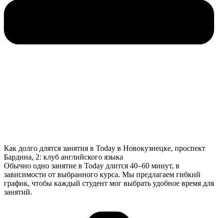
Как долго длятся занятия в Today в Новокузнецке, проспект
Бардина, 2: клуб английского языка
Обычно одно занятие в Today длится 40–60 минут, в
зависимости от выбранного курса. Мы предлагаем гибкий
график, чтобы каждый студент мог выбрать удобное время для
занятий.