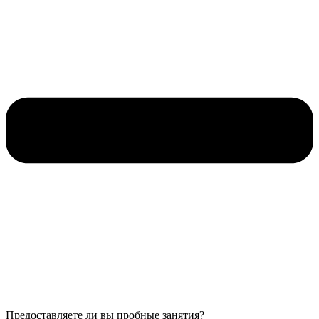
Предоставляете ли вы пробные занятия?