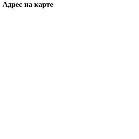
Адрес на карте