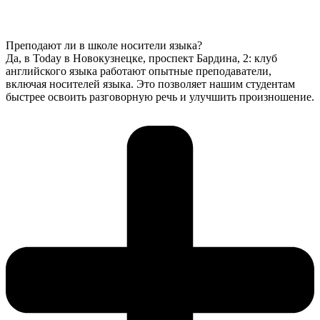
Преподают ли в школе носители языка?
Да, в Today в Новокузнецке, проспект Бардина, 2: клуб
английского языка работают опытные преподаватели,
включая носителей языка. Это позволяет нашим студентам
быстрее освоить разговорную речь и улучшить произношение.