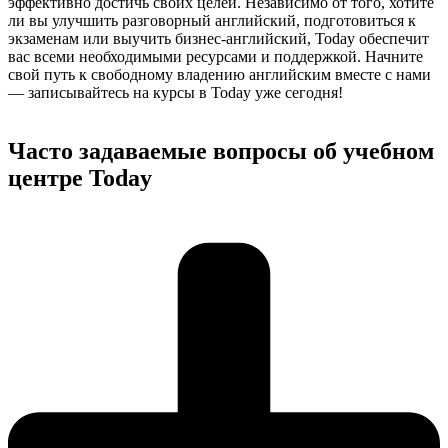
эффективно достичь своих целей. Независимо от того, хотите
ли вы улучшить разговорный английский, подготовиться к
экзаменам или выучить бизнес-английский, Today обеспечит
вас всеми необходимыми ресурсами и поддержкой. Начните
свой путь к свободному владению английским вместе с нами
— записывайтесь на курсы в Today уже сегодня!
Часто задаваемые вопросы об учебном
центре Today