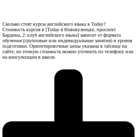
Сколько стоят курсы английского языка в Today?
Стоимость курсов в [Today в Новокузнецке, проспект
Бардина, 2: клуб английского языка] зависит от формата
обучения (групповые или индивидуальные занятия) и уровня
подготовки. Ориентировочные цены указаны в таблице на
сайте, но точную стоимость можно уточнить по телефону или
на консультации в школе.