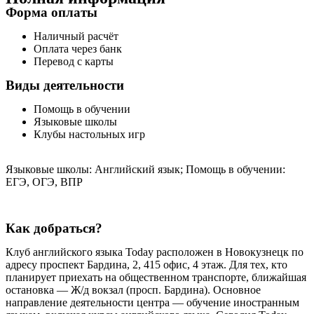
Форма оплаты
Наличный расчёт
Оплата через банк
Перевод с карты
Виды деятельности
Помощь в обучении
Языковые школы
Клубы настольных игр
Языковые школы: Английский язык; Помощь в обучении:
ЕГЭ, ОГЭ, ВПР
Как добраться?
Клуб английского языка Today расположен в Новокузнецк по
адресу проспект Бардина, 2, 415 офис, 4 этаж. Для тех, кто
планирует приехать на общественном транспорте, ближайшая
остановка — Ж/д вокзал (просп. Бардина). Основное
направление деятельности центра — обучение иностранным