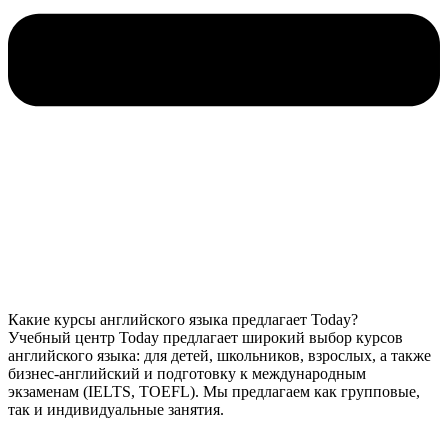
Какие курсы английского языка предлагает Today?
Учебный центр Today предлагает широкий выбор курсов
английского языка: для детей, школьников, взрослых, а также
бизнес-английский и подготовку к международным
экзаменам (IELTS, TOEFL). Мы предлагаем как групповые,
так и индивидуальные занятия.