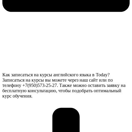
Как записаться на курсы английского языка в Today?
Записаться на курсы вы можете через наш сайт или по
телефону +7(950)573-25-27. Также можно оставить заявку на
бесплатную консультацию, чтобы подобрать оптимальный
курс обучения.