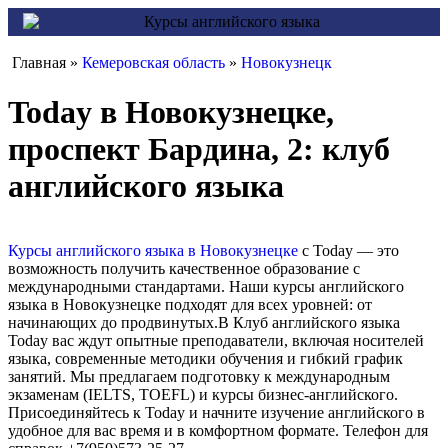
Главная »
Кемеровская область
»
Новокузнецк
Today в Новокузнецке,
проспект Бардина, 2: клуб
английского языка
Курсы английского языка в Новокузнецке
с Today — это
возможность получить качественное образование с
международными стандартами. Наши курсы английского
языка в Новокузнецке подходят для всех уровней: от
начинающих до продвинутых.В Клуб английского языка
Today вас ждут опытные преподаватели, включая носителей
языка, современные методики обучения и гибкий график
занятий. Мы предлагаем подготовку к международным
экзаменам (IELTS, TOEFL) и курсы бизнес-английского.
Присоединяйтесь к Today и начните изучение английского в
удобное для вас время и в комфортном формате. Телефон для