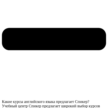
Какие курсы английского языка предлагает Спикер?
Учебный центр Спикер предлагает широкий выбор курсов