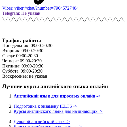
Viber: viber://chat/?number=79045727404
Telegram: Не указан
График работы
Понедельник: 09:00-20:30
Вторник: 09:00-20:30
Среда: 09:00-20:30
Четверг: 09:00-20:30
Пятница: 09:00-20:30
Суббота: 09:00-20:30
Воскресенье: не указан
Лучшие курсы английского языка онлайн
Английский язык для взрослых онлайн ->
Подготовка к экзамену IELTS ->
Курсы английского языка для начинающих ->
Деловой английский язык ->
Курсы английского языка с нуля ->