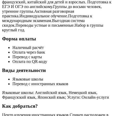
французский, китайский для детей и взрослых. Подготовка к
ЕГЭ И ОГЭ по английскому.Группы до восьми человек,
утренние группы.Активная разговорная
практика.Индивидуальное обучение.Подготовка к
международным экзаменам.Выгодная система
скидок.Переводы устные и письменные.Набор в группы
круглый год.
Форма оплаты
Наличный расчёт
Оплата через банк
Перевод с карты
Оплата по QR-коду
Виды деятельности
Языковые школы
Перевод с иностранных языков
Языковые школы: Английский язык, Немецкий язык,
Французский язык, Японский язык; Услуги: Онлайн-услуги
Как добраться?
Центр изучения иностранных языков Спикер расположен в