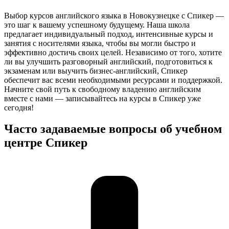
Выбор курсов английского языка в Новокузнецке с Спикер —
это шаг к вашему успешному будущему. Наша школа
предлагает индивидуальный подход, интенсивные курсы и
занятия с носителями языка, чтобы вы могли быстро и
эффективно достичь своих целей. Независимо от того, хотите
ли вы улучшить разговорный английский, подготовиться к
экзаменам или выучить бизнес-английский, Спикер
обеспечит вас всеми необходимыми ресурсами и поддержкой.
Начните свой путь к свободному владению английским
вместе с нами — записывайтесь на курсы в Спикер уже
сегодня!
Часто задаваемые вопросы об учебном
центре Спикер