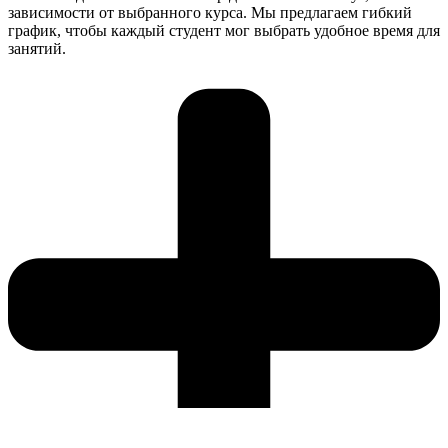
зависимости от выбранного курса. Мы предлагаем гибкий
график, чтобы каждый студент мог выбрать удобное время для
занятий.