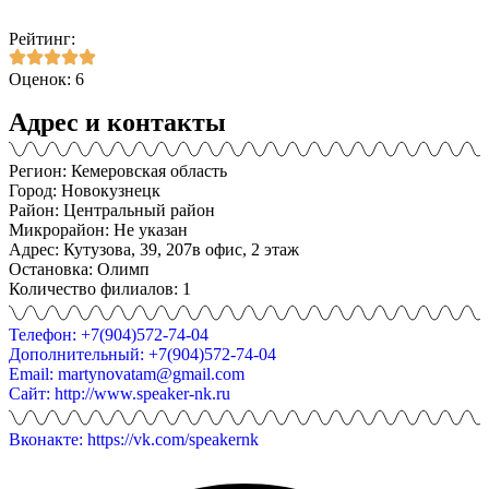
Рейтинг:
Оценок: 6
Адрес и контакты
Регион: Кемеровская область
Город: Новокузнецк
Район: Центральный район
Микрорайон: Не указан
Адрес: Кутузова, 39, 207в офис, 2 этаж
Остановка: Олимп
Количество филиалов: 1
Телефон: +7(904)572-74-04
Дополнительный: +7(904)572-74-04
Email: martynovatam@gmail.com
Сайт: http://www.speaker-nk.ru
Вконакте: https://vk.com/speakernk