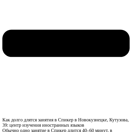
Как долго длятся занятия в Спикер в Новокузнецке, Кутузова,
39: центр изучения иностранных языков
Обычно одно занятие в Спикер длится 40–60 минут, в