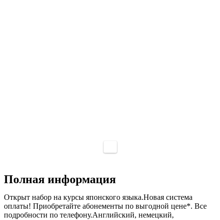
Полная информация
Открыт набор на курсы японского языка.Новая система
оплаты! Приобретайте абонементы по выгодной цене*. Все
подробности по телефону.Английский, немецкий,