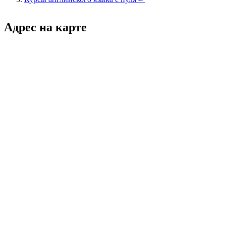
Адрес на карте