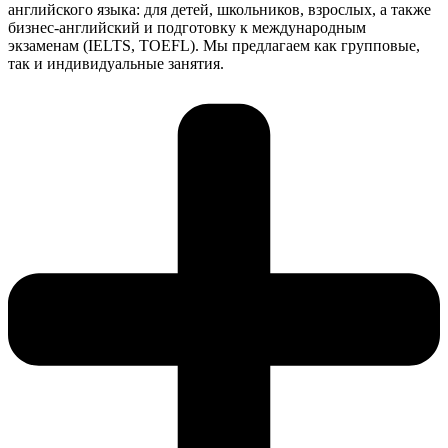
английского языка: для детей, школьников, взрослых, а также
бизнес-английский и подготовку к международным
экзаменам (IELTS, TOEFL). Мы предлагаем как групповые,
так и индивидуальные занятия.