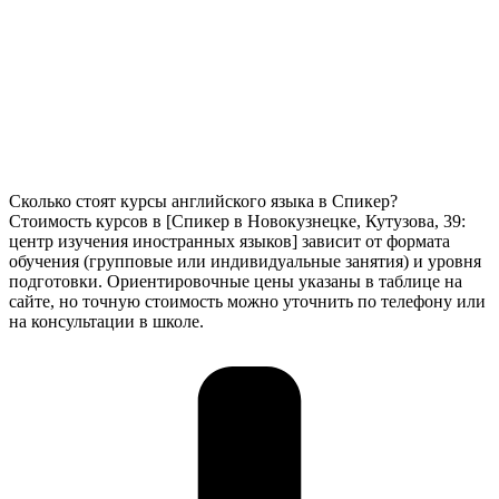
Сколько стоят курсы английского языка в Спикер?
Стоимость курсов в [Спикер в Новокузнецке, Кутузова, 39:
центр изучения иностранных языков] зависит от формата
обучения (групповые или индивидуальные занятия) и уровня
подготовки. Ориентировочные цены указаны в таблице на
сайте, но точную стоимость можно уточнить по телефону или
на консультации в школе.