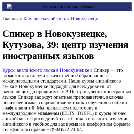
Главная »
Кемеровская область
»
Новокузнецк
Спикер в Новокузнецке,
Кутузова, 39: центр изучения
иностранных языков
Курсы английского языка в Новокузнецке
с Спикер — это
возможность получить качественное образование с
международными стандартами. Наши курсы английского
языка в Новокузнецке подходят для всех уровней: от
начинающих до продвинутых.В Центр изучения иностранных
языков Спикер вас ждут опытные преподаватели, включая
носителей языка, современные методики обучения и гибкий
график занятий. Мы предлагаем подготовку к
международным экзаменам (IELTS, TOEFL) и курсы бизнес-
английского. Присоединяйтесь к Спикер и начните изучение
английского в удобное для вас время и в комфортном формате.
Телефон для справок +7(904)572-74-04.