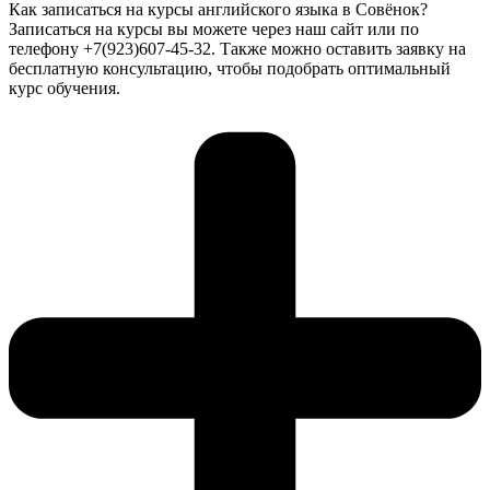
Как записаться на курсы английского языка в Совёнок?
Записаться на курсы вы можете через наш сайт или по
телефону +7(923)607-45-32. Также можно оставить заявку на
бесплатную консультацию, чтобы подобрать оптимальный
курс обучения.