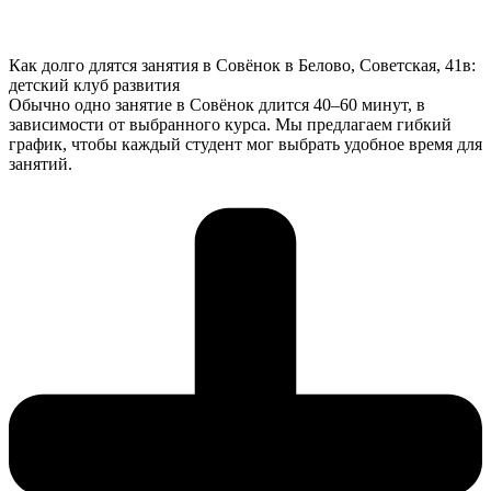
Как долго длятся занятия в Совёнок в Белово, Советская, 41в:
детский клуб развития
Обычно одно занятие в Совёнок длится 40–60 минут, в
зависимости от выбранного курса. Мы предлагаем гибкий
график, чтобы каждый студент мог выбрать удобное время для
занятий.