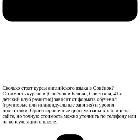
Сколько стоят курсы английского языка в Совёнок?
Стоимость курсов в [Совёнок в Белово, Советская, 41в:
детский клуб развития] зависит от формата обучения
(групповые или индивидуальные занятия) и уровня
подготовки. Ориентировочные цены указаны в таблице на
сайте, но точную стоимость можно уточнить по телефону или
на консультации в школе.