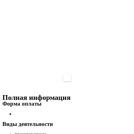
Полная информация
Форма оплаты
Виды деятельности