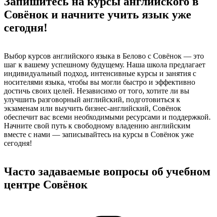
Запишитесь на курсы английского в
Совёнок и начните учить язык уже
сегодня!
Выбор курсов английского языка в Белово с Совёнок — это
шаг к вашему успешному будущему. Наша школа предлагает
индивидуальный подход, интенсивные курсы и занятия с
носителями языка, чтобы вы могли быстро и эффективно
достичь своих целей. Независимо от того, хотите ли вы
улучшить разговорный английский, подготовиться к
экзаменам или выучить бизнес-английский, Совёнок
обеспечит вас всеми необходимыми ресурсами и поддержкой.
Начните свой путь к свободному владению английским
вместе с нами — записывайтесь на курсы в Совёнок уже
сегодня!
Часто задаваемые вопросы об учебном
центре Совёнок