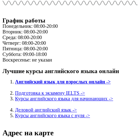
График работы
Понедельник: 08:00-20:00
Вторник: 08:00-20:00
Среда: 08:00-20:00
Четверг: 08:00-20:00
Пятница: 08:00-20:00
Суббота: 09:00-18:00
Воскресенье: не указан
Лучшие курсы английского языка онлайн
Английский язык для взрослых онлайн ->
Подготовка к экзамену IELTS ->
Курсы английского языка для начинающих ->
Деловой английский язык ->
Курсы английского языка с нуля ->
Адрес на карте