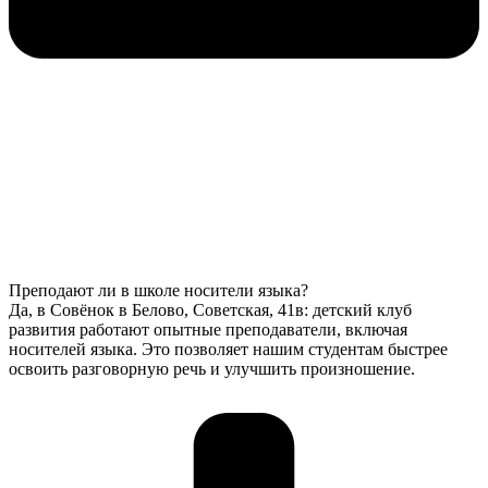
Преподают ли в школе носители языка?
Да, в Совёнок в Белово, Советская, 41в: детский клуб
развития работают опытные преподаватели, включая
носителей языка. Это позволяет нашим студентам быстрее
освоить разговорную речь и улучшить произношение.