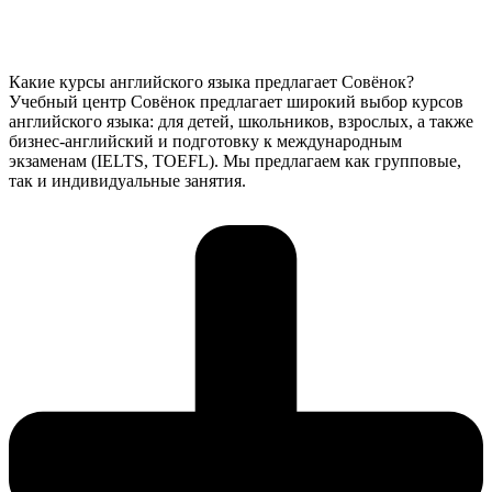
Какие курсы английского языка предлагает Совёнок?
Учебный центр Совёнок предлагает широкий выбор курсов
английского языка: для детей, школьников, взрослых, а также
бизнес-английский и подготовку к международным
экзаменам (IELTS, TOEFL). Мы предлагаем как групповые,
так и индивидуальные занятия.