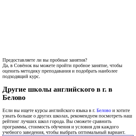
Предоставляете ли вы пробные занятия?
Да, в Совёнок вы можете пройти пробное занятие, чтобы
оценить методику преподавания и подобрать наиболее
подходящий курс.
Другие школы английского в г. в
Белово
Если вы ищете курсы английского языка в г.
Белово
и хотите
узнать больше о других школах, рекомендуем посмотреть наш
рейтинг лучших школ города. Вы сможете сравнить
программы, стоимость обучения и условия для каждого
учебного заведения, чтобы выбрать оптимальный вариант.