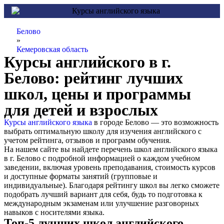
Белово
»
Кемеровская область
Курсы английского в г.
Белово: рейтинг лучших
школ, цены и программы
для детей и взрослых
Курсы английского языка
в городе Белово — это возможность
выбрать оптимальную школу для изучения английского с
учетом рейтинга, отзывов и программ обучения.
На нашем сайте вы найдете перечень школ английского языка
в г. Белово с подробной информацией о каждом учебном
заведении, включая уровень преподавания, стоимость курсов
и доступные форматы занятий (групповые и
индивидуальные). Благодаря рейтингу школ вы легко сможете
подобрать лучший вариант для себя, будь то подготовка к
международным экзаменам или улучшение разговорных
навыков с носителями языка.
Топ-5 лучших школ английского