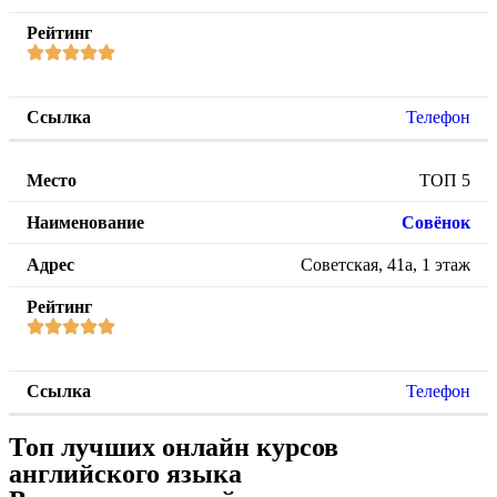
Телефон
ТОП 5
Совёнок
Советская, 41а, 1 этаж
Телефон
Топ лучших онлайн курсов
английского языка