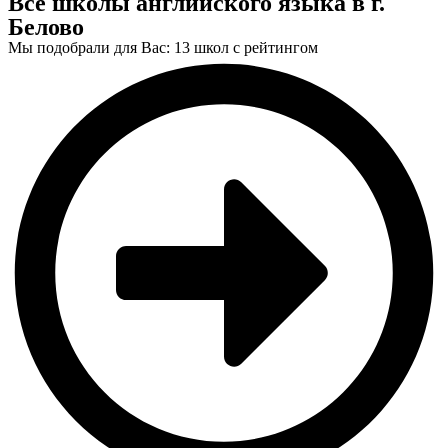
Все школы английского языка в г.
Белово
Мы подобрали для Вас: 13 школ с рейтингом