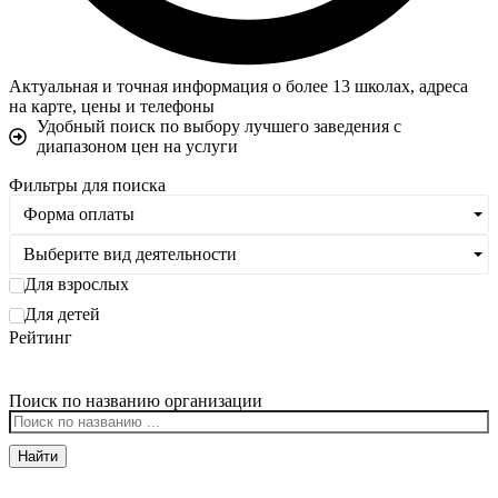
Актуальная и точная информация о более 13 школах, адреса
на карте, цены и телефоны
Удобный поиск по выбору лучшего заведения с
диапазоном цен на услуги
Фильтры для поиска
Форма оплаты
Выберите вид деятельности
Для взрослых
Для детей
Рейтинг
Поиск по названию организации
Найти