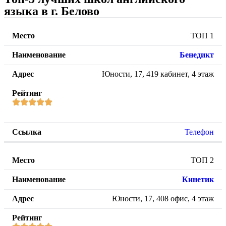
языка в г. Белово
ТОП 1
Бенедикт
Юности, 17, 419 кабинет, 4 этаж
Телефон
ТОП 2
Кинетик
Юности, 17, 408 офис, 4 этаж