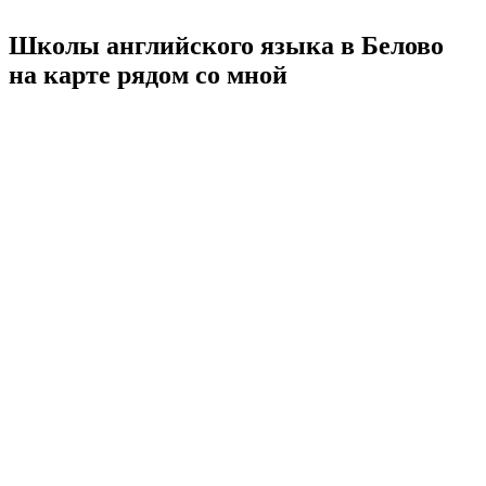
Школы английского языка в Белово
на карте рядом со мной