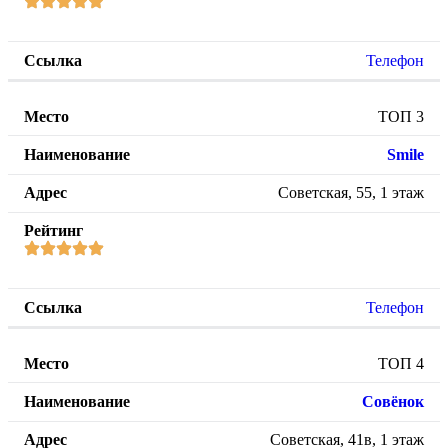
Телефон
ТОП 3
Smile
Советская, 55, 1 этаж
Телефон
ТОП 4
Совёнок
Советская, 41в, 1 этаж