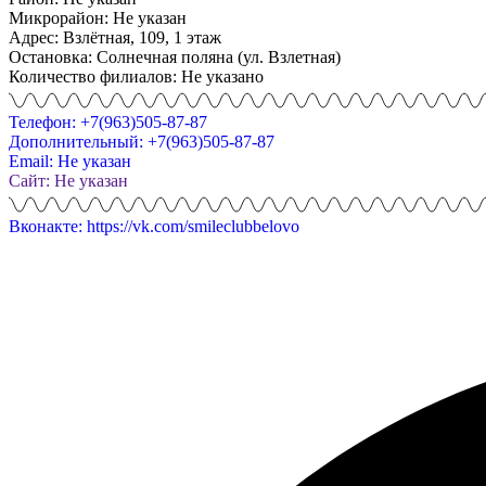
Микрорайон: Не указан
Адрес: Взлётная, 109, 1 этаж
Остановка: Солнечная поляна (ул. Взлетная)
Количество филиалов: Не указано
Телефон: +7(963)505-87-87
Дополнительный: +7(963)505-87-87
Email: Не указан
Сайт: Не указан
Вконакте: https://vk.com/smileclubbelovo