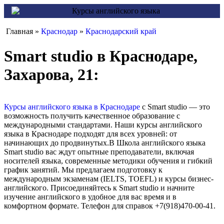
Главная »
Краснодар
»
Краснодарский край
Smart studio в Краснодаре,
Захарова, 21:
Курсы английского языка в Краснодаре
с Smart studio — это
возможность получить качественное образование с
международными стандартами. Наши курсы английского
языка в Краснодаре подходят для всех уровней: от
начинающих до продвинутых.В Школа английского языка
Smart studio вас ждут опытные преподаватели, включая
носителей языка, современные методики обучения и гибкий
график занятий. Мы предлагаем подготовку к
международным экзаменам (IELTS, TOEFL) и курсы бизнес-
английского. Присоединяйтесь к Smart studio и начните
изучение английского в удобное для вас время и в
комфортном формате. Телефон для справок +7(918)470-00-41.