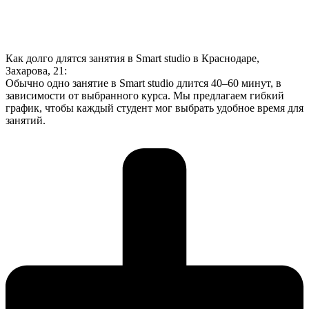
Как долго длятся занятия в Smart studio в Краснодаре,
Захарова, 21:
Обычно одно занятие в Smart studio длится 40–60 минут, в
зависимости от выбранного курса. Мы предлагаем гибкий
график, чтобы каждый студент мог выбрать удобное время для
занятий.