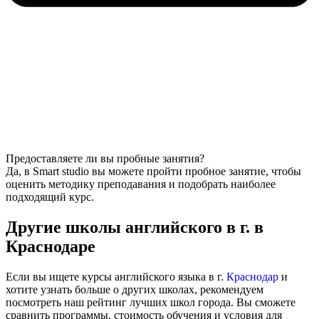
Предоставляете ли вы пробные занятия?
Да, в Smart studio вы можете пройти пробное занятие, чтобы
оценить методику преподавания и подобрать наиболее
подходящий курс.
Другие школы английского в г. в
Краснодаре
Если вы ищете курсы английского языка в г.
Краснодар
и
хотите узнать больше о других школах, рекомендуем
посмотреть наш рейтинг лучших школ города. Вы сможете
сравнить программы, стоимость обучения и условия для