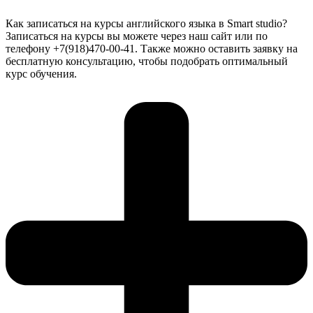
Как записаться на курсы английского языка в Smart studio?
Записаться на курсы вы можете через наш сайт или по
телефону +7(918)470-00-41. Также можно оставить заявку на
бесплатную консультацию, чтобы подобрать оптимальный
курс обучения.