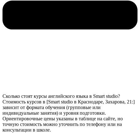
Сколько стоят курсы английского языка в Smart studio?
Стоимость курсов в [Smart studio в Краснодаре, Захарова, 21:]
зависит от формата обучения (групповые или
индивидуальные занятия) и уровня подготовки.
Ориентировочные цены указаны в таблице на сайте, но
точную стоимость можно уточнить по телефону или на
консультации в школе.