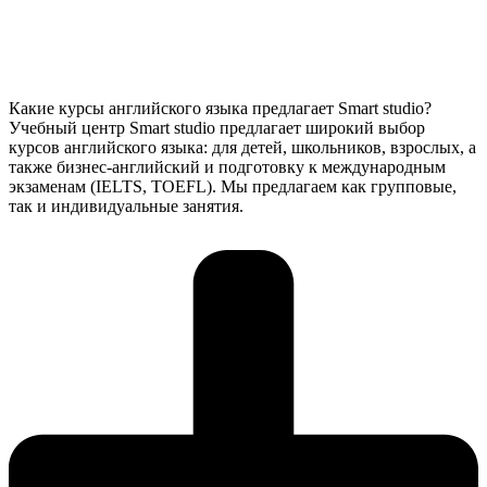
Какие курсы английского языка предлагает Smart studio?
Учебный центр Smart studio предлагает широкий выбор
курсов английского языка: для детей, школьников, взрослых, а
также бизнес-английский и подготовку к международным
экзаменам (IELTS, TOEFL). Мы предлагаем как групповые,
так и индивидуальные занятия.