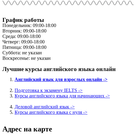
График работы
Понедельник: 09:00-18:00
Вторник: 09:00-18:00
Среда: 09:00-18:00
Четверг: 09:00-18:00
Пятница: 09:00-18:00
Суббота: не указан
Воскресенье: не указан
Лучшие курсы английского языка онлайн
Английский язык для взрослых онлайн ->
Подготовка к экзамену IELTS ->
Курсы английского языка для начинающих ->
Деловой английский язык ->
Курсы английского языка с нуля ->
Адрес на карте