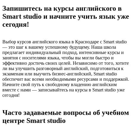
Запишитесь на курсы английского в
Smart studio и начните учить язык уже
сегодня!
Выбор курсов английского языка в Краснодаре с Smart studio
— это шаг к вашему успешному будущему. Наша школа
предлагает индивидуальный подход, интенсивные курсы и
занятия с носителями языка, чтобы вы могли быстро и
эффективно достичь своих целей. Независимо от того, хотите
ли вы улучшить разговорный английский, подготовиться к
экзаменам или выучить бизнес-английский, Smart studio
обеспечит вас всеми необходимыми ресурсами и поддержкой.
Начните свой путь к свободному владению английским
вместе с нами — записывайтесь на курсы в Smart studio уже
сегодня!
Часто задаваемые вопросы об учебном
центре Smart studio