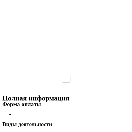
Полная информация
Форма оплаты
Виды деятельности