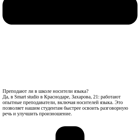
Преподают ли в школе носители языка?
Да, в Smart studio в Краснодаре, Захарова, 21: работают
опытные преподаватели, включая носителей языка. Это
позволяет нашим студентам быстрее освоить разговорную
речь и улучшить произношение.