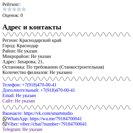
Рейтинг:
Оценок: 0
Адрес и контакты
Регион: Краснодарский край
Город: Краснодар
Район: Не указан
Микрорайон: Не указан
Адрес: Захарова, 21,
Остановка: По требованию (Станкостроительная)
Количество филиалов: Не указано
Телефон: +7(918)470-00-41
Дополнительный: +7(918)470-00-41
Email: Не указан
Сайт: Не указан
Вконакте: https://vk.com/smartstudio
WhatsApp: https://wa.me/79184700041
Viber: viber://chat/?number=79184700041
Telegram: Не указан