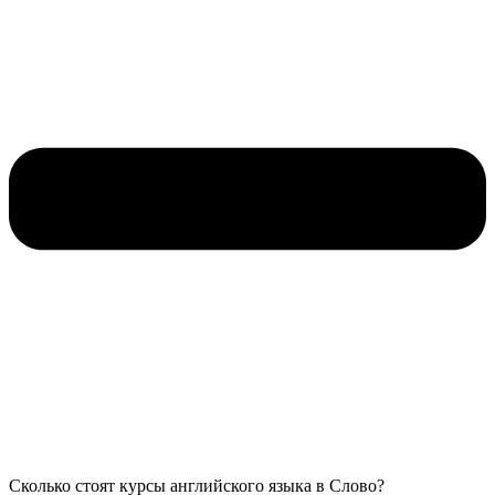
Сколько стоят курсы английского языка в Слово?