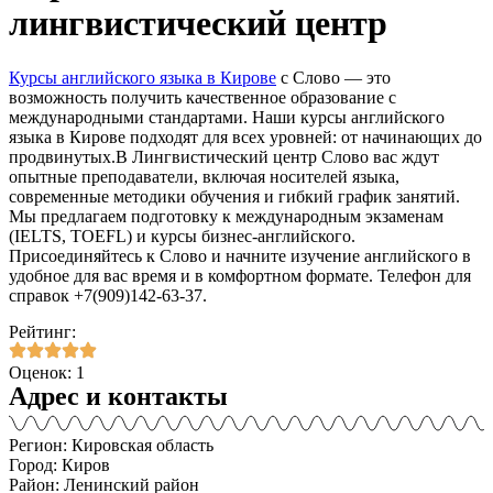
лингвистический центр
Курсы английского языка в Кирове
с Слово — это
возможность получить качественное образование с
международными стандартами. Наши курсы английского
языка в Кирове подходят для всех уровней: от начинающих до
продвинутых.В Лингвистический центр Слово вас ждут
опытные преподаватели, включая носителей языка,
современные методики обучения и гибкий график занятий.
Мы предлагаем подготовку к международным экзаменам
(IELTS, TOEFL) и курсы бизнес-английского.
Присоединяйтесь к Слово и начните изучение английского в
удобное для вас время и в комфортном формате. Телефон для
справок +7(909)142-63-37.
Рейтинг:
Оценок: 1
Адрес и контакты
Регион: Кировская область
Город: Киров
Район: Ленинский район