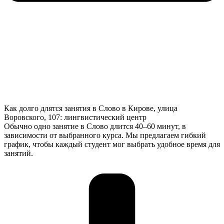
Как долго длятся занятия в Слово в Кирове, улица
Воровского, 107: лингвистический центр
Обычно одно занятие в Слово длится 40–60 минут, в
зависимости от выбранного курса. Мы предлагаем гибкий
график, чтобы каждый студент мог выбрать удобное время для
занятий.