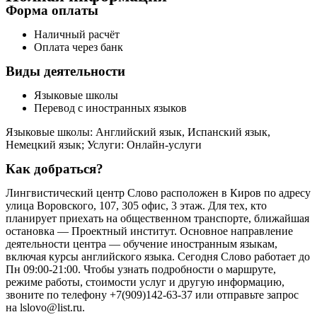
Форма оплаты
Наличный расчёт
Оплата через банк
Виды деятельности
Языковые школы
Перевод с иностранных языков
Языковые школы: Английский язык, Испанский язык,
Немецкий язык; Услуги: Онлайн-услуги
Как добраться?
Лингвистический центр Слово расположен в Киров по адресу
улица Воровского, 107, 305 офис, 3 этаж. Для тех, кто
планирует приехать на общественном транспорте, ближайшая
остановка — Проектный институт. Основное направление
деятельности центра — обучение иностранным языкам,
включая курсы английского языка. Сегодня Слово работает до
Пн 09:00-21:00. Чтобы узнать подробности о маршруте,
режиме работы, стоимости услуг и другую информацию,
звоните по телефону +7(909)142-63-37 или отправьте запрос
на lslovo@list.ru.