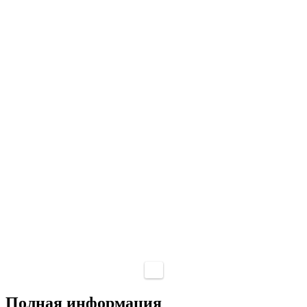
Полная информация