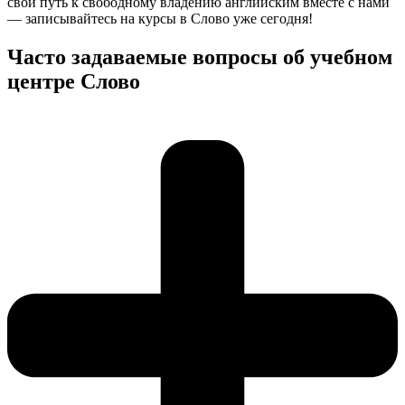
свой путь к свободному владению английским вместе с нами
— записывайтесь на курсы в Слово уже сегодня!
Часто задаваемые вопросы об учебном
центре Слово