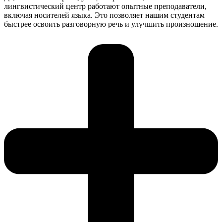
лингвистический центр работают опытные преподаватели,
включая носителей языка. Это позволяет нашим студентам
быстрее освоить разговорную речь и улучшить произношение.