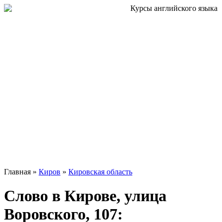
Главная »
Киров
»
Кировская область
Слово в Кирове, улица
Воровского, 107: