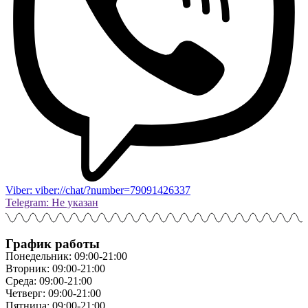
Viber: viber://chat/?number=79091426337
Telegram: Не указан
График работы
Понедельник: 09:00-21:00
Вторник: 09:00-21:00
Среда: 09:00-21:00
Четверг: 09:00-21:00
Пятница: 09:00-21:00