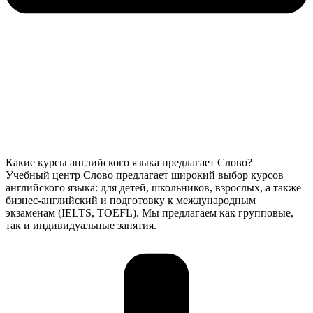
Какие курсы английского языка предлагает Слово?
Учебный центр Слово предлагает широкий выбор курсов
английского языка: для детей, школьников, взрослых, а также
бизнес-английский и подготовку к международным
экзаменам (IELTS, TOEFL). Мы предлагаем как групповые,
так и индивидуальные занятия.