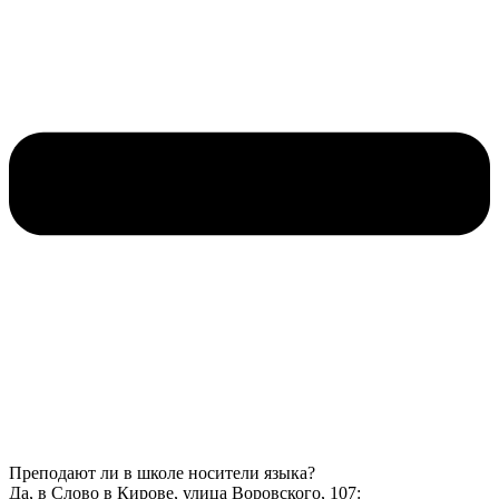
Преподают ли в школе носители языка?
Да, в Слово в Кирове, улица Воровского, 107: