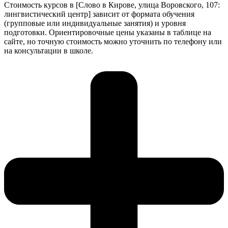
Стоимость курсов в [Слово в Кирове, улица Воровского, 107:
лингвистический центр] зависит от формата обучения
(групповые или индивидуальные занятия) и уровня
подготовки. Ориентировочные цены указаны в таблице на
сайте, но точную стоимость можно уточнить по телефону или
на консультации в школе.