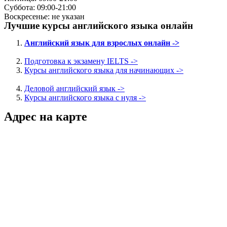
Суббота: 09:00-21:00
Воскресенье: не указан
Лучшие курсы английского языка онлайн
Английский язык для взрослых онлайн ->
Подготовка к экзамену IELTS ->
Курсы английского языка для начинающих ->
Деловой английский язык ->
Курсы английского языка с нуля ->
Адрес на карте