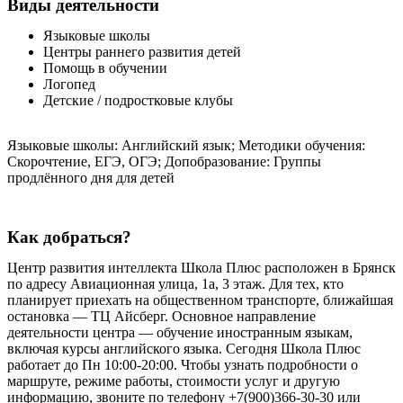
Виды деятельности
Языковые школы
Центры раннего развития детей
Помощь в обучении
Логопед
Детские / подростковые клубы
Языковые школы: Английский язык; Методики обучения:
Скорочтение, ЕГЭ, ОГЭ; Допобразование: Группы
продлённого дня для детей
Как добраться?
Центр развития интеллекта Школа Плюс расположен в Брянск
по адресу Авиационная улица, 1а, 3 этаж. Для тех, кто
планирует приехать на общественном транспорте, ближайшая
остановка — ТЦ Айсберг. Основное направление
деятельности центра — обучение иностранным языкам,
включая курсы английского языка. Сегодня Школа Плюс
работает до Пн 10:00-20:00. Чтобы узнать подробности о
маршруте, режиме работы, стоимости услуг и другую
информацию, звоните по телефону +7(900)366-30-30 или