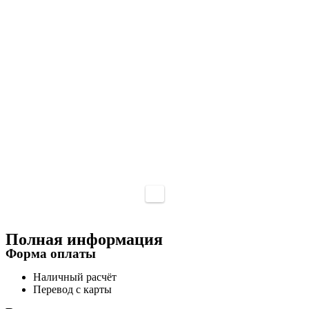
Полная информация
Форма оплаты
Наличный расчёт
Перевод с карты