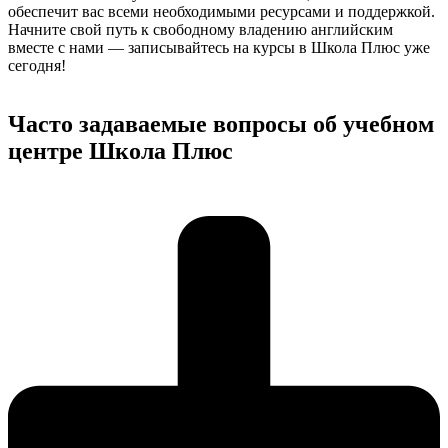
обеспечит вас всеми необходимыми ресурсами и поддержкой.
Начните свой путь к свободному владению английским
вместе с нами — записывайтесь на курсы в Школа Плюс уже
сегодня!
Часто задаваемые вопросы об учебном
центре Школа Плюс