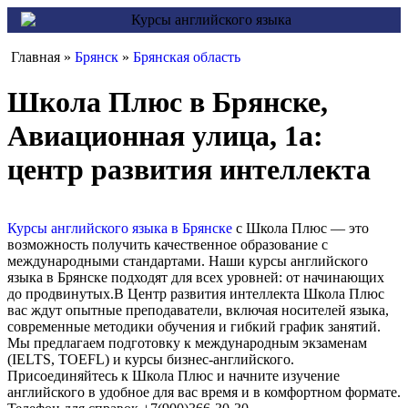
Главная »
Брянск
»
Брянская область
Школа Плюс в Брянске,
Авиационная улица, 1а:
центр развития интеллекта
Курсы английского языка в Брянске
с Школа Плюс — это
возможность получить качественное образование с
международными стандартами. Наши курсы английского
языка в Брянске подходят для всех уровней: от начинающих
до продвинутых.В Центр развития интеллекта Школа Плюс
вас ждут опытные преподаватели, включая носителей языка,
современные методики обучения и гибкий график занятий.
Мы предлагаем подготовку к международным экзаменам
(IELTS, TOEFL) и курсы бизнес-английского.
Присоединяйтесь к Школа Плюс и начните изучение
английского в удобное для вас время и в комфортном формате.