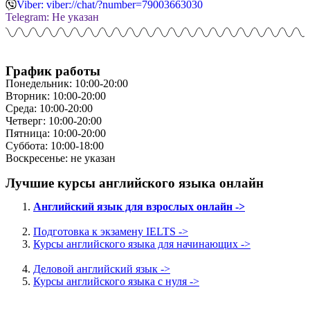
Viber: viber://chat/?number=79003663030
Telegram: Не указан
График работы
Понедельник: 10:00-20:00
Вторник: 10:00-20:00
Среда: 10:00-20:00
Четверг: 10:00-20:00
Пятница: 10:00-20:00
Суббота: 10:00-18:00
Воскресенье: не указан
Лучшие курсы английского языка онлайн
Английский язык для взрослых онлайн ->
Подготовка к экзамену IELTS ->
Курсы английского языка для начинающих ->
Деловой английский язык ->
Курсы английского языка с нуля ->