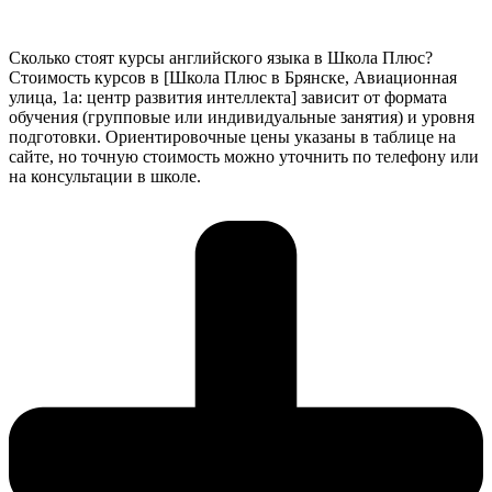
Сколько стоят курсы английского языка в Школа Плюс?
Стоимость курсов в [Школа Плюс в Брянске, Авиационная
улица, 1а: центр развития интеллекта] зависит от формата
обучения (групповые или индивидуальные занятия) и уровня
подготовки. Ориентировочные цены указаны в таблице на
сайте, но точную стоимость можно уточнить по телефону или
на консультации в школе.