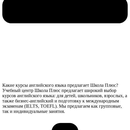
Какие курсы английского языка предлагает Школа Плюс?
Учебный центр Школа Плюс предлагает широкий выбор
курсов английского языка: для детей, школьников, взрослых, а
также бизнес-английский и подготовку к международным
экзаменам (IELTS, TOEFL). Мы предлагаем как групповые,
так и индивидуальные занятия.