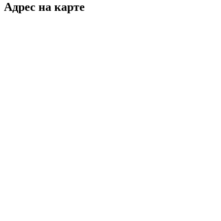
Адрес на карте