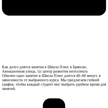
Как долго длятся занятия в Школа Плюс в Брянске,
Авиационная улица, 1а: центр развития интеллекта
Обычно одно занятие в Школа Плюс длится 40–60 минут, в
зависимости от выбранного курса. Мы предлагаем гибкий
график, чтобы каждый студент мог выбрать удобное время для
занятий.