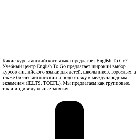
Какие курсы английского языка предлагает English To Go?
Учебный центр English To Go предлагает широкий выбор
курсов английского языка: для детей, школьников, взрослых, а
также бизнес-английский и подготовку к международным
экзаменам (IELTS, TOEFL). Мы предлагаем как групповые,
так и индивидуальные занятия.