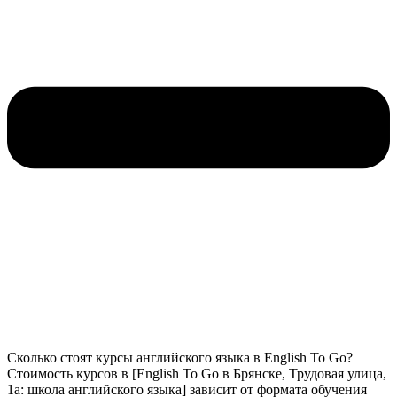
Сколько стоят курсы английского языка в English To Go?
Стоимость курсов в [English To Go в Брянске, Трудовая улица,
1а: школа английского языка] зависит от формата обучения