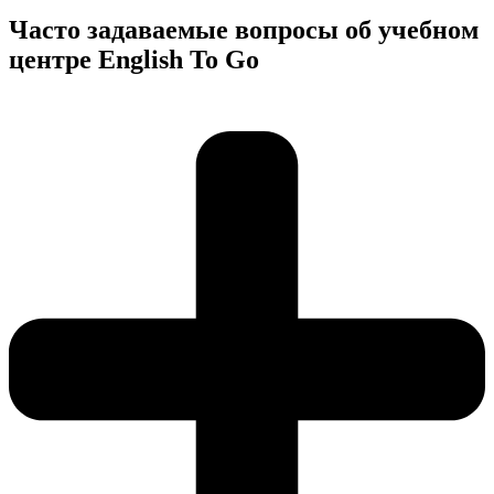
Часто задаваемые вопросы об учебном
центре English To Go