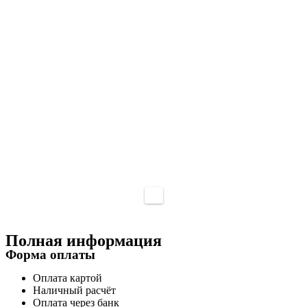
Полная информация
Форма оплаты
Оплата картой
Наличный расчёт
Оплата через банк