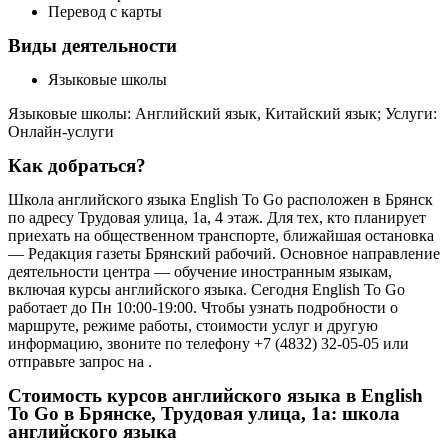
Перевод с карты
Виды деятельности
Языковые школы
Языковые школы: Английский язык, Китайский язык; Услуги:
Онлайн-услуги
Как добраться?
Школа английского языка English To Go расположен в Брянск
по адресу Трудовая улица, 1а, 4 этаж. Для тех, кто планирует
приехать на общественном транспорте, ближайшая остановка
— Редакция газеты Брянский рабочий. Основное направление
деятельности центра — обучение иностранным языкам,
включая курсы английского языка. Сегодня English To Go
работает до Пн 10:00-19:00. Чтобы узнать подробности о
маршруте, режиме работы, стоимости услуг и другую
информацию, звоните по телефону +7 (4832) 32-05-05 или
отправьте запрос на .
Стоимость курсов английского языка в English
To Go в Брянске, Трудовая улица, 1а: школа
английского языка