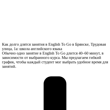
Как долго длятся занятия в English To Go в Брянске, Трудовая
улица, 1а: школа английского языка
Обычно одно занятие в English To Go длится 40–60 минут, в
зависимости от выбранного курса. Мы предлагаем гибкий
график, чтобы каждый студент мог выбрать удобное время для
занятий.