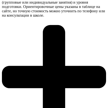
(групповые или индивидуальные занятия) и уровня
подготовки. Ориентировочные цены указаны в таблице на
сайте, но точную стоимость можно уточнить по телефону или
на консультации в школе.