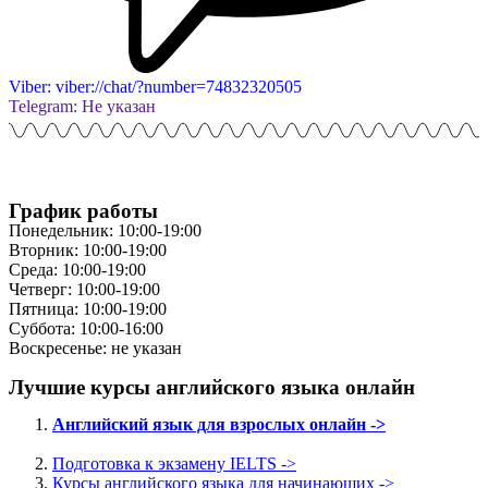
Viber: viber://chat/?number=74832320505
Telegram: Не указан
График работы
Понедельник: 10:00-19:00
Вторник: 10:00-19:00
Среда: 10:00-19:00
Четверг: 10:00-19:00
Пятница: 10:00-19:00
Суббота: 10:00-16:00
Воскресенье: не указан
Лучшие курсы английского языка онлайн
Английский язык для взрослых онлайн ->
Подготовка к экзамену IELTS ->
Курсы английского языка для начинающих ->