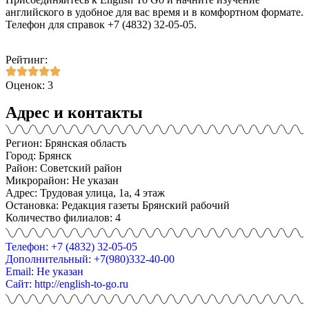
английского в удобное для вас время и в комфортном формате.
Телефон для справок +7 (4832) 32-05-05.
Рейтинг:
Оценок: 3
Адрес и контакты
Регион: Брянская область
Город: Брянск
Район: Советский район
Микрорайон: Не указан
Адрес: Трудовая улица, 1а, 4 этаж
Остановка: Редакция газеты Брянский рабочий
Количество филиалов: 4
Телефон: +7 (4832) 32-05-05
Дополнительный: +7(980)332-40-00
Email: Не указан
Сайт: http://english-to-go.ru