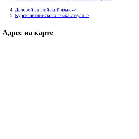
Деловой английский язык ->
Курсы английского языка с нуля ->
Адрес на карте