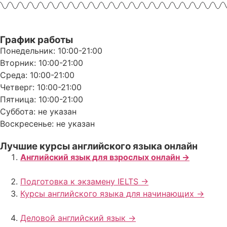
График работы
Понедельник: 10:00-21:00
Вторник: 10:00-21:00
Среда: 10:00-21:00
Четверг: 10:00-21:00
Пятница: 10:00-21:00
Суббота: не указан
Воскресенье: не указан
Лучшие курсы английского языка онлайн
Английский язык для взрослых онлайн ->
Подготовка к экзамену IELTS ->
Курсы английского языка для начинающих ->
Деловой английский язык ->