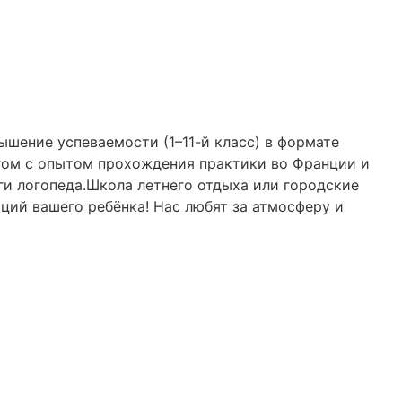
ышение успеваемости (1–11-й класс) в формате
огом с опытом прохождения практики во Франции и
ги логопеда.Школа летнего отдыха или городские
ций вашего ребёнка! Нас любят за атмосферу и