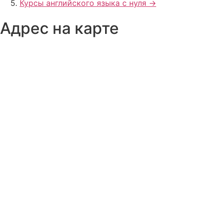
Курсы английского языка с нуля ->
Адрес на карте