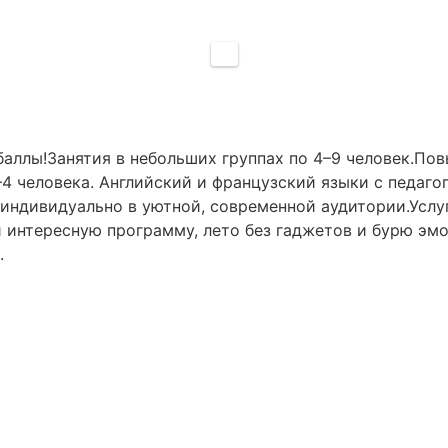
аллы!Занятия в небольших группах по 4–9 человек.Пов
–4 человека. Английский и французский языки с педаг
 индивидуально в уютной, современной аудитории.Услу
 интересную программу, лето без гаджетов и бурю эмо
.