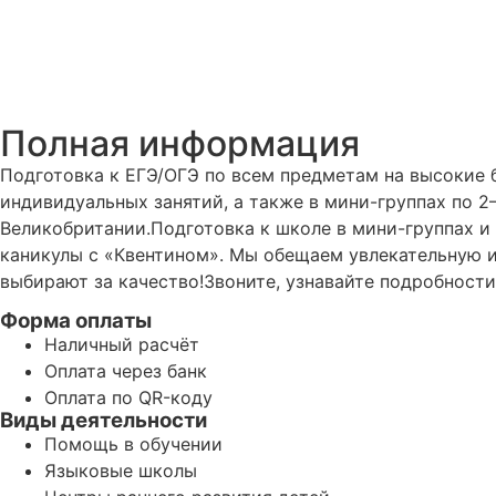
Полная информация
Подготовка к ЕГЭ/ОГЭ по всем предметам на высокие б
индивидуальных занятий, а также в мини-группах по 2
Великобритании.Подготовка к школе в мини-группах и
каникулы с «Квентином». Мы обещаем увлекательную и
выбирают за качество!Звоните, узнавайте подробности
Форма оплаты
Наличный расчёт
Оплата через банк
Оплата по QR-коду
Виды деятельности
Помощь в обучении
Языковые школы