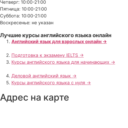
Четверг: 10:00-21:00
Пятница: 10:00-21:00
Суббота: 10:00-21:00
Воскресенье: не указан
Лучшие курсы английского языка онлайн
Английский язык для взрослых онлайн ->
Подготовка к экзамену IELTS ->
Курсы английского языка для начинающих ->
Деловой английский язык ->
Курсы английского языка с нуля ->
Адрес на карте