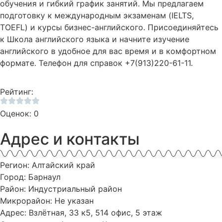
обучения и гибкий график занятий. Мы предлагаем
подготовку к международным экзаменам (IELTS,
TOEFL) и курсы бизнес-английского. Присоединяйтесь
к Школа английского языка и начните изучение
английского в удобное для вас время и в комфортном
формате. Телефон для справок +7(913)220-61-11.
Рейтинг:
Оценок: 0
Адрес и контакты
Регион: Алтайский край
Город: Барнаул
Район: Индустриальный район
Микрорайон: Не указан
Адрес: Взлётная, 33 к5, 514 офис, 5 этаж