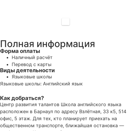
Полная информация
Форма оплаты
Наличный расчёт
Перевод с карты
Виды деятельности
Языковые школы
Языковые школы: Английский язык
Как добраться?
Центр развития талантов Школа английского языка
расположен в Барнаул по адресу Взлётная, 33 к5, 514
офис, 5 этаж. Для тех, кто планирует приехать на
общественном транспорте, ближайшая остановка —