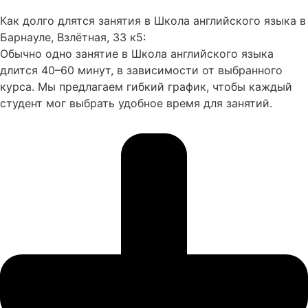
Как долго длятся занятия в Школа английского языка в
Барнауле, Взлётная, 33 к5:
Обычно одно занятие в Школа английского языка
длится 40–60 минут, в зависимости от выбранного
курса. Мы предлагаем гибкий график, чтобы каждый
студент мог выбрать удобное время для занятий.