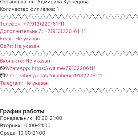
Остановка: пл. Адмирала Кузнецова
Количество филиалов: 1
Телефон: +7(913)220-61-11
Дополнительный: +7(913)220-61-11
Email: Не указан
Сайт: Не указан
Вконакте: Не указан
WhatsApp: https://wa.me/79132206111
Viber: viber://chat/?number=79132206111
Telegram: Не указан
График работы
Понедельник: 10:00-21:00
Вторник: 10:00-21:00
Среда: 10:00-21:00