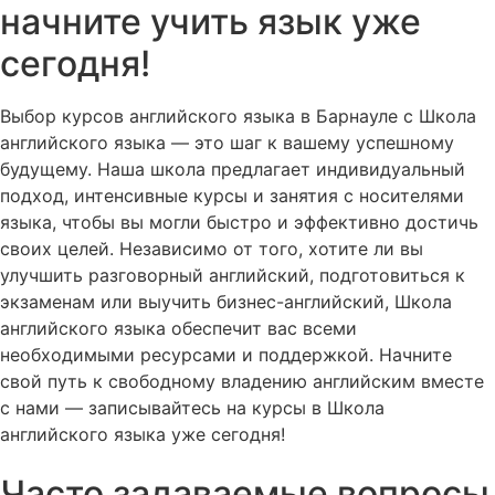
начните учить язык уже
сегодня!
Выбор курсов английского языка в Барнауле с Школа
английского языка — это шаг к вашему успешному
будущему. Наша школа предлагает индивидуальный
подход, интенсивные курсы и занятия с носителями
языка, чтобы вы могли быстро и эффективно достичь
своих целей. Независимо от того, хотите ли вы
улучшить разговорный английский, подготовиться к
экзаменам или выучить бизнес-английский, Школа
английского языка обеспечит вас всеми
необходимыми ресурсами и поддержкой. Начните
свой путь к свободному владению английским вместе
с нами — записывайтесь на курсы в Школа
английского языка уже сегодня!
Часто задаваемые вопросы