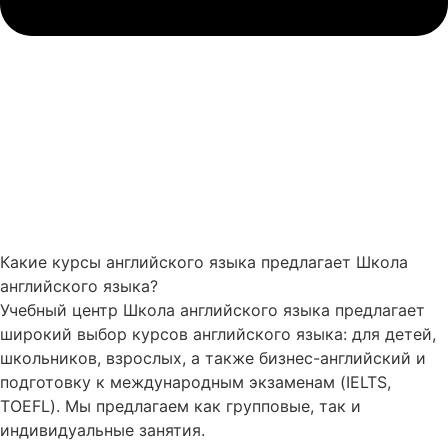
Какие курсы английского языка предлагает Школа
английского языка?
Учебный центр Школа английского языка предлагает
широкий выбор курсов английского языка: для детей,
школьников, взрослых, а также бизнес-английский и
подготовку к международным экзаменам (IELTS,
TOEFL). Мы предлагаем как групповые, так и
индивидуальные занятия.