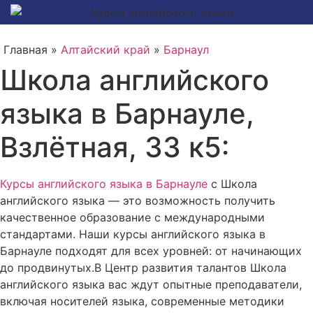
Главная »
Алтайский край
»
Барнаул
Школа английского
языка в Барнауле,
Взлётная, 33 к5:
Курсы английского языка в Барнауле
с Школа
английского языка — это возможность получить
качественное образование с международными
стандартами. Наши курсы английского языка в
Барнауле подходят для всех уровней: от начинающих
до продвинутых.В Центр развития талантов Школа
английского языка вас ждут опытные преподаватели,
включая носителей языка, современные методики