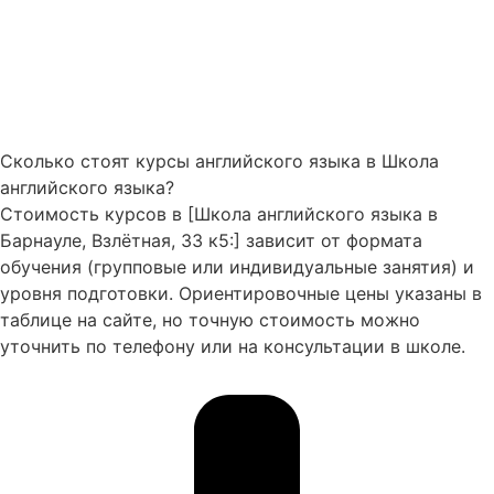
Сколько стоят курсы английского языка в Школа
английского языка?
Стоимость курсов в [Школа английского языка в
Барнауле, Взлётная, 33 к5:] зависит от формата
обучения (групповые или индивидуальные занятия) и
уровня подготовки. Ориентировочные цены указаны в
таблице на сайте, но точную стоимость можно
уточнить по телефону или на консультации в школе.