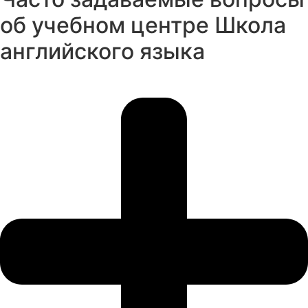
об учебном центре Школа
английского языка