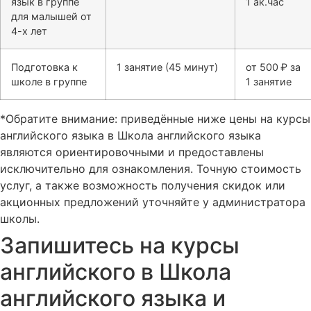
язык в группе
1 ак.час
для малышей от
4-х лет
Подготовка к
1 занятие (45 минут)
от 500 ₽ за
школе в группе
1 занятие
*Обратите внимание: приведённые ниже цены на курсы
английского языка в Школа английского языка
являются ориентировочными и предоставлены
исключительно для ознакомления. Точную стоимость
услуг, а также возможность получения скидок или
акционных предложений уточняйте у администратора
школы.
Запишитесь на курсы
английского в Школа
английского языка и