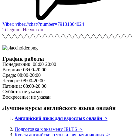
Viber: viber://chat/?number=79131364024
Telegram: Не указан
График работы
Понедельник: 08:00-20:00
Вторник: 08:00-20:00
Среда: 08:00-20:00
Четверг: 08:00-20:00
Пятница: 08:00-20:00
Суббота: не указан
Воскресенье: не указан
Лучшие курсы английского языка онлайн
Английский язык для взрослых онлайн ->
Подготовка к экзамену IELTS ->
Курсы английского языка для начинающих ->