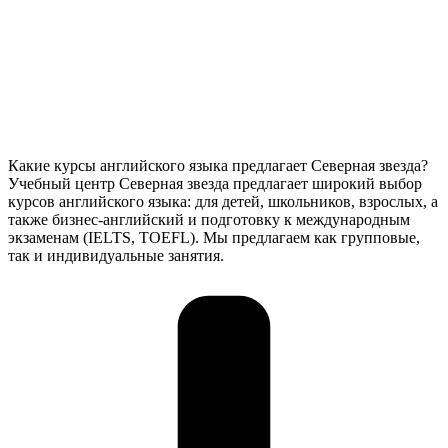
Какие курсы английского языка предлагает Северная звезда?
Учебный центр Северная звезда предлагает широкий выбор
курсов английского языка: для детей, школьников, взрослых, а
также бизнес-английский и подготовку к международным
экзаменам (IELTS, TOEFL). Мы предлагаем как групповые,
так и индивидуальные занятия.