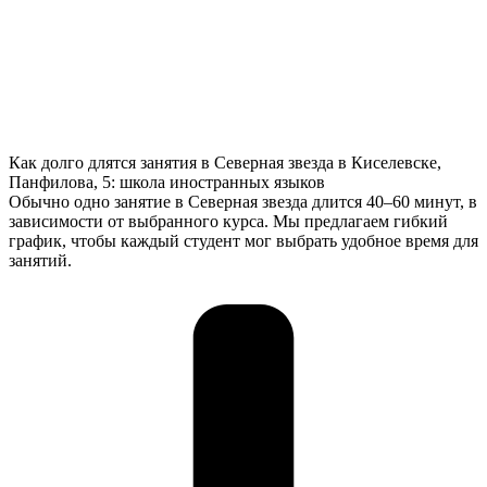
Как долго длятся занятия в Северная звезда в Киселевске,
Панфилова, 5: школа иностранных языков
Обычно одно занятие в Северная звезда длится 40–60 минут, в
зависимости от выбранного курса. Мы предлагаем гибкий
график, чтобы каждый студент мог выбрать удобное время для
занятий.