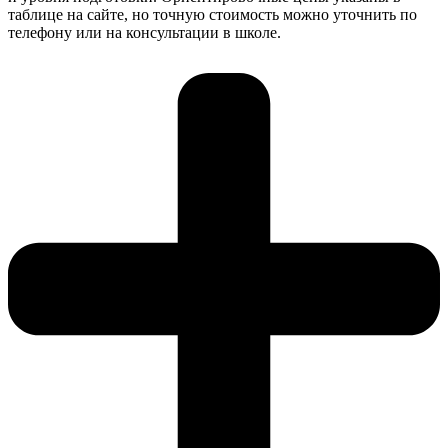
таблице на сайте, но точную стоимость можно уточнить по
телефону или на консультации в школе.