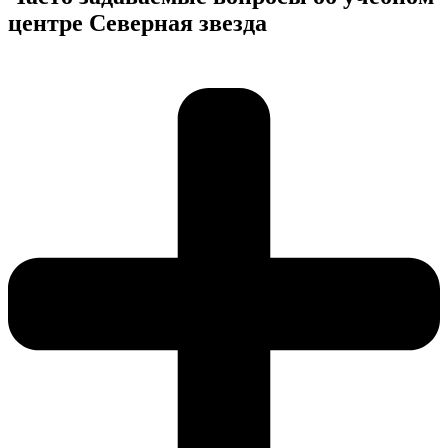
центре Северная звезда