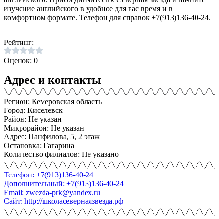
изучение английского в удобное для вас время и в
комфортном формате. Телефон для справок +7(913)136-40-24.
Рейтинг:
Оценок: 0
Адрес и контакты
Регион: Кемеровская область
Город: Киселевск
Район: Не указан
Микрорайон: Не указан
Адрес: Панфилова, 5, 2 этаж
Остановка: Гагарина
Количество филиалов: Не указано
Телефон: +7(913)136-40-24
Дополнительный: +7(913)136-40-24
Email: zwezda-prk@yandex.ru
Сайт: http://школасевернаязвезда.рф