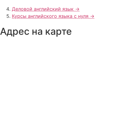
Деловой английский язык ->
Курсы английского языка с нуля ->
Адрес на карте