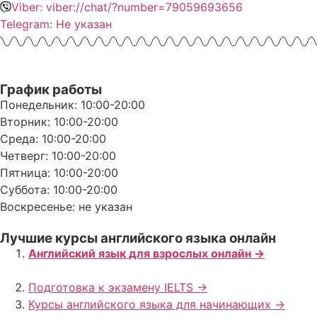
Viber: viber://chat/?number=79059693656
Telegram: Не указан
График работы
Понедельник: 10:00-20:00
Вторник: 10:00-20:00
Среда: 10:00-20:00
Четверг: 10:00-20:00
Пятница: 10:00-20:00
Суббота: 10:00-20:00
Воскресенье: не указан
Лучшие курсы английского языка онлайн
Английский язык для взрослых онлайн ->
Подготовка к экзамену IELTS ->
Курсы английского языка для начинающих ->