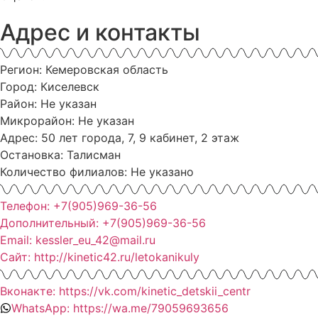
Адрес и контакты
Регион: Кемеровская область
Город: Киселевск
Район: Не указан
Микрорайон: Не указан
Адрес: 50 лет города, 7, 9 кабинет, 2 этаж
Остановка: Талисман
Количество филиалов: Не указано
Телефон: +7(905)969-36-56
Дополнительный: +7(905)969-36-56
Email: kessler_eu_42@mail.ru
Сайт: http://kinetic42.ru/letokanikuly
Вконакте: https://vk.com/kinetic_detskii_centr
WhatsApp: https://wa.me/79059693656