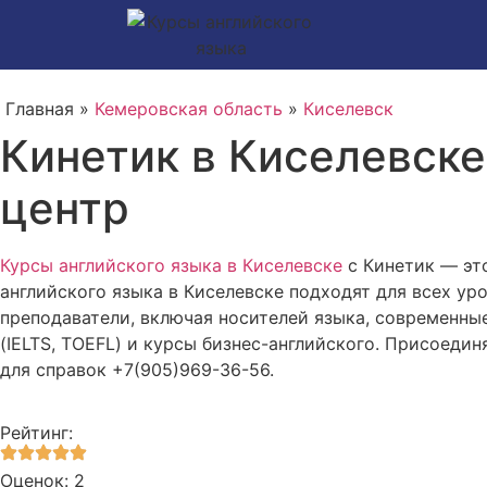
Главная »
Кемеровская область
»
Киселевск
Кинетик в Киселевске
центр
Курсы английского языка в Киселевске
с Кинетик — эт
английского языка в Киселевске подходят для всех у
преподаватели, включая носителей языка, современны
(IELTS, TOEFL) и курсы бизнес-английского. Присоедин
для справок +7(905)969-36-56.
Рейтинг:
Оценок: 2