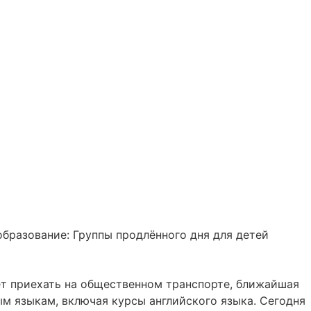
образование: Группы продлённого дня для детей
ует приехать на общественном транспорте, ближайшая
м языкам, включая курсы английского языка. Сегодня