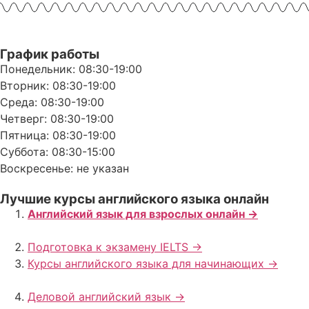
График работы
Понедельник: 08:30-19:00
Вторник: 08:30-19:00
Среда: 08:30-19:00
Четверг: 08:30-19:00
Пятница: 08:30-19:00
Суббота: 08:30-15:00
Воскресенье: не указан
Лучшие курсы английского языка онлайн
Английский язык для взрослых онлайн ->
Подготовка к экзамену IELTS ->
Курсы английского языка для начинающих ->
Деловой английский язык ->