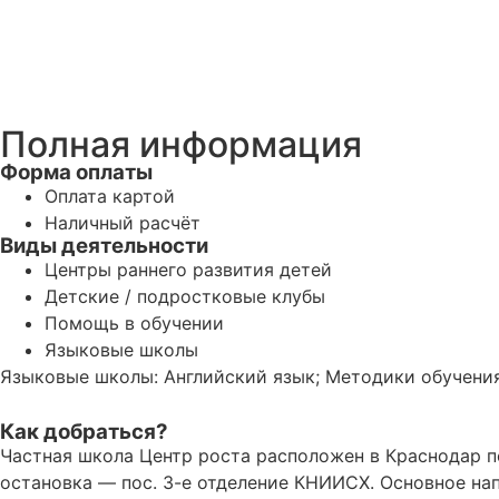
Полная информация
Форма оплаты
Оплата картой
Наличный расчёт
Виды деятельности
Центры раннего развития детей
Детские / подростковые клубы
Помощь в обучении
Языковые школы
Языковые школы: Английский язык; Методики обучения
Как добраться?
Частная школа Центр роста расположен в Краснодар по
остановка — пос. 3-е отделение КНИИСХ. Основное на