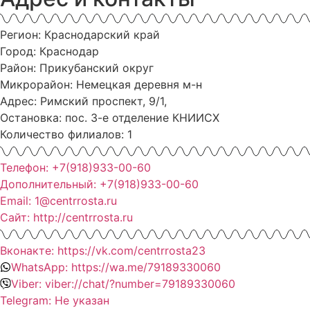
Регион: Краснодарский край
Город: Краснодар
Район: Прикубанский округ
Микрорайон: Немецкая деревня м-н
Адрес: Римский проспект, 9/1,
Остановка: пос. 3-е отделение КНИИСХ
Количество филиалов: 1
Телефон: +7(918)933-00-60
Дополнительный: +7(918)933-00-60
Email: 1@centrrosta.ru
Сайт: http://centrrosta.ru
Вконакте: https://vk.com/centrrosta23
WhatsApp: https://wa.me/79189330060
Viber: viber://chat/?number=79189330060
Telegram: Не указан