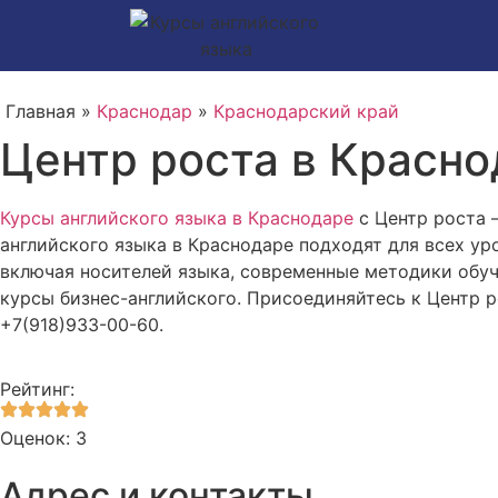
Главная »
Краснодар
»
Краснодарский край
Центр роста в Красно
Курсы английского языка в Краснодаре
с Центр роста 
английского языка в Краснодаре подходят для всех у
включая носителей языка, современные методики обуч
курсы бизнес-английского. Присоединяйтесь к Центр р
+7(918)933-00-60.
Рейтинг:
Оценок: 3
Адрес и контакты