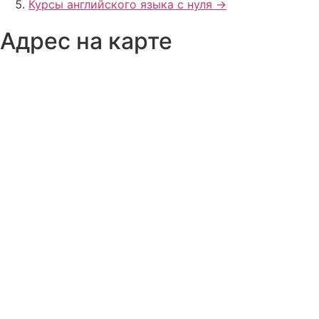
Курсы английского языка с нуля ->
Адрес на карте