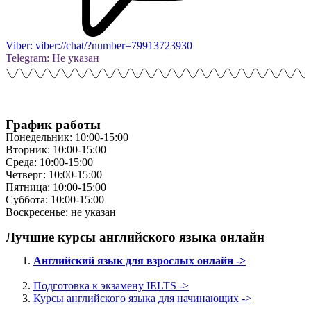
Viber: viber://chat/?number=79913723930
Telegram: Не указан
График работы
Понедельник: 10:00-15:00
Вторник: 10:00-15:00
Среда: 10:00-15:00
Четверг: 10:00-15:00
Пятница: 10:00-15:00
Суббота: 10:00-15:00
Воскресенье: не указан
Лучшие курсы английского языка онлайн
Английский язык для взрослых онлайн ->
Подготовка к экзамену IELTS ->
Курсы английского языка для начинающих ->