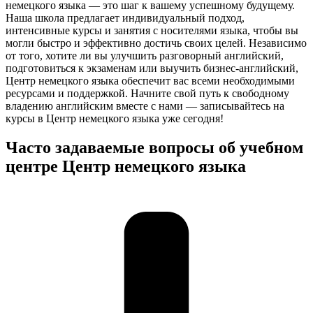
немецкого языка — это шаг к вашему успешному будущему.
Наша школа предлагает индивидуальный подход,
интенсивные курсы и занятия с носителями языка, чтобы вы
могли быстро и эффективно достичь своих целей. Независимо
от того, хотите ли вы улучшить разговорный английский,
подготовиться к экзаменам или выучить бизнес-английский,
Центр немецкого языка обеспечит вас всеми необходимыми
ресурсами и поддержкой. Начните свой путь к свободному
владению английским вместе с нами — записывайтесь на
курсы в Центр немецкого языка уже сегодня!
Часто задаваемые вопросы об учебном
центре Центр немецкого языка