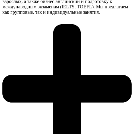
взрослых, а также бизнес-английский и подготовку к
международным экзаменам (IELTS, TOEFL). Мы предлагаем
как групповые, так и индивидуальные занятия.