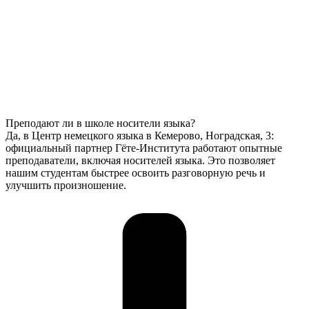
Преподают ли в школе носители языка?
Да, в Центр немецкого языка в Кемерово, Ноградская, 3:
официальный партнер Гёте-Института работают опытные
преподаватели, включая носителей языка. Это позволяет
нашим студентам быстрее освоить разговорную речь и
улучшить произношение.