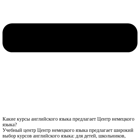
Какие курсы английского языка предлагает Центр немецкого
языка?
Учебный центр Центр немецкого языка предлагает широкий
выбор курсов английского языка: для детей, школьников,