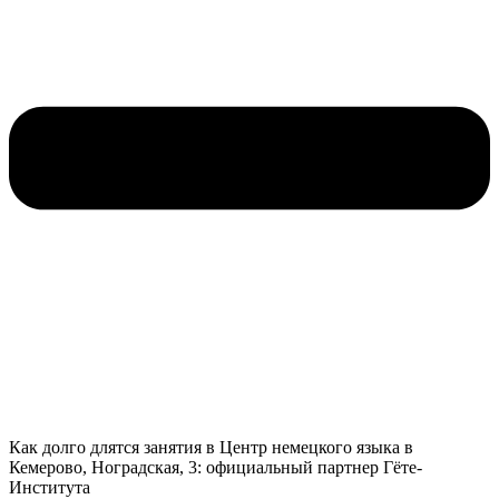
Как долго длятся занятия в Центр немецкого языка в
Кемерово, Ноградская, 3: официальный партнер Гёте-
Института