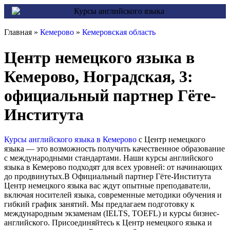
Главная »
Кемерово
»
Кемеровская область
Центр немецкого языка в
Кемерово, Ноградская, 3:
официальный партнер Гёте-
Института
Курсы английского языка в Кемерово
с Центр немецкого
языка — это возможность получить качественное образование
с международными стандартами. Наши курсы английского
языка в Кемерово подходят для всех уровней: от начинающих
до продвинутых.В Официальный партнер Гёте-Института
Центр немецкого языка вас ждут опытные преподаватели,
включая носителей языка, современные методики обучения и
гибкий график занятий. Мы предлагаем подготовку к
международным экзаменам (IELTS, TOEFL) и курсы бизнес-
английского. Присоединяйтесь к Центр немецкого языка и