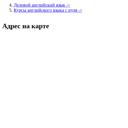
Деловой английский язык ->
Курсы английского языка с нуля ->
Адрес на карте