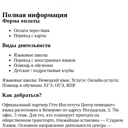
Полная информация
Форма оплаты
Оплата через банк
Перевод с карты
Виды деятельности
Языковые школы
Перевод с иностранных языков
Помощь в обучении
Детские / подростковые клубы
Языковые школы: Немецкий язык; Услуги: Онлайн-услуги;
Помощь в обучении: ЕГЭ, ОГЭ, ВПР
Как добраться?
Официальный партнер Гёте-Института Центр немецкого
языка расположен в Кемерово по адресу Ноградская, 3, 70а
офис, 5 этаж. Для тех, кто планирует приехать на
общественном транспорте, ближайшая остановка — Стадион
Химик. Основное направление деятельности центра —