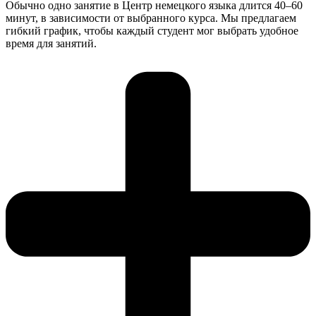
Обычно одно занятие в Центр немецкого языка длится 40–60
минут, в зависимости от выбранного курса. Мы предлагаем
гибкий график, чтобы каждый студент мог выбрать удобное
время для занятий.