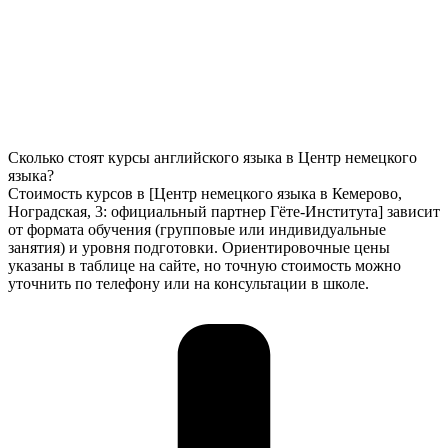
Сколько стоят курсы английского языка в Центр немецкого
языка?
Стоимость курсов в [Центр немецкого языка в Кемерово,
Ноградская, 3: официальный партнер Гёте-Института] зависит
от формата обучения (групповые или индивидуальные
занятия) и уровня подготовки. Ориентировочные цены
указаны в таблице на сайте, но точную стоимость можно
уточнить по телефону или на консультации в школе.