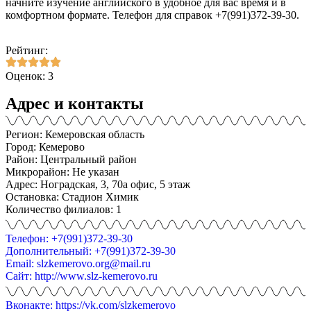
начните изучение английского в удобное для вас время и в
комфортном формате. Телефон для справок +7(991)372-39-30.
Рейтинг:
Оценок: 3
Адрес и контакты
Регион: Кемеровская область
Город: Кемерово
Район: Центральный район
Микрорайон: Не указан
Адрес: Ноградская, 3, 70а офис, 5 этаж
Остановка: Стадион Химик
Количество филиалов: 1
Телефон: +7(991)372-39-30
Дополнительный: +7(991)372-39-30
Email: slzkemerovo.org@mail.ru
Сайт: http://www.slz-kemerovo.ru
Вконакте: https://vk.com/slzkemerovo