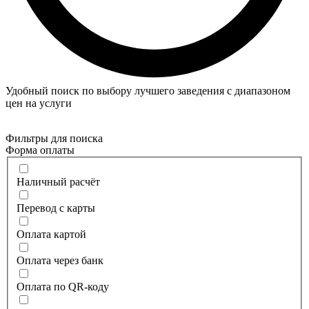
Удобный поиск по выбору лучшего заведения с диапазоном
цен на услуги
Фильтры для поиска
Форма оплаты
Наличный расчёт
Перевод с карты
Оплата картой
Оплата через банк
Оплата по QR-коду