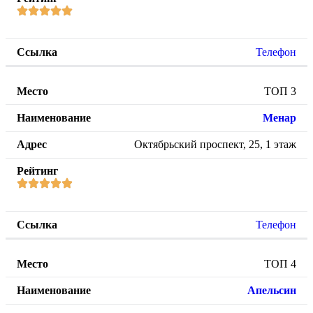
Телефон
ТОП 3
Менар
Октябрьский проспект, 25, 1 этаж
Телефон
ТОП 4
Апельсин