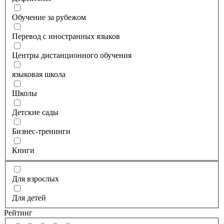
Обучение за рубежом
Перевод с иностранных языков
Центры дистанционного обучения
языковая школа
Школы
Детские сады
Бизнес-тренинги
Книги
Для взрослых
Для детей
Рейтинг