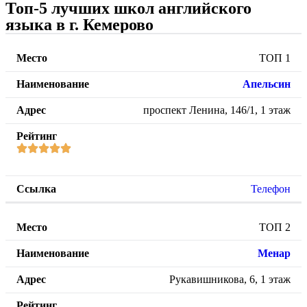
Топ-5 лучших школ английского
языка в г. Кемерово
ТОП 1
Апельсин
проспект Ленина, 146/1, 1 этаж
Телефон
ТОП 2
Менар
Рукавишникова, 6, 1 этаж