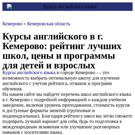
Кемерово
»
Кемеровская область
Курсы английского в г.
Кемерово: рейтинг лучших
школ, цены и программы
для детей и взрослых
Курсы английского языка
в городе Кемерово — это
возможность выбрать оптимальную школу для изучения
английского с учетом рейтинга, отзывов и программ
обучения.
На нашем сайте вы найдете перечень школ английского языка
в г. Кемерово с подробной информацией о каждом учебном
заведении, включая уровень преподавания, стоимость курсов
и доступные форматы занятий (групповые и
индивидуальные). Благодаря рейтингу школ вы легко сможете
подобрать лучший вариант для себя, будь то подготовка к
международным экзаменам или улучшение разговорных
навыков с носителями языка.