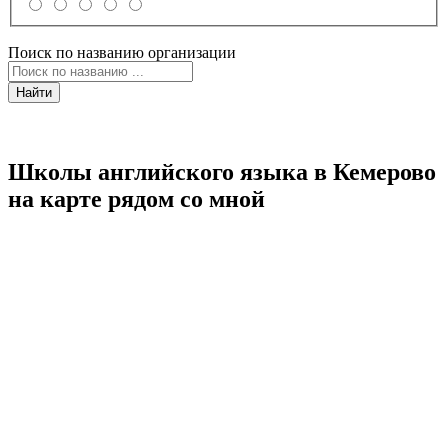
Поиск по названию организации
Найти
Школы английского языка в Кемерово
на карте рядом со мной