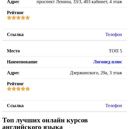
проспект Ленина, 33/3, 403 кабинет, 4 этаж
Телефон
ТОП 5
Логопед плюс
Дзержинского, 29а, 3 этаж
Телефон
Топ лучших онлайн курсов
английского языка