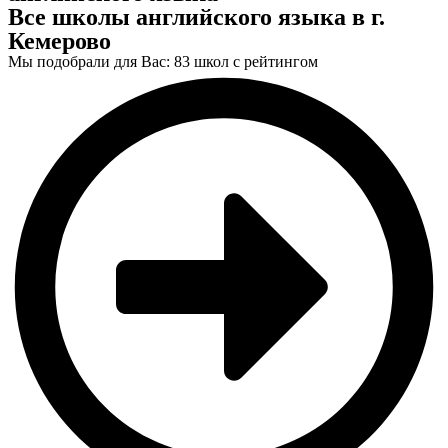
Все школы английского языка в г.
Кемерово
Мы подобрали для Вас: 83 школ с рейтингом