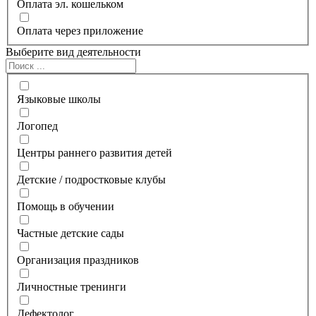
Оплата эл. кошельком
Оплата через приложение
Выберите вид деятельности
Языковые школы
Логопед
Центры раннего развития детей
Детские / подростковые клубы
Помощь в обучении
Частные детские сады
Организация праздников
Личностные тренинги
Дефектолог