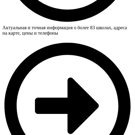
Актуальная и точная информация о более 83 школах, адреса
на карте, цены и телефоны