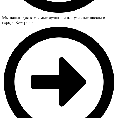
Мы нашли для вас самые лучшие и популярные школы в
городе Кемерово