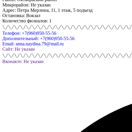
Микрорайон: Не указан
Адрес: Петра Мерлина, 11, 1 этаж, 5 подъезд
Остановка: Вокзал
Количество филиалов: 1
Телефон: +7(960)950-55-56
Дополнительный: +7(960)950-55-56
Email: anna.naydina.79@mail.ru
Сайт: Не указан
Вконакте: Не указан