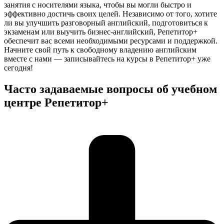
занятия с носителями языка, чтобы вы могли быстро и
эффективно достичь своих целей. Независимо от того, хотите
ли вы улучшить разговорный английский, подготовиться к
экзаменам или выучить бизнес-английский, Репетитор+
обеспечит вас всеми необходимыми ресурсами и поддержкой.
Начните свой путь к свободному владению английским
вместе с нами — записывайтесь на курсы в Репетитор+ уже
сегодня!
Часто задаваемые вопросы об учебном
центре Репетитор+