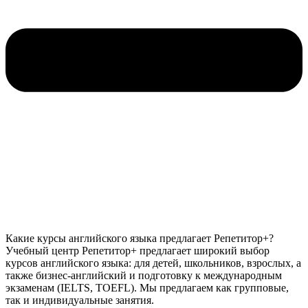
Какие курсы английского языка предлагает Репетитор+?
Учебный центр Репетитор+ предлагает широкий выбор
курсов английского языка: для детей, школьников, взрослых, а
также бизнес-английский и подготовку к международным
экзаменам (IELTS, TOEFL). Мы предлагаем как групповые,
так и индивидуальные занятия.