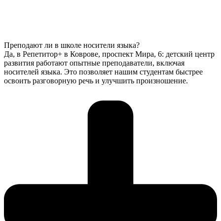
Преподают ли в школе носители языка?
Да, в Репетитор+ в Коврове, проспект Мира, 6: детский центр
развития работают опытные преподаватели, включая
носителей языка. Это позволяет нашим студентам быстрее
освоить разговорную речь и улучшить произношение.