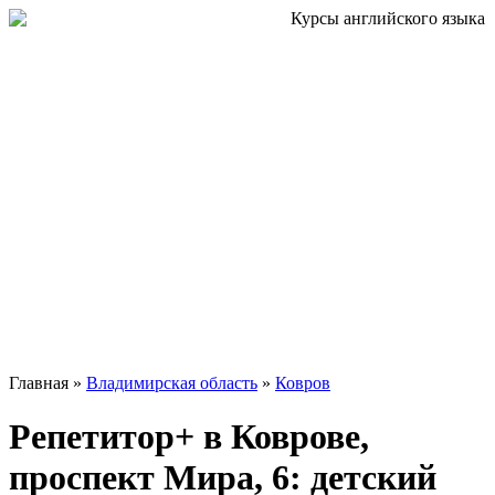
Главная »
Владимирская область
»
Ковров
Репетитор+ в Коврове,
проспект Мира, 6: детский