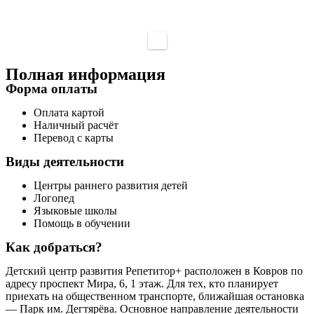
Полная информация
Форма оплаты
Оплата картой
Наличный расчёт
Перевод с карты
Виды деятельности
Центры раннего развития детей
Логопед
Языковые школы
Помощь в обучении
Как добраться?
Детский центр развития Репетитор+ расположен в Ковров по
адресу проспект Мира, 6, 1 этаж. Для тех, кто планирует
приехать на общественном транспорте, ближайшая остановка
— Парк им. Дегтярёва. Основное направление деятельности