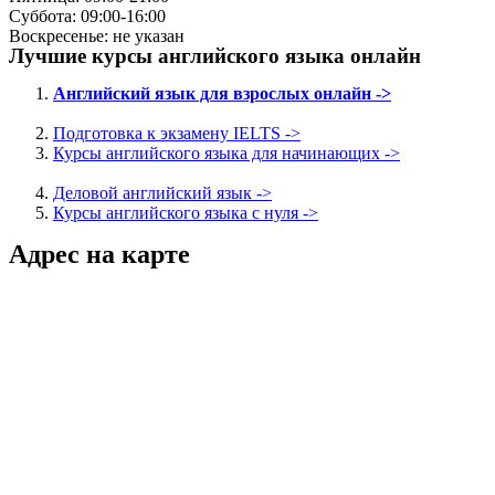
Суббота: 09:00-16:00
Воскресенье: не указан
Лучшие курсы английского языка онлайн
Английский язык для взрослых онлайн ->
Подготовка к экзамену IELTS ->
Курсы английского языка для начинающих ->
Деловой английский язык ->
Курсы английского языка с нуля ->
Адрес на карте