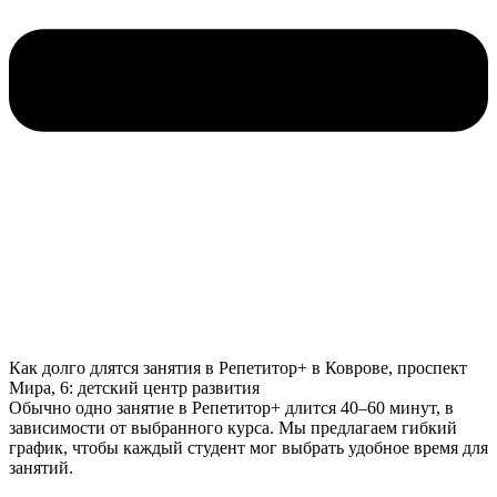
Как долго длятся занятия в Репетитор+ в Коврове, проспект
Мира, 6: детский центр развития
Обычно одно занятие в Репетитор+ длится 40–60 минут, в
зависимости от выбранного курса. Мы предлагаем гибкий
график, чтобы каждый студент мог выбрать удобное время для
занятий.