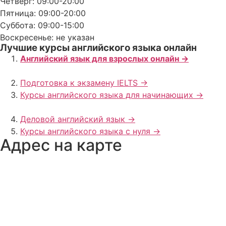
Четверг: 09:00-20:00
Пятница: 09:00-20:00
Суббота: 09:00-15:00
Воскресенье: не указан
Лучшие курсы английского языка онлайн
Английский язык для взрослых онлайн ->
Подготовка к экзамену IELTS ->
Курсы английского языка для начинающих ->
Деловой английский язык ->
Курсы английского языка с нуля ->
Адрес на карте