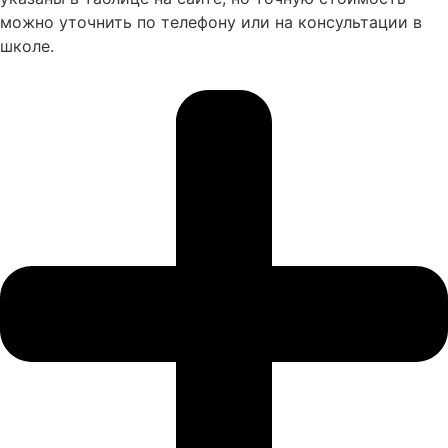
можно уточнить по телефону или на консультации в
школе.