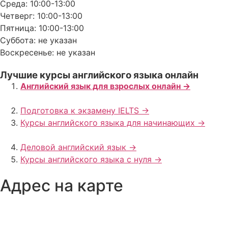
Среда: 10:00-13:00
Четверг: 10:00-13:00
Пятница: 10:00-13:00
Суббота: не указан
Воскресенье: не указан
Лучшие курсы английского языка онлайн
Английский язык для взрослых онлайн ->
Подготовка к экзамену IELTS ->
Курсы английского языка для начинающих ->
Деловой английский язык ->
Курсы английского языка с нуля ->
Адрес на карте