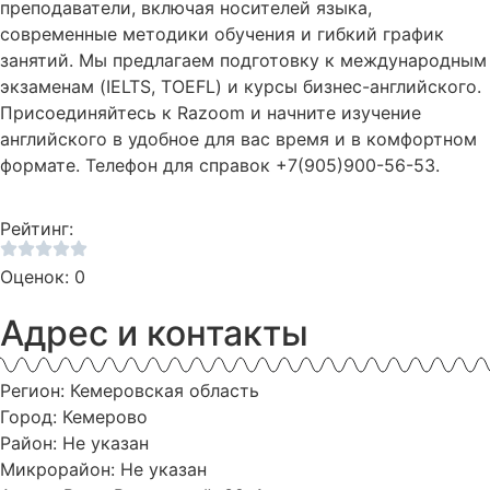
преподаватели, включая носителей языка,
современные методики обучения и гибкий график
занятий. Мы предлагаем подготовку к международным
экзаменам (IELTS, TOEFL) и курсы бизнес-английского.
Присоединяйтесь к Razoom и начните изучение
английского в удобное для вас время и в комфортном
формате. Телефон для справок +7(905)900-56-53.
Рейтинг:
Оценок: 0
Адрес и контакты
Регион: Кемеровская область
Город: Кемерово
Район: Не указан
Микрорайон: Не указан