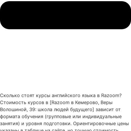
Сколько стоят курсы английского языка в Razoom?
Стоимость курсов в [Razoom в Кемерово, Веры
Волошиной, 39: школа людей будущего] зависит от
формата обучения (групповые или индивидуальные
занятия) и уровня подготовки. Ориентировочные цены
указаны в таблице на сайте, но точную стоимость