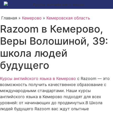
Главная »
Кемерово
»
Кемеровская область
Razoom в Кемерово,
Веры Волошиной, 39:
школа людей
будущего
Курсы английского языка в Кемерово
с Razoom — это
возможность получить качественное образование с
международными стандартами. Наши курсы
английского языка в Кемерово подходят для всех
уровней: от начинающих до продвинутых.В Школа
людей будущего Razoom вас ждут опытные