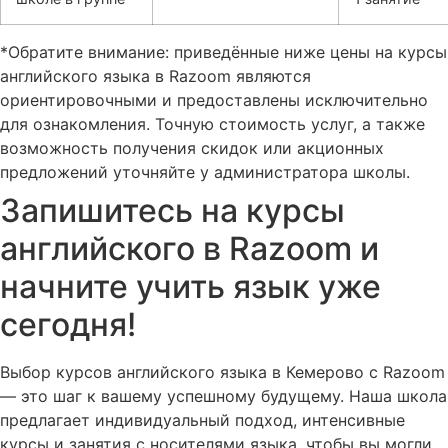
*Обратите внимание: приведённые ниже цены на курсы
английского языка в Razoom являются
ориентировочными и предоставлены исключительно
для ознакомления. Точную стоимость услуг, а также
возможность получения скидок или акционных
предложений уточняйте у администратора школы.
Запишитесь на курсы
английского в Razoom и
начните учить язык уже
сегодня!
Выбор курсов английского языка в Кемерово с Razoom
— это шаг к вашему успешному будущему. Наша школа
предлагает индивидуальный подход, интенсивные
курсы и занятия с носителями языка, чтобы вы могли