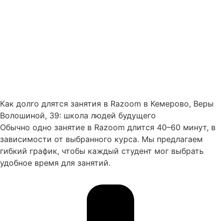
Как долго длятся занятия в Razoom в Кемерово, Веры
Волошиной, 39: школа людей будущего
Обычно одно занятие в Razoom длится 40–60 минут, в
зависимости от выбранного курса. Мы предлагаем
гибкий график, чтобы каждый студент мог выбрать
удобное время для занятий.