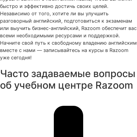
быстро и эффективно достичь своих целей.
Независимо от того, хотите ли вы улучшить
разговорный английский, подготовиться к экзаменам
или выучить бизнес-английский, Razoom обеспечит вас
всеми необходимыми ресурсами и поддержкой.
Начните свой путь к свободному владению английским
вместе с нами — записывайтесь на курсы в Razoom
уже сегодня!
Часто задаваемые вопросы
об учебном центре Razoom