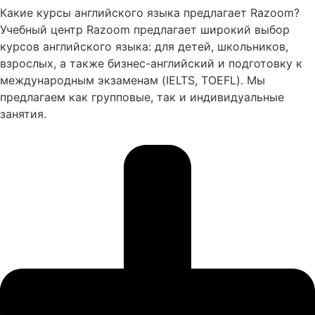
Какие курсы английского языка предлагает Razoom?
Учебный центр Razoom предлагает широкий выбор
курсов английского языка: для детей, школьников,
взрослых, а также бизнес-английский и подготовку к
международным экзаменам (IELTS, TOEFL). Мы
предлагаем как групповые, так и индивидуальные
занятия.