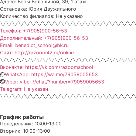
Адрес: Веры Волошиной, 39, 1 этаж
Остановка: Юрия Двужильного
Количество филиалов: Не указано
Телефон: +7(905)900-56-53
Дополнительный: +7(905)900-56-53
Email: benedict_school@bk.ru
Сайт: http://razoom42.ru/online
Вконакте: https://vk.com/razoomschool
WhatsApp: https://wa.me/79059005653
Viber: viber://chat/?number=79059005653
Telegram: Не указан
График работы
Понедельник: 10:00-13:00
Вторник: 10:00-13:00