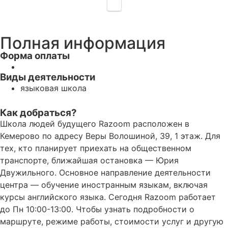
Полная информация
Форма оплаты
Виды деятельности
языковая школа
Как добраться?
Школа людей будущего Razoom расположен в
Кемерово по адресу Веры Волошиной, 39, 1 этаж. Для
тех, кто планирует приехать на общественном
транспорте, ближайшая остановка — Юрия
Двужильного. Основное направление деятельности
центра — обучение иностранным языкам, включая
курсы английского языка. Сегодня Razoom работает
до Пн 10:00-13:00. Чтобы узнать подробности о
маршруте, режиме работы, стоимости услуг и другую