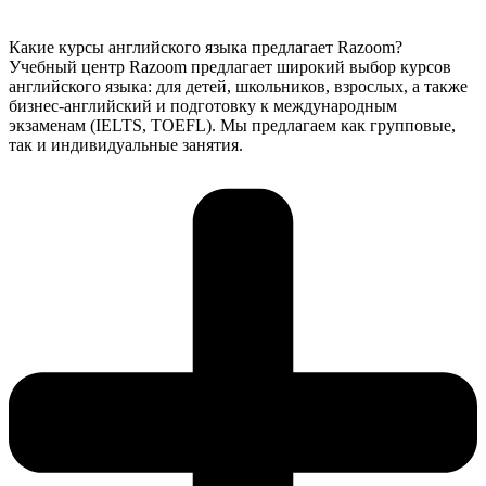
Какие курсы английского языка предлагает Razoom?
Учебный центр Razoom предлагает широкий выбор курсов
английского языка: для детей, школьников, взрослых, а также
бизнес-английский и подготовку к международным
экзаменам (IELTS, TOEFL). Мы предлагаем как групповые,
так и индивидуальные занятия.