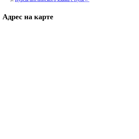
Адрес на карте