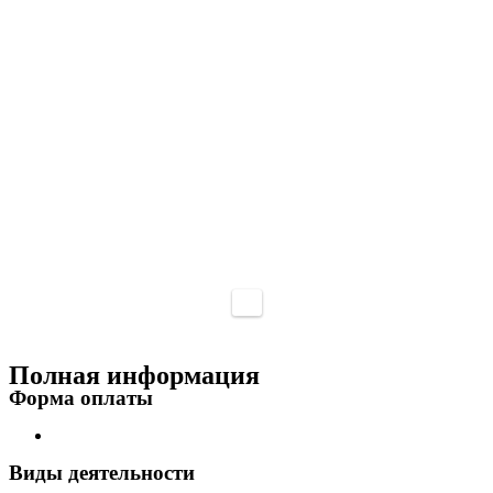
Полная информация
Форма оплаты
Виды деятельности