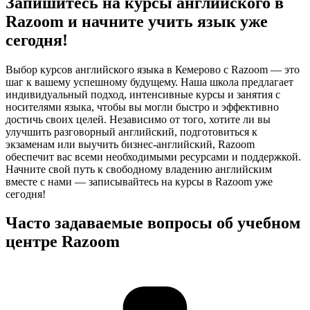
Запишитесь на курсы английского в
Razoom и начните учить язык уже
сегодня!
Выбор курсов английского языка в Кемерово с Razoom — это
шаг к вашему успешному будущему. Наша школа предлагает
индивидуальный подход, интенсивные курсы и занятия с
носителями языка, чтобы вы могли быстро и эффективно
достичь своих целей. Независимо от того, хотите ли вы
улучшить разговорный английский, подготовиться к
экзаменам или выучить бизнес-английский, Razoom
обеспечит вас всеми необходимыми ресурсами и поддержкой.
Начните свой путь к свободному владению английским
вместе с нами — записывайтесь на курсы в Razoom уже
сегодня!
Часто задаваемые вопросы об учебном
центре Razoom