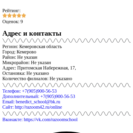
Рейтинг:
Оценок: 9
Адрес и контакты
Регион: Кемеровская область
Город: Кемерово
Район: Не указан
Микрорайон: Не указан
Адрес: Притомская Набережная, 17,
Остановка: Не указано
Количество филиалов: Не указано
Телефон: +7(905)900-56-53
Дополнительный: +7(905)900-56-53
Email: benedict_school@bk.ru
Сайт: http://razoom42.ru/online
Вконакте: https://vk.com/razoomschool