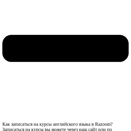
Как записаться на курсы английского языка в Razoom?
Записаться на курсы вы можете через наш сайт или по