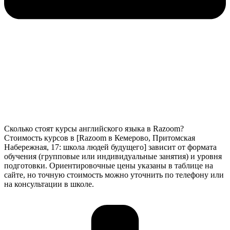
Сколько стоят курсы английского языка в Razoom?
Стоимость курсов в [Razoom в Кемерово, Притомская
Набережная, 17: школа людей будущего] зависит от формата
обучения (групповые или индивидуальные занятия) и уровня
подготовки. Ориентировочные цены указаны в таблице на
сайте, но точную стоимость можно уточнить по телефону или
на консультации в школе.