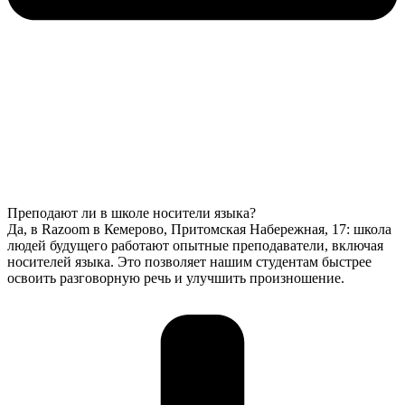
Преподают ли в школе носители языка?
Да, в Razoom в Кемерово, Притомская Набережная, 17: школа
людей будущего работают опытные преподаватели, включая
носителей языка. Это позволяет нашим студентам быстрее
освоить разговорную речь и улучшить произношение.