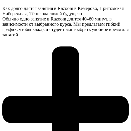
Как долго длятся занятия в Razoom в Кемерово, Притомская
Набережная, 17: школа людей будущего
Обычно одно занятие в Razoom длится 40–60 минут, в
зависимости от выбранного курса. Мы предлагаем гибкий
график, чтобы каждый студент мог выбрать удобное время для
занятий.