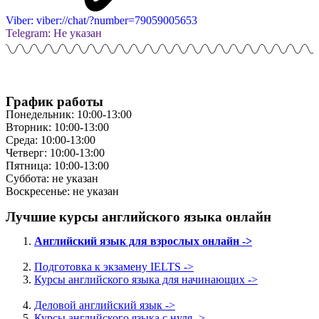
Viber: viber://chat/?number=79059005653
Telegram: Не указан
График работы
Понедельник: 10:00-13:00
Вторник: 10:00-13:00
Среда: 10:00-13:00
Четверг: 10:00-13:00
Пятница: 10:00-13:00
Суббота: не указан
Воскресенье: не указан
Лучшие курсы английского языка онлайн
Английский язык для взрослых онлайн ->
Подготовка к экзамену IELTS ->
Курсы английского языка для начинающих ->
Деловой английский язык ->
Курсы английского языка с нуля ->