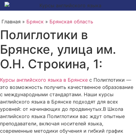
Главная »
Брянск
»
Брянская область
Полиглотики в
Брянске, улица им.
О.Н. Строкина, 1:
Курсы английского языка в Брянске
с Полиглотики —
это возможность получить качественное образование
с международными стандартами. Наши курсы
английского языка в Брянске подходят для всех
уровней: от начинающих до продвинутых.В Школа
английского языка Полиглотики вас ждут опытные
преподаватели, включая носителей языка,
современные методики обучения и гибкий график