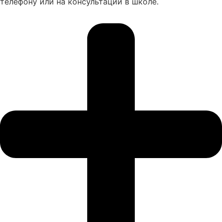
телефону или на консультации в школе.