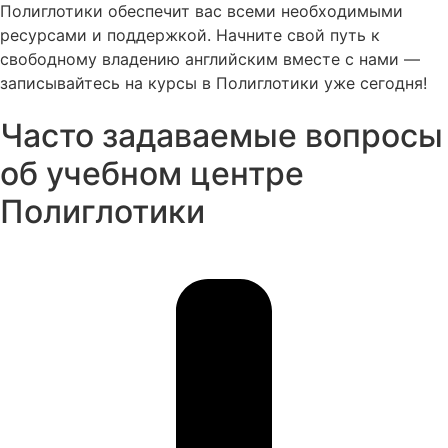
Полиглотики обеспечит вас всеми необходимыми
ресурсами и поддержкой. Начните свой путь к
свободному владению английским вместе с нами —
записывайтесь на курсы в Полиглотики уже сегодня!
Часто задаваемые вопросы
об учебном центре
Полиглотики