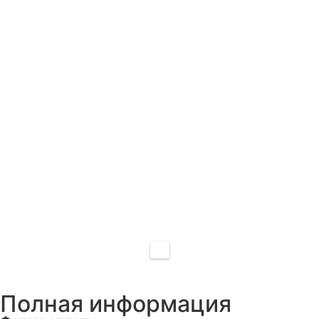
Полная информация