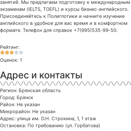
занятий. Мы предлагаем подготовку к международным
экзаменам (IELTS, TOEFL) и курсы бизнес-английского.
Присоединяйтесь к Полиглотики и начните изучение
английского в удобное для вас время и в комфортном
формате. Телефон для справок +7(995)535-99-50.
Рейтинг:
Оценок: 1
Адрес и контакты
Регион: Брянская область
Город: Брянск
Район: Не указан
Микрорайон: Не указан
Адрес: улица им. О.Н. Строкина, 1, 1 этаж
Остановка: По требованию (ул. Горбатова)