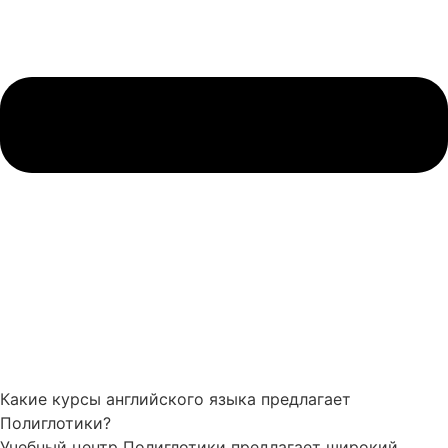
Какие курсы английского языка предлагает
Полиглотики?
Учебный центр Полиглотики предлагает широкий