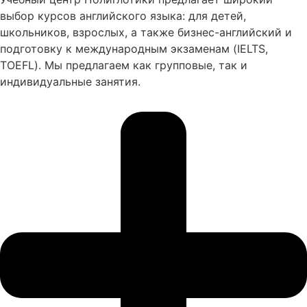
выбор курсов английского языка: для детей,
школьников, взрослых, а также бизнес-английский и
подготовку к международным экзаменам (IELTS,
TOEFL). Мы предлагаем как групповые, так и
индивидуальные занятия.