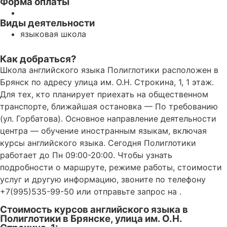
Форма оплаты
Виды деятельности
языковая школа
Как добраться?
Школа английского языка Полиглотики расположен в
Брянск по адресу улица им. О.Н. Строкина, 1, 1 этаж.
Для тех, кто планирует приехать на общественном
транспорте, ближайшая остановка — По требованию
(ул. Горбатова). Основное направление деятельности
центра — обучение иностранным языкам, включая
курсы английского языка. Сегодня Полиглотики
работает до Пн 09:00-20:00. Чтобы узнать
подробности о маршруте, режиме работы, стоимости
услуг и другую информацию, звоните по телефону
+7(995)535-99-50 или отправьте запрос на .
Стоимость курсов английского языка в
Полиглотики в Брянске, улица им. О.Н.