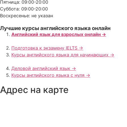
Пятница: 09:00-20:00
Суббота: 09:00-20:00
Воскресенье: не указан
Лучшие курсы английского языка онлайн
Английский язык для взрослых онлайн ->
Подготовка к экзамену IELTS ->
Курсы английского языка для начинающих ->
Деловой английский язык ->
Курсы английского языка с нуля ->
Адрес на карте