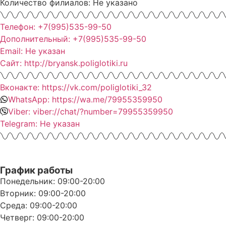
Количество филиалов: Не указано
Телефон: +7(995)535-99-50
Дополнительный: +7(995)535-99-50
Email: Не указан
Сайт: http://bryansk.poliglotiki.ru
Вконакте: https://vk.com/poliglotiki_32
WhatsApp: https://wa.me/79955359950
Viber: viber://chat/?number=79955359950
Telegram: Не указан
График работы
Понедельник: 09:00-20:00
Вторник: 09:00-20:00
Среда: 09:00-20:00
Четверг: 09:00-20:00