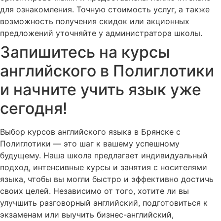
для ознакомления. Точную стоимость услуг, а также
возможность получения скидок или акционных
предложений уточняйте у администратора школы.
Запишитесь на курсы
английского в Полиглотики
и начните учить язык уже
сегодня!
Выбор курсов английского языка в Брянске с
Полиглотики — это шаг к вашему успешному
будущему. Наша школа предлагает индивидуальный
подход, интенсивные курсы и занятия с носителями
языка, чтобы вы могли быстро и эффективно достичь
своих целей. Независимо от того, хотите ли вы
улучшить разговорный английский, подготовиться к
экзаменам или выучить бизнес-английский,