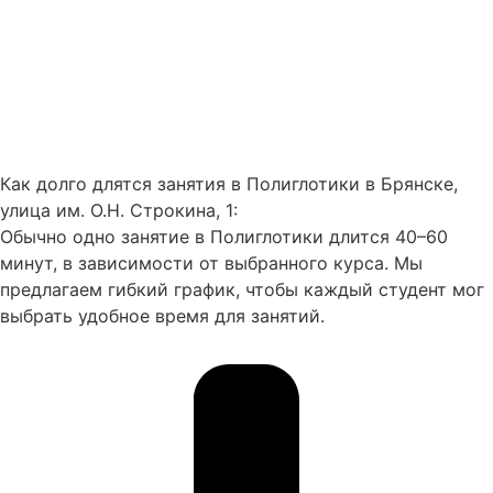
Как долго длятся занятия в Полиглотики в Брянске,
улица им. О.Н. Строкина, 1:
Обычно одно занятие в Полиглотики длится 40–60
минут, в зависимости от выбранного курса. Мы
предлагаем гибкий график, чтобы каждый студент мог
выбрать удобное время для занятий.