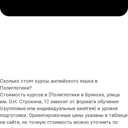
Сколько стоят курсы английского языка в
Полиглотики?
Стоимость курсов в [Полиглотики в Брянске, улица
им. О.Н. Строкина, 1:] зависит от формата обучения
(групповые или индивидуальные занятия) и уровня
подготовки. Ориентировочные цены указаны в таблице
на сайте, но точную стоимость можно уточнить по