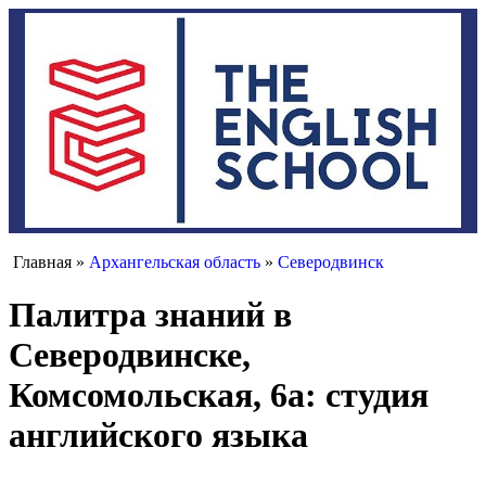
Главная »
Архангельская область
»
Северодвинск
Палитра знаний в
Северодвинске,
Комсомольская, 6а: студия
английского языка