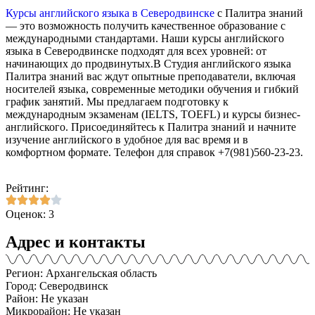
Курсы английского языка в Северодвинске
с Палитра знаний
— это возможность получить качественное образование с
международными стандартами. Наши курсы английского
языка в Северодвинске подходят для всех уровней: от
начинающих до продвинутых.В Студия английского языка
Палитра знаний вас ждут опытные преподаватели, включая
носителей языка, современные методики обучения и гибкий
график занятий. Мы предлагаем подготовку к
международным экзаменам (IELTS, TOEFL) и курсы бизнес-
английского. Присоединяйтесь к Палитра знаний и начните
изучение английского в удобное для вас время и в
комфортном формате. Телефон для справок +7(981)560-23-23.
Рейтинг:
Оценок: 3
Адрес и контакты
Регион: Архангельская область
Город: Северодвинск
Район: Не указан
Микрорайон: Не указан