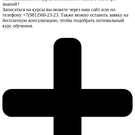
знаний?
Записаться на курсы вы можете через наш сайт или по
телефону +7(981)560-23-23. Также можно оставить заявку на
бесплатную консультацию, чтобы подобрать оптимальный
курс обучения.