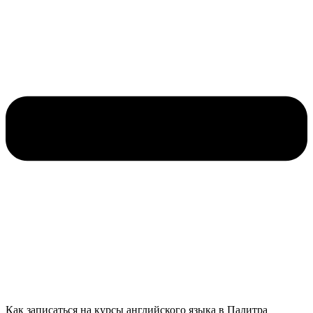
Как записаться на курсы английского языка в Палитра