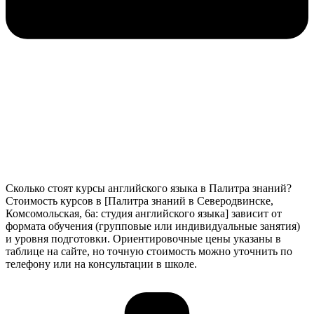
Сколько стоят курсы английского языка в Палитра знаний?
Стоимость курсов в [Палитра знаний в Северодвинске,
Комсомольская, 6а: студия английского языка] зависит от
формата обучения (групповые или индивидуальные занятия)
и уровня подготовки. Ориентировочные цены указаны в
таблице на сайте, но точную стоимость можно уточнить по
телефону или на консультации в школе.