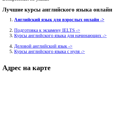
Лучшие курсы английского языка онлайн
Английский язык для взрослых онлайн ->
Подготовка к экзамену IELTS ->
Курсы английского языка для начинающих ->
Деловой английский язык ->
Курсы английского языка с нуля ->
Адрес на карте