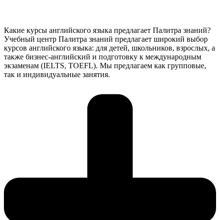
Какие курсы английского языка предлагает Палитра знаний?
Учебный центр Палитра знаний предлагает широкий выбор
курсов английского языка: для детей, школьников, взрослых, а
также бизнес-английский и подготовку к международным
экзаменам (IELTS, TOEFL). Мы предлагаем как групповые,
так и индивидуальные занятия.