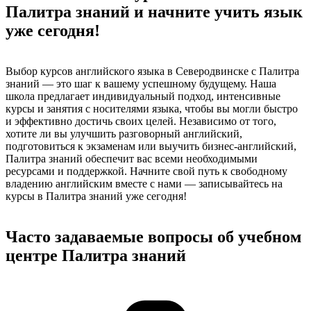
Палитра знаний и начните учить язык
уже сегодня!
Выбор курсов английского языка в Северодвинске с Палитра
знаний — это шаг к вашему успешному будущему. Наша
школа предлагает индивидуальный подход, интенсивные
курсы и занятия с носителями языка, чтобы вы могли быстро
и эффективно достичь своих целей. Независимо от того,
хотите ли вы улучшить разговорный английский,
подготовиться к экзаменам или выучить бизнес-английский,
Палитра знаний обеспечит вас всеми необходимыми
ресурсами и поддержкой. Начните свой путь к свободному
владению английским вместе с нами — записывайтесь на
курсы в Палитра знаний уже сегодня!
Часто задаваемые вопросы об учебном
центре Палитра знаний