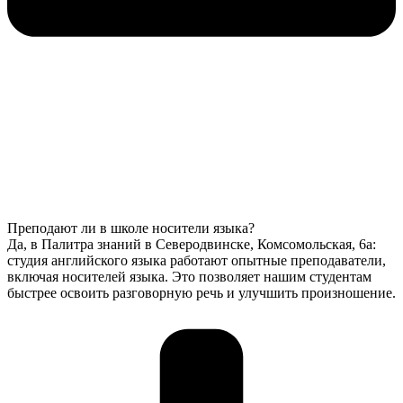
Преподают ли в школе носители языка?
Да, в Палитра знаний в Северодвинске, Комсомольская, 6а:
студия английского языка работают опытные преподаватели,
включая носителей языка. Это позволяет нашим студентам
быстрее освоить разговорную речь и улучшить произношение.