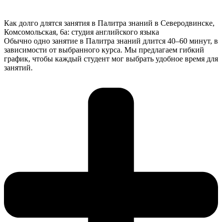
Как долго длятся занятия в Палитра знаний в Северодвинске,
Комсомольская, 6а: студия английского языка
Обычно одно занятие в Палитра знаний длится 40–60 минут, в
зависимости от выбранного курса. Мы предлагаем гибкий
график, чтобы каждый студент мог выбрать удобное время для
занятий.