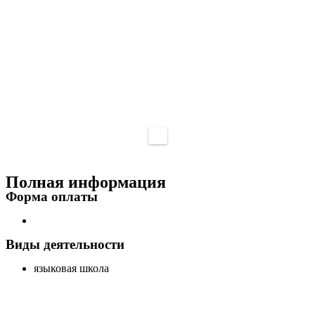
Полная информация
Форма оплаты
Виды деятельности
языковая школа