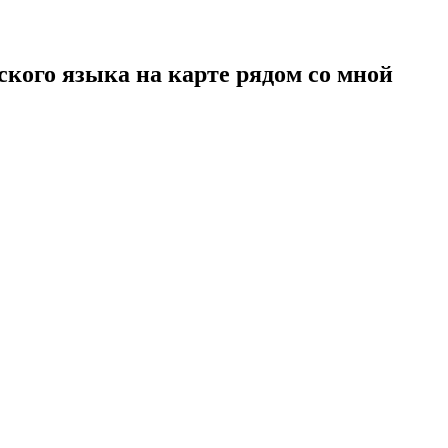
кого языка на карте рядом со мной