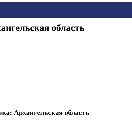
ангельская область
ка: Архангельская область