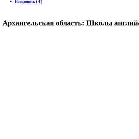
Новодвинск ( 4 )
Архангельская область: Школы английс