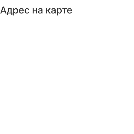
Адрес на карте