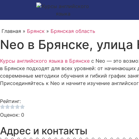
Главная »
Брянск
»
Брянская область
Neo в Брянске, улица
Курсы английского языка в Брянске
с Neo — это возмо
в Брянске подходят для всех уровней: от начинающих
современные методики обучения и гибкий график заня
Присоединяйтесь к Neo и начните изучение английског
Рейтинг:
Оценок: 0
Адрес и контакты