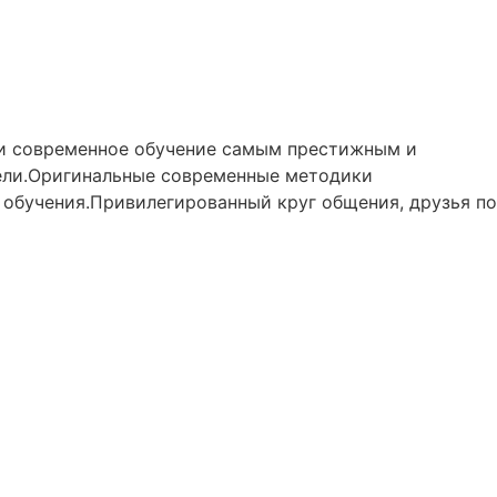
ти современное обучение самым престижным и
ели.Оригинальные современные методики
 обучения.Привилегированный круг общения, друзья по