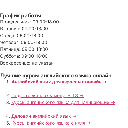
График работы
Понедельник: 09:00-18:00
Вторник: 09:00-18:00
Среда: 09:00-18:00
Четверг: 09:00-18:00
Пятница: 09:00-18:00
Суббота: 09:00-18:00
Воскресенье: не указан
Лучшие курсы английского языка онлайн
Английский язык для взрослых онлайн ->
Подготовка к экзамену IELTS ->
Курсы английского языка для начинающих ->
Деловой английский язык ->
Курсы английского языка с нуля ->