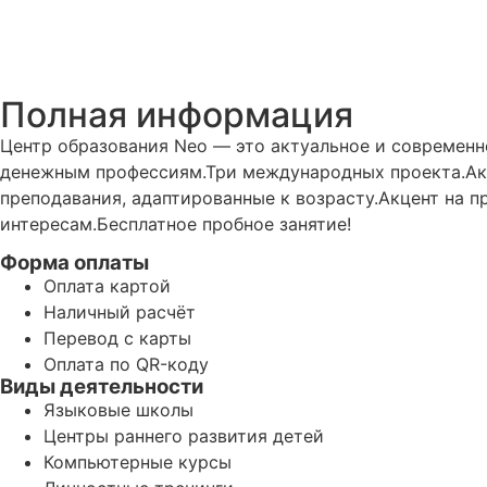
Полная информация
Центр образования Neo — это актуальное и современ
денежным профессиям.Три международных проекта.Ак
преподавания, адаптированные к возрасту.Акцент на п
интересам.Бесплатное пробное занятие!
Форма оплаты
Оплата картой
Наличный расчёт
Перевод с карты
Оплата по QR-коду
Виды деятельности
Языковые школы
Центры раннего развития детей
Компьютерные курсы