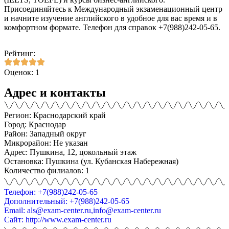
Присоединяйтесь к Международный экзаменационный центр
и начните изучение английского в удобное для вас время и в
комфортном формате. Телефон для справок +7(988)242-05-65.
Рейтинг:
Оценок: 1
Адрес и контакты
Регион: Краснодарский край
Город: Краснодар
Район: Западный округ
Микрорайон: Не указан
Адрес: Пушкина, 12, цокольный этаж
Остановка: Пушкина (ул. Кубанская Набережная)
Количество филиалов: 1
Телефон: +7(988)242-05-65
Дополнительный: +7(988)242-05-65
Email: als@exam-center.ru,info@exam-center.ru
Сайт: http://www.exam-center.ru