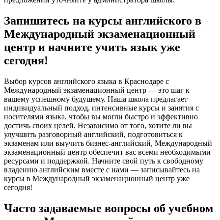
Запишитесь на курсы английского в
Международный экзаменационный
центр и начните учить язык уже
сегодня!
Выбор курсов английского языка в Краснодаре с
Международный экзаменационный центр — это шаг к
вашему успешному будущему. Наша школа предлагает
индивидуальный подход, интенсивные курсы и занятия с
носителями языка, чтобы вы могли быстро и эффективно
достичь своих целей. Независимо от того, хотите ли вы
улучшить разговорный английский, подготовиться к
экзаменам или выучить бизнес-английский, Международный
экзаменационный центр обеспечит вас всеми необходимыми
ресурсами и поддержкой. Начните свой путь к свободному
владению английским вместе с нами — записывайтесь на
курсы в Международный экзаменационный центр уже
сегодня!
Часто задаваемые вопросы об учебном