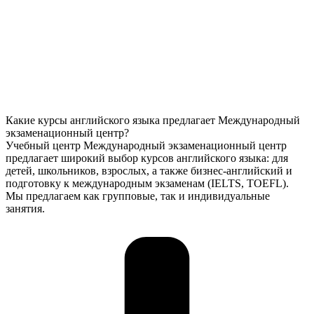
Какие курсы английского языка предлагает Международный
экзаменационный центр?
Учебный центр Международный экзаменационный центр
предлагает широкий выбор курсов английского языка: для
детей, школьников, взрослых, а также бизнес-английский и
подготовку к международным экзаменам (IELTS, TOEFL).
Мы предлагаем как групповые, так и индивидуальные
занятия.