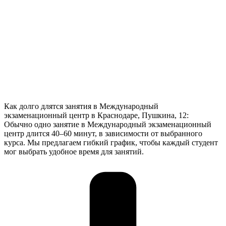
Как долго длятся занятия в Международный
экзаменационный центр в Краснодаре, Пушкина, 12:
Обычно одно занятие в Международный экзаменационный
центр длится 40–60 минут, в зависимости от выбранного
курса. Мы предлагаем гибкий график, чтобы каждый студент
мог выбрать удобное время для занятий.