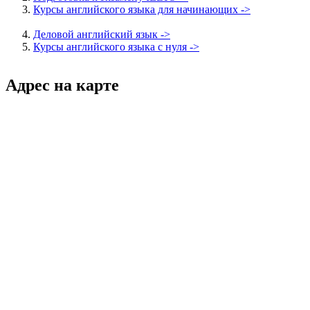
Курсы английского языка для начинающих ->
Деловой английский язык ->
Курсы английского языка с нуля ->
Адрес на карте