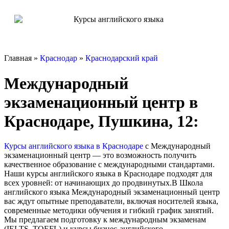
Главная »
Краснодар
»
Краснодарский край
Международный
экзаменационный центр в
Краснодаре, Пушкина, 12:
Курсы английского языка в Краснодаре
с Международный
экзаменационный центр — это возможность получить
качественное образование с международными стандартами.
Наши курсы английского языка в Краснодаре подходят для
всех уровней: от начинающих до продвинутых.В Школа
английского языка Международный экзаменационный центр
вас ждут опытные преподаватели, включая носителей языка,
современные методики обучения и гибкий график занятий.
Мы предлагаем подготовку к международным экзаменам
(IELTS, TOEFL) и курсы бизнес-английского.