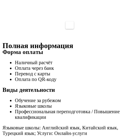
Полная информация
Форма оплаты
Наличный расчёт
Оплата через банк
Перевод с карты
Оплата по QR-коду
Виды деятельности
Обучение за рубежом
Языковые школы
Профессиональная переподготовка / Повышение
квалификации
Языковые школы: Английский язык, Китайский язык,
Турецкий язык; Услуги: Онлайн-услуги