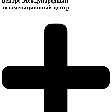
центре Международный
экзаменационный центр