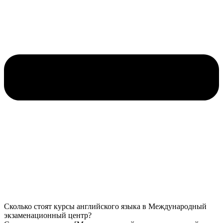
Сколько стоят курсы английского языка в Международный
экзаменационный центр?