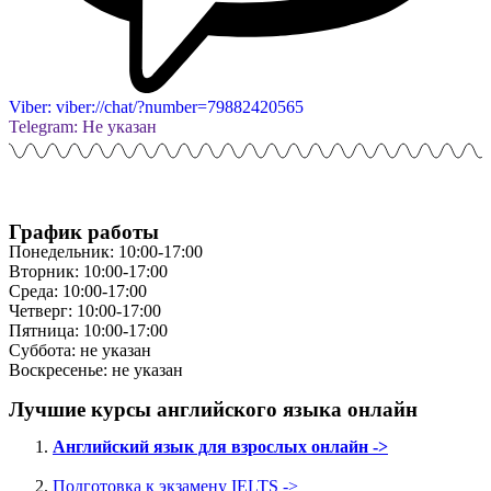
Viber: viber://chat/?number=79882420565
Telegram: Не указан
График работы
Понедельник: 10:00-17:00
Вторник: 10:00-17:00
Среда: 10:00-17:00
Четверг: 10:00-17:00
Пятница: 10:00-17:00
Суббота: не указан
Воскресенье: не указан
Лучшие курсы английского языка онлайн
Английский язык для взрослых онлайн ->
Подготовка к экзамену IELTS ->