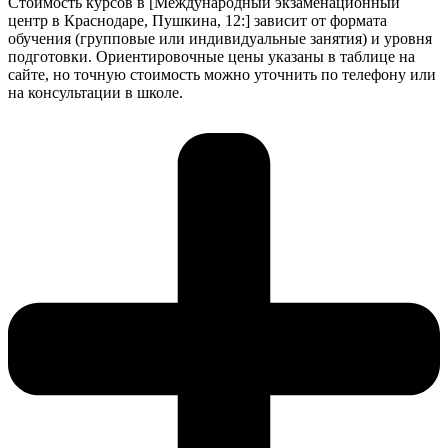
Стоимость курсов в [Международный экзаменационный
центр в Краснодаре, Пушкина, 12:] зависит от формата
обучения (групповые или индивидуальные занятия) и уровня
подготовки. Ориентировочные цены указаны в таблице на
сайте, но точную стоимость можно уточнить по телефону или
на консультации в школе.