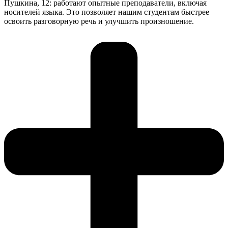
Пушкина, 12: работают опытные преподаватели, включая
носителей языка. Это позволяет нашим студентам быстрее
освоить разговорную речь и улучшить произношение.