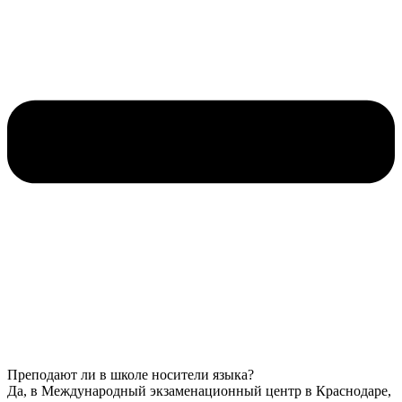
Преподают ли в школе носители языка?
Да, в Международный экзаменационный центр в Краснодаре,