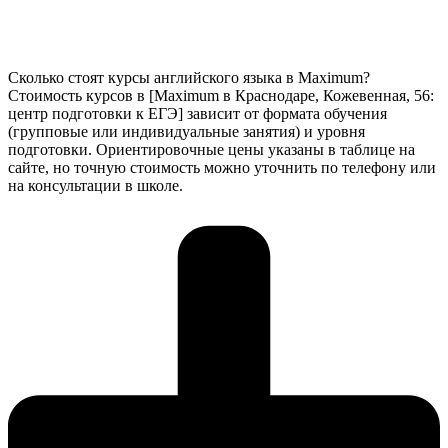
Сколько стоят курсы английского языка в Maximum?
Стоимость курсов в [Maximum в Краснодаре, Кожевенная, 56:
центр подготовки к ЕГЭ] зависит от формата обучения
(групповые или индивидуальные занятия) и уровня
подготовки. Ориентировочные цены указаны в таблице на
сайте, но точную стоимость можно уточнить по телефону или
на консультации в школе.