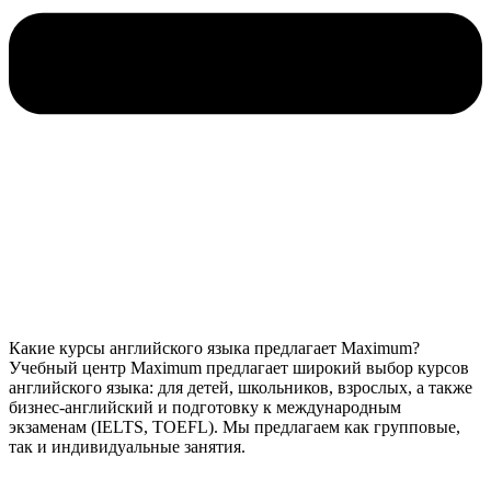
Какие курсы английского языка предлагает Maximum?
Учебный центр Maximum предлагает широкий выбор курсов
английского языка: для детей, школьников, взрослых, а также
бизнес-английский и подготовку к международным
экзаменам (IELTS, TOEFL). Мы предлагаем как групповые,
так и индивидуальные занятия.