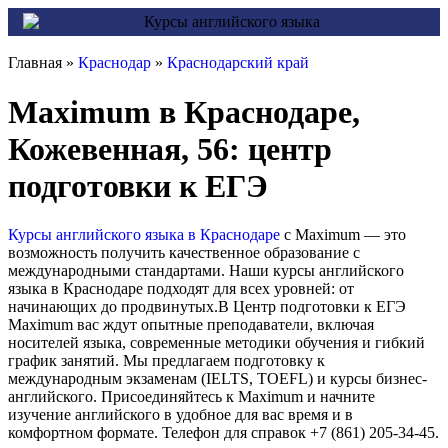
Главная »
Краснодар
»
Краснодарский край
Maximum в Краснодаре,
Кожевенная, 56: центр
подготовки к ЕГЭ
Курсы английского языка в Краснодаре
с Maximum — это
возможность получить качественное образование с
международными стандартами. Наши курсы английского
языка в Краснодаре подходят для всех уровней: от
начинающих до продвинутых.В Центр подготовки к ЕГЭ
Maximum вас ждут опытные преподаватели, включая
носителей языка, современные методики обучения и гибкий
график занятий. Мы предлагаем подготовку к
международным экзаменам (IELTS, TOEFL) и курсы бизнес-
английского. Присоединяйтесь к Maximum и начните
изучение английского в удобное для вас время и в
комфортном формате. Телефон для справок +7 (861) 205-34-45.