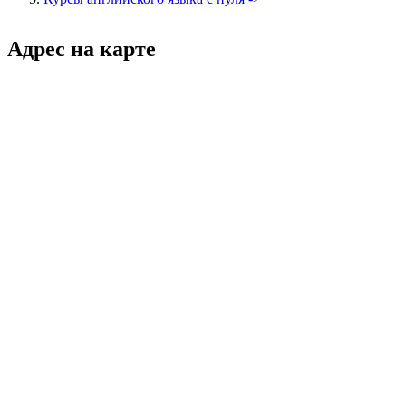
Адрес на карте