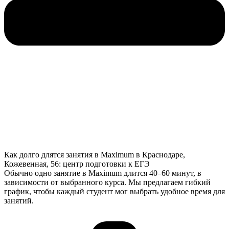
Как долго длятся занятия в Maximum в Краснодаре,
Кожевенная, 56: центр подготовки к ЕГЭ
Обычно одно занятие в Maximum длится 40–60 минут, в
зависимости от выбранного курса. Мы предлагаем гибкий
график, чтобы каждый студент мог выбрать удобное время для
занятий.