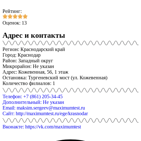
Рейтинг:
Оценок: 13
Адрес и контакты
Регион: Краснодарский край
Город: Краснодар
Район: Западный округ
Микрорайон: Не указан
Адрес: Кожевенная, 56, 1 этаж
Остановка: Тургеневский мост (ул. Кожевенная)
Количество филиалов: 1
Телефон: +7 (861) 205-34-45
Дополнительный: Не указан
Email: maksim.sergeev@maximumtest.ru
Сайт: http://maximumtest.ru/ege/krasnodar
Вконакте: https://vk.com/maximumtest