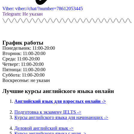
Viber: viber://chat/?number=78612053445
Telegram: Не указан
График работы
Понедельник: 11:00-20:00
Вторник: 11:00-20:00
Среда: 11:00-20:00
Четверг: 11:00-20:00
Пятница: 11:00-20:00
Суббота: 11:00-20:00
Воскресенье: не указан
Лучшие курсы английского языка онлайн
Английский язык для взрослых онлайн ->
Подготовка к экзамену IELTS ->
Курсы английского языка для начинающих ->
Деловой английский язык ->
Курсы английского языка с нуля ->