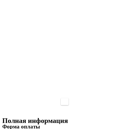
Полная информация
Форма оплаты