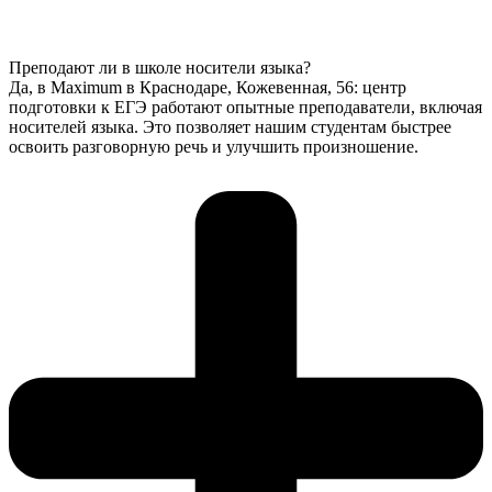
Преподают ли в школе носители языка?
Да, в Maximum в Краснодаре, Кожевенная, 56: центр
подготовки к ЕГЭ работают опытные преподаватели, включая
носителей языка. Это позволяет нашим студентам быстрее
освоить разговорную речь и улучшить произношение.