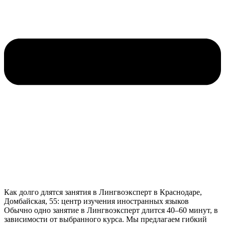
Как долго длятся занятия в Лингвоэксперт в Краснодаре,
Домбайская, 55: центр изучения иностранных языков
Обычно одно занятие в Лингвоэксперт длится 40–60 минут, в
зависимости от выбранного курса. Мы предлагаем гибкий