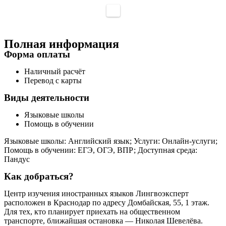
Полная информация
Форма оплаты
Наличный расчёт
Перевод с карты
Виды деятельности
Языковые школы
Помощь в обучении
Языковые школы: Английский язык; Услуги: Онлайн-услуги;
Помощь в обучении: ЕГЭ, ОГЭ, ВПР; Доступная среда:
Пандус
Как добраться?
Центр изучения иностранных языков Лингвоэксперт
расположен в Краснодар по адресу Домбайская, 55, 1 этаж.
Для тех, кто планирует приехать на общественном
транспорте, ближайшая остановка — Николая Шевелёва.