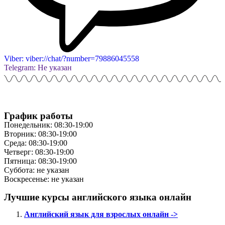
Viber: viber://chat/?number=79886045558
Telegram: Не указан
График работы
Понедельник: 08:30-19:00
Вторник: 08:30-19:00
Среда: 08:30-19:00
Четверг: 08:30-19:00
Пятница: 08:30-19:00
Суббота: не указан
Воскресенье: не указан
Лучшие курсы английского языка онлайн
Английский язык для взрослых онлайн ->