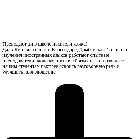
Преподают ли в школе носители языка?
Да, в Лингвоэксперт в Краснодаре, Домбайская, 55: центр
изучения иностранных языков работают опытные
преподаватели, включая носителей языка. Это позволяет
нашим студентам быстрее освоить разговорную речь и
улучшить произношение.