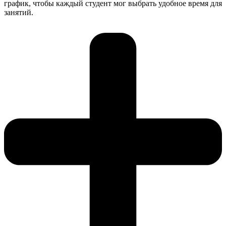
график, чтобы каждый студент мог выбрать удобное время для
занятий.