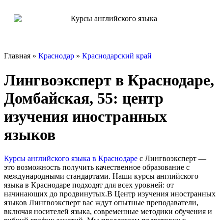
Главная »
Краснодар
»
Краснодарский край
Лингвоэксперт в Краснодаре,
Домбайская, 55: центр
изучения иностранных
языков
Курсы английского языка в Краснодаре
с Лингвоэксперт —
это возможность получить качественное образование с
международными стандартами. Наши курсы английского
языка в Краснодаре подходят для всех уровней: от
начинающих до продвинутых.В Центр изучения иностранных
языков Лингвоэксперт вас ждут опытные преподаватели,
включая носителей языка, современные методики обучения и