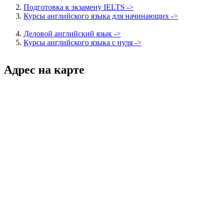
Подготовка к экзамену IELTS ->
Курсы английского языка для начинающих ->
Деловой английский язык ->
Курсы английского языка с нуля ->
Адрес на карте