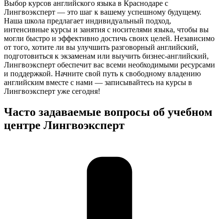
Выбор курсов английского языка в Краснодаре с
Лингвоэксперт — это шаг к вашему успешному будущему.
Наша школа предлагает индивидуальный подход,
интенсивные курсы и занятия с носителями языка, чтобы вы
могли быстро и эффективно достичь своих целей. Независимо
от того, хотите ли вы улучшить разговорный английский,
подготовиться к экзаменам или выучить бизнес-английский,
Лингвоэксперт обеспечит вас всеми необходимыми ресурсами
и поддержкой. Начните свой путь к свободному владению
английским вместе с нами — записывайтесь на курсы в
Лингвоэксперт уже сегодня!
Часто задаваемые вопросы об учебном
центре Лингвоэксперт