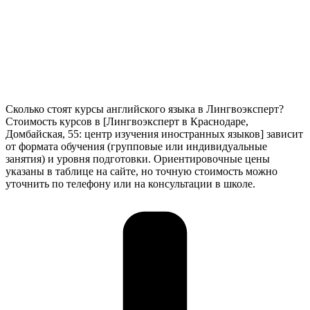
Сколько стоят курсы английского языка в Лингвоэксперт?
Стоимость курсов в [Лингвоэксперт в Краснодаре,
Домбайская, 55: центр изучения иностранных языков] зависит
от формата обучения (групповые или индивидуальные
занятия) и уровня подготовки. Ориентировочные цены
указаны в таблице на сайте, но точную стоимость можно
уточнить по телефону или на консультации в школе.