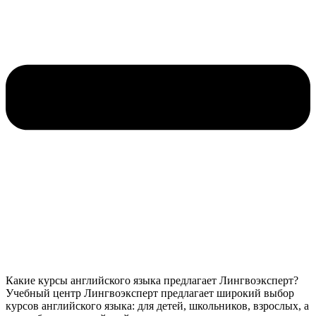
Какие курсы английского языка предлагает Лингвоэксперт?
Учебный центр Лингвоэксперт предлагает широкий выбор
курсов английского языка: для детей, школьников, взрослых, а