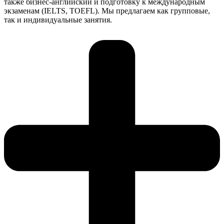
также бизнес-английский и подготовку к международным
экзаменам (IELTS, TOEFL). Мы предлагаем как групповые,
так и индивидуальные занятия.