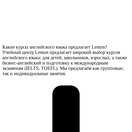
Какие курсы английского языка предлагает Lemon?
Учебный центр Lemon предлагает широкий выбор курсов
английского языка: для детей, школьников, взрослых, а также
бизнес-английский и подготовку к международным
экзаменам (IELTS, TOEFL). Мы предлагаем как групповые,
так и индивидуальные занятия.