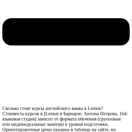
Сколько стоят курсы английского языка в Lemon?
Стоимость курсов в [Lemon в Барнауле, Антона Петрова, 164:
языковая студия] зависит от формата обучения (групповые
или индивидуальные занятия) и уровня подготовки.
Ориентировочные цены указаны в таблице на сайте, но