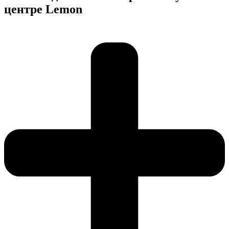
центре Lemon