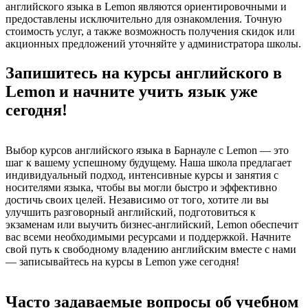
английского языка в Lemon являются ориентировочными и
предоставлены исключительно для ознакомления. Точную
стоимость услуг, а также возможность получения скидок или
акционных предложений уточняйте у администратора школы.
Запишитесь на курсы английского в
Lemon и начните учить язык уже
сегодня!
Выбор курсов английского языка в Барнауле с Lemon — это
шаг к вашему успешному будущему. Наша школа предлагает
индивидуальный подход, интенсивные курсы и занятия с
носителями языка, чтобы вы могли быстро и эффективно
достичь своих целей. Независимо от того, хотите ли вы
улучшить разговорный английский, подготовиться к
экзаменам или выучить бизнес-английский, Lemon обеспечит
вас всеми необходимыми ресурсами и поддержкой. Начните
свой путь к свободному владению английским вместе с нами
— записывайтесь на курсы в Lemon уже сегодня!
Часто задаваемые вопросы об учебном