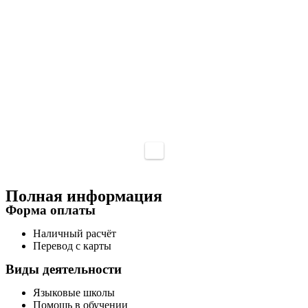
Полная информация
Форма оплаты
Наличный расчёт
Перевод с карты
Виды деятельности
Языковые школы
Помощь в обучении