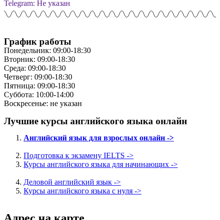
Telegram: Не указан
График работы
Понедельник: 09:00-18:30
Вторник: 09:00-18:30
Среда: 09:00-18:30
Четверг: 09:00-18:30
Пятница: 09:00-18:30
Суббота: 10:00-14:00
Воскресенье: не указан
Лучшие курсы английского языка онлайн
Английский язык для взрослых онлайн ->
Подготовка к экзамену IELTS ->
Курсы английского языка для начинающих ->
Деловой английский язык ->
Курсы английского языка с нуля ->
Адрес на карте