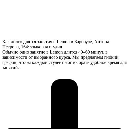
Как долго длятся занятия в Lemon в Барнауле, Антона
Петрова, 164: языковая студия
Обычно одно занятие в Lemon длится 40–60 минут, в
зависимости от выбранного курса. Мы предлагаем гибкий
график, чтобы каждый студент мог выбрать удобное время для
занятий.