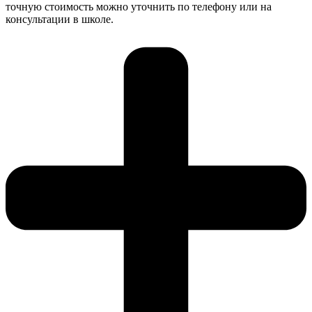
точную стоимость можно уточнить по телефону или на
консультации в школе.