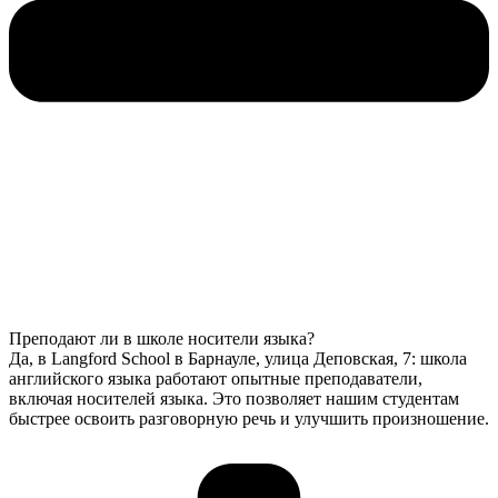
Преподают ли в школе носители языка?
Да, в Langford School в Барнауле, улица Деповская, 7: школа
английского языка работают опытные преподаватели,
включая носителей языка. Это позволяет нашим студентам
быстрее освоить разговорную речь и улучшить произношение.