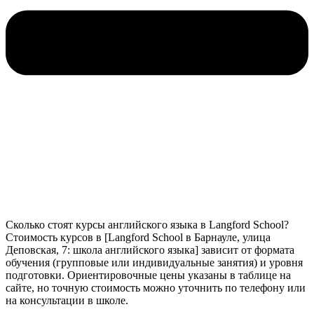
Сколько стоят курсы английского языка в Langford School?
Стоимость курсов в [Langford School в Барнауле, улица
Деповская, 7: школа английского языка] зависит от формата
обучения (групповые или индивидуальные занятия) и уровня
подготовки. Ориентировочные цены указаны в таблице на
сайте, но точную стоимость можно уточнить по телефону или
на консультации в школе.