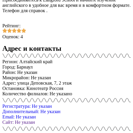
английского в удобное для вас время и в комфортном формате.
Телефон для справок .
Рейтинг:
Оценок: 4
Адрес и контакты
Регион: Алтайский край
Город: Барнаул
Район: Не указан
Микрорайон: Не указан
Адрес: улица Деповская, 7, 2 этаж
Остановка: Кинотеатр Россия
Количество филиалов: Не указано
Регистратура: Не указан
Дополнительный: Не указан
Email: Не указан
Сайт: Не указан