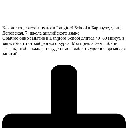
Как долго длятся занятия в Langford School в Барнауле, улица
Деповская, 7: школа английского языка
Обычно одно занятие в Langford School длится 40–60 минут, в
зависимости от выбранного курса. Мы предлагаем гибкий
график, чтобы каждый студент мог выбрать удобное время для
занятий.