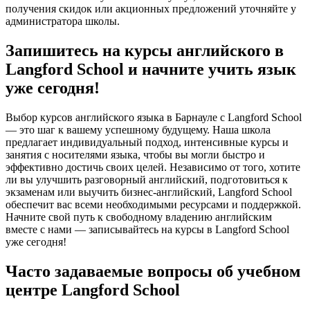
получения скидок или акционных предложений уточняйте у
администратора школы.
Запишитесь на курсы английского в
Langford School и начните учить язык
уже сегодня!
Выбор курсов английского языка в Барнауле с Langford School
— это шаг к вашему успешному будущему. Наша школа
предлагает индивидуальный подход, интенсивные курсы и
занятия с носителями языка, чтобы вы могли быстро и
эффективно достичь своих целей. Независимо от того, хотите
ли вы улучшить разговорный английский, подготовиться к
экзаменам или выучить бизнес-английский, Langford School
обеспечит вас всеми необходимыми ресурсами и поддержкой.
Начните свой путь к свободному владению английским
вместе с нами — записывайтесь на курсы в Langford School
уже сегодня!
Часто задаваемые вопросы об учебном
центре Langford School