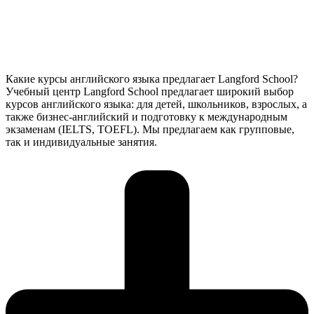
Какие курсы английского языка предлагает Langford School?
Учебный центр Langford School предлагает широкий выбор
курсов английского языка: для детей, школьников, взрослых, а
также бизнес-английский и подготовку к международным
экзаменам (IELTS, TOEFL). Мы предлагаем как групповые,
так и индивидуальные занятия.