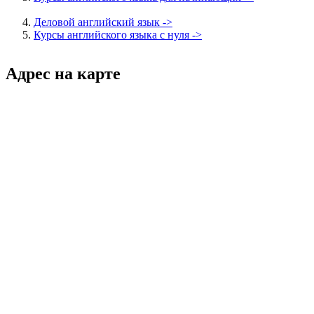
Деловой английский язык ->
Курсы английского языка с нуля ->
Адрес на карте