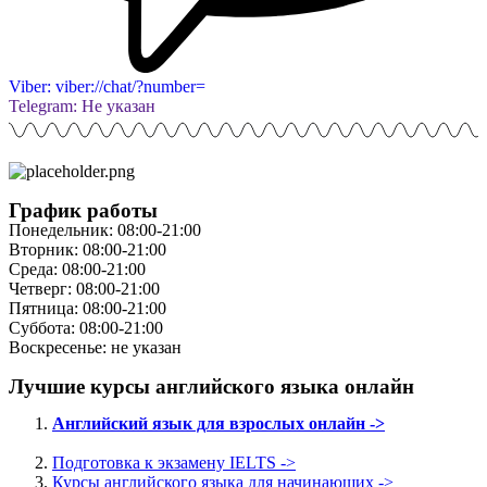
Viber: viber://chat/?number=
Telegram: Не указан
График работы
Понедельник: 08:00-21:00
Вторник: 08:00-21:00
Среда: 08:00-21:00
Четверг: 08:00-21:00
Пятница: 08:00-21:00
Суббота: 08:00-21:00
Воскресенье: не указан
Лучшие курсы английского языка онлайн
Английский язык для взрослых онлайн ->
Подготовка к экзамену IELTS ->
Курсы английского языка для начинающих ->