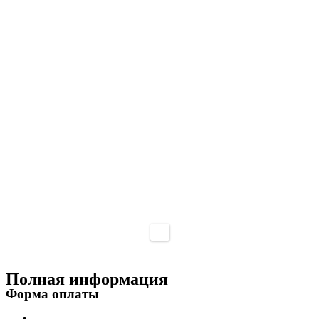
Полная информация
Форма оплаты