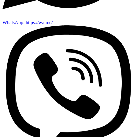
WhatsApp: https://wa.me/