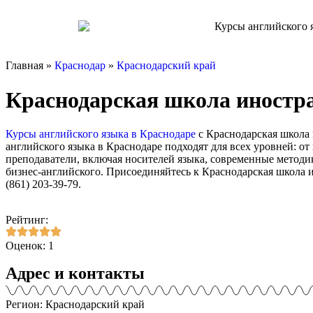
Главная »
Краснодар
»
Краснодарский край
Краснодарская школа иностра
Курсы английского языка в Краснодаре
с Краснодарская школа
английского языка в Краснодаре подходят для всех уровней: 
преподаватели, включая носителей языка, современные метод
бизнес-английского. Присоединяйтесь к Краснодарская школа и
(861) 203-39-79.
Рейтинг:
Оценок: 1
Адрес и контакты
Регион: Краснодарский край