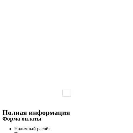
Полная информация
Форма оплаты
Наличный расчёт