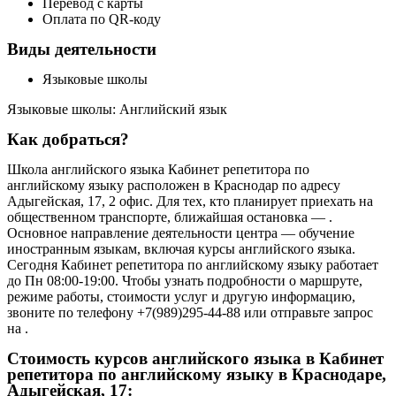
Перевод с карты
Оплата по QR-коду
Виды деятельности
Языковые школы
Языковые школы: Английский язык
Как добраться?
Школа английского языка Кабинет репетитора по
английскому языку расположен в Краснодар по адресу
Адыгейская, 17, 2 офис. Для тех, кто планирует приехать на
общественном транспорте, ближайшая остановка — .
Основное направление деятельности центра — обучение
иностранным языкам, включая курсы английского языка.
Сегодня Кабинет репетитора по английскому языку работает
до Пн 08:00-19:00. Чтобы узнать подробности о маршруте,
режиме работы, стоимости услуг и другую информацию,
звоните по телефону +7(989)295-44-88 или отправьте запрос
на .
Стоимость курсов английского языка в Кабинет
репетитора по английскому языку в Краснодаре,
Адыгейская, 17: