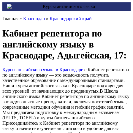
Главная »
Краснодар
»
Краснодарский край
Кабинет репетитора по
английскому языку в
Краснодаре, Адыгейская, 17:
Курсы английского языка в Краснодаре
с Кабинет репетитора
по английскому языку — это возможность получить
качественное образование с международными стандартами.
Наши курсы английского языка в Краснодаре подходят для
всех уровней: от начинающих до продвинутых.В Школа
английского языка Кабинет репетитора по английскому языку
вас ждут опытные преподаватели, включая носителей языка,
современные методики обучения и гибкий график занятий.
Мы предлагаем подготовку к международным экзаменам
(IELTS, TOEFL) и курсы бизнес-английского.
Присоединяйтесь к Кабинет репетитора по английскому
языку и начните изучение английского в удобное для вас