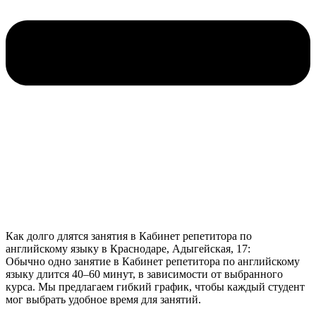
Как долго длятся занятия в Кабинет репетитора по
английскому языку в Краснодаре, Адыгейская, 17:
Обычно одно занятие в Кабинет репетитора по английскому
языку длится 40–60 минут, в зависимости от выбранного
курса. Мы предлагаем гибкий график, чтобы каждый студент
мог выбрать удобное время для занятий.