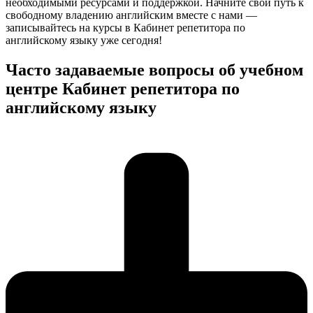
необходимыми ресурсами и поддержкой. Начните свой путь к
свободному владению английским вместе с нами —
записывайтесь на курсы в Кабинет репетитора по
английскому языку уже сегодня!
Часто задаваемые вопросы об учебном
центре Кабинет репетитора по
английскому языку