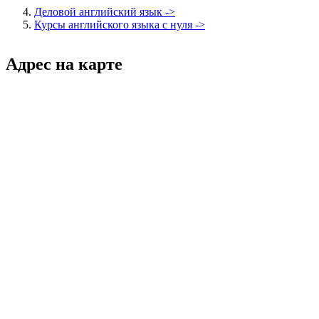
Деловой английский язык ->
Курсы английского языка с нуля ->
Адрес на карте