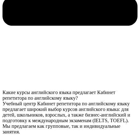
Какие курсы английского языка предлагает Кабинет
репетитора по английскому языку?
Учебный центр Кабинет репетитора по английскому языку
предлагает широкий выбор курсов английского языка: для
детей, школьников, взрослых, а также бизнес-английский и
подготовку к международным экзаменам (IELTS, TOEFL).
Мы предлагаем как групповые, так и индивидуальные
занятия.