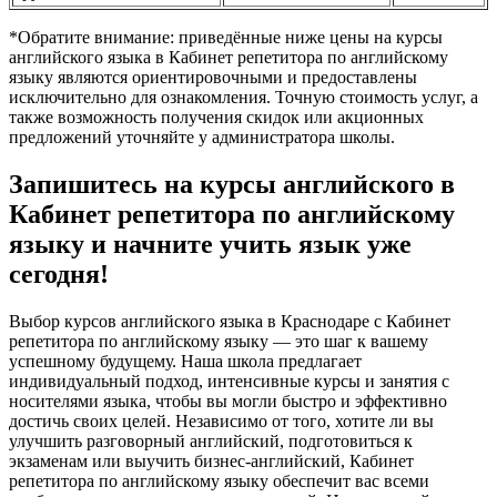
*Обратите внимание: приведённые ниже цены на курсы
английского языка в Кабинет репетитора по английскому
языку являются ориентировочными и предоставлены
исключительно для ознакомления. Точную стоимость услуг, а
также возможность получения скидок или акционных
предложений уточняйте у администратора школы.
Запишитесь на курсы английского в
Кабинет репетитора по английскому
языку и начните учить язык уже
сегодня!
Выбор курсов английского языка в Краснодаре с Кабинет
репетитора по английскому языку — это шаг к вашему
успешному будущему. Наша школа предлагает
индивидуальный подход, интенсивные курсы и занятия с
носителями языка, чтобы вы могли быстро и эффективно
достичь своих целей. Независимо от того, хотите ли вы
улучшить разговорный английский, подготовиться к
экзаменам или выучить бизнес-английский, Кабинет
репетитора по английскому языку обеспечит вас всеми