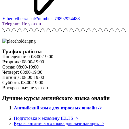
Viber: viber://chat/?number=79892954488
Telegram: Не указан
График работы
Понедельник: 08:00-19:00
Вторник: 08:00-19:00
Среда: 08:00-19:00
Четверг: 08:00-19:00
Пятница: 08:00-19:00
Суббота: 08:00-19:00
Воскресенье: не указан
Лучшие курсы английского языка онлайн
Английский язык для взрослых онлайн ->
Подготовка к экзамену IELTS ->
Курсы английского языка для начинающих ->