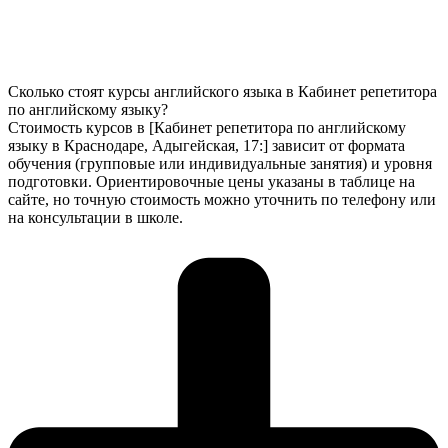
Сколько стоят курсы английского языка в Кабинет репетитора
по английскому языку?
Стоимость курсов в [Кабинет репетитора по английскому
языку в Краснодаре, Адыгейская, 17:] зависит от формата
обучения (групповые или индивидуальные занятия) и уровня
подготовки. Ориентировочные цены указаны в таблице на
сайте, но точную стоимость можно уточнить по телефону или
на консультации в школе.