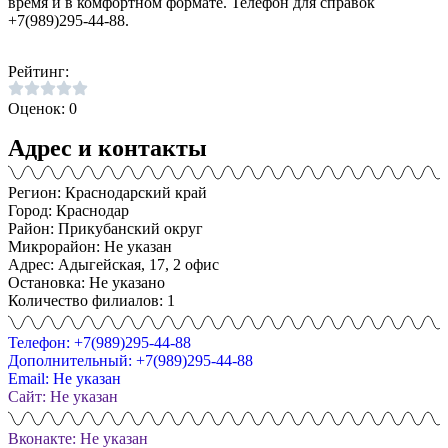
время и в комфортном формате. Телефон для справок
+7(989)295-44-88.
Рейтинг:
Оценок: 0
Адрес и контакты
Регион: Краснодарский край
Город: Краснодар
Район: Прикубанский округ
Микрорайон: Не указан
Адрес: Адыгейская, 17, 2 офис
Остановка: Не указано
Количество филиалов: 1
Телефон: +7(989)295-44-88
Дополнительный: +7(989)295-44-88
Email: Не указан
Сайт: Не указан
Вконакте: Не указан