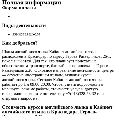
Полная информация
Форма оплаты
Виды деятельности
языковая школа
Как добраться?
Школа английского языка Кабинет английского языка
расположен в Краснодар по адресу Героев-Разведчиков, 26/1,
цокольный этаж. Для тех, кто планирует приехать на
общественном транспорте, ближайшая остановка — Героев-
Разведчиков д.26. Основное направление деятельности центра
— обучение иностранным языкам, включая курсы
английского языка. Сегодня Кабинет английского языка
работает до Пн 09:00-20:00. Чтобы узнать подробности о
маршруте, режиме работы, стоимости услуг и другую
информацию, звоните по телефону +7(918)328-58-32 или
отправьте запрос на .
Стоимость курсов английского языка в Кабинет
английского языка в Краснодаре, Героев-