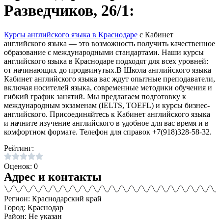
Разведчиков, 26/1:
Курсы английского языка в Краснодаре
с Кабинет
английского языка — это возможность получить качественное
образование с международными стандартами. Наши курсы
английского языка в Краснодаре подходят для всех уровней:
от начинающих до продвинутых.В Школа английского языка
Кабинет английского языка вас ждут опытные преподаватели,
включая носителей языка, современные методики обучения и
гибкий график занятий. Мы предлагаем подготовку к
международным экзаменам (IELTS, TOEFL) и курсы бизнес-
английского. Присоединяйтесь к Кабинет английского языка
и начните изучение английского в удобное для вас время и в
комфортном формате. Телефон для справок +7(918)328-58-32.
Рейтинг:
Оценок: 0
Адрес и контакты
Регион: Краснодарский край
Город: Краснодар
Район: Не указан