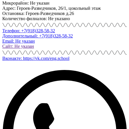
Микрорайон: Не указан
Адрес: Героев-Разведчиков, 26/1, цокольный этаж
Остановка: Героев-Разведчиков д.26
Количество филиалов: Не указано
Телефон: +7(918)328-58-32
Дополнительный: +7(918)328-58-32
Email: Не указан
Сайт: Не указан
Вконакте: https://vk.com/eng.school