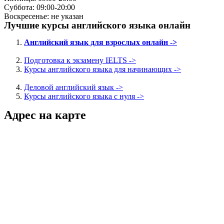
Суббота: 09:00-20:00
Воскресенье: не указан
Лучшие курсы английского языка онлайн
Английский язык для взрослых онлайн ->
Подготовка к экзамену IELTS ->
Курсы английского языка для начинающих ->
Деловой английский язык ->
Курсы английского языка с нуля ->
Адрес на карте