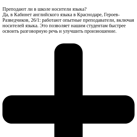
Преподают ли в школе носители языка?
Да, в Кабинет английского языка в Краснодаре, Героев-
Разведчиков, 26/1: работают опытные преподаватели, включая
носителей языка. Это позволяет нашим студентам быстрее
освоить разговорную речь и улучшить произношение.