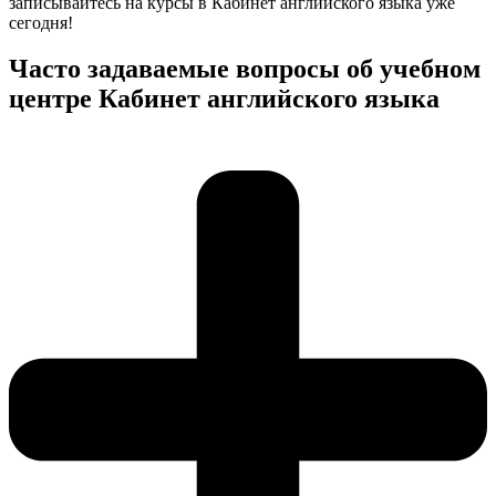
записывайтесь на курсы в Кабинет английского языка уже
сегодня!
Часто задаваемые вопросы об учебном
центре Кабинет английского языка