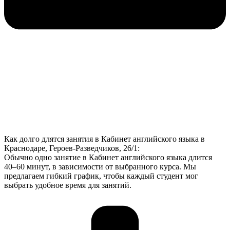
Как долго длятся занятия в Кабинет английского языка в
Краснодаре, Героев-Разведчиков, 26/1:
Обычно одно занятие в Кабинет английского языка длится
40–60 минут, в зависимости от выбранного курса. Мы
предлагаем гибкий график, чтобы каждый студент мог
выбрать удобное время для занятий.