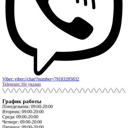
Viber: viber://chat/?number=79183285832
Telegram: Не указан
График работы
Понедельник: 09:00-20:00
Вторник: 09:00-20:00
Среда: 09:00-20:00
Четверг: 09:00-20:00
Пятница: 09:00-20:00