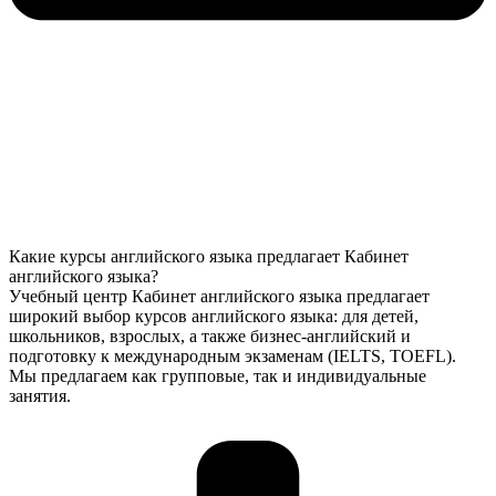
Какие курсы английского языка предлагает Кабинет
английского языка?
Учебный центр Кабинет английского языка предлагает
широкий выбор курсов английского языка: для детей,
школьников, взрослых, а также бизнес-английский и
подготовку к международным экзаменам (IELTS, TOEFL).
Мы предлагаем как групповые, так и индивидуальные
занятия.