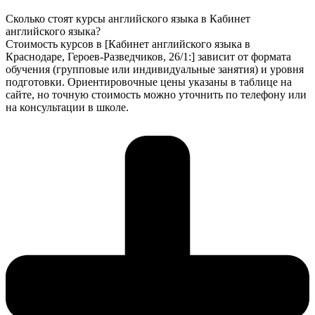
Сколько стоят курсы английского языка в Кабинет
английского языка?
Стоимость курсов в [Кабинет английского языка в
Краснодаре, Героев-Разведчиков, 26/1:] зависит от формата
обучения (групповые или индивидуальные занятия) и уровня
подготовки. Ориентировочные цены указаны в таблице на
сайте, но точную стоимость можно уточнить по телефону или
на консультации в школе.