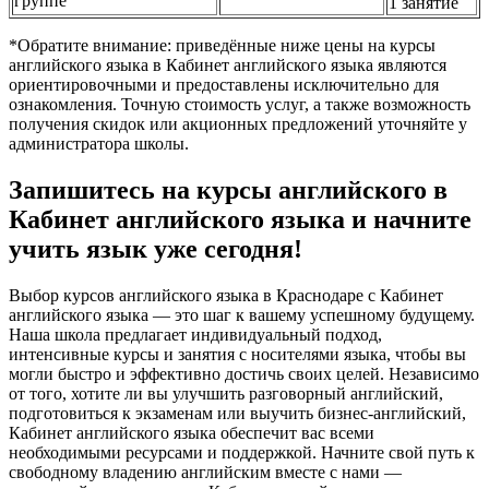
группе
1 занятие
*Обратите внимание: приведённые ниже цены на курсы
английского языка в Кабинет английского языка являются
ориентировочными и предоставлены исключительно для
ознакомления. Точную стоимость услуг, а также возможность
получения скидок или акционных предложений уточняйте у
администратора школы.
Запишитесь на курсы английского в
Кабинет английского языка и начните
учить язык уже сегодня!
Выбор курсов английского языка в Краснодаре с Кабинет
английского языка — это шаг к вашему успешному будущему.
Наша школа предлагает индивидуальный подход,
интенсивные курсы и занятия с носителями языка, чтобы вы
могли быстро и эффективно достичь своих целей. Независимо
от того, хотите ли вы улучшить разговорный английский,
подготовиться к экзаменам или выучить бизнес-английский,
Кабинет английского языка обеспечит вас всеми
необходимыми ресурсами и поддержкой. Начните свой путь к
свободному владению английским вместе с нами —