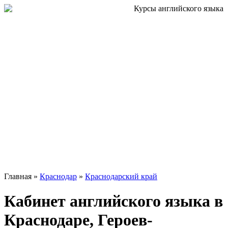
Главная »
Краснодар
»
Краснодарский край
Кабинет английского языка в
Краснодаре, Героев-