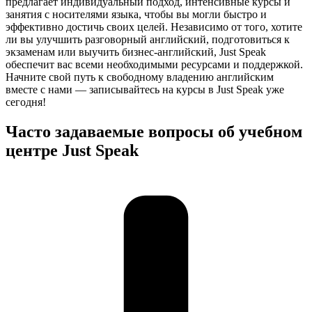
предлагает индивидуальный подход, интенсивные курсы и
занятия с носителями языка, чтобы вы могли быстро и
эффективно достичь своих целей. Независимо от того, хотите
ли вы улучшить разговорный английский, подготовиться к
экзаменам или выучить бизнес-английский, Just Speak
обеспечит вас всеми необходимыми ресурсами и поддержкой.
Начните свой путь к свободному владению английским
вместе с нами — записывайтесь на курсы в Just Speak уже
сегодня!
Часто задаваемые вопросы об учебном
центре Just Speak