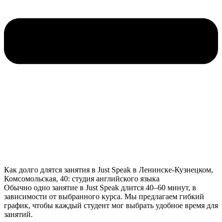
Как долго длятся занятия в Just Speak в Ленинске-Кузнецком,
Комсомольская, 40: студия английского языка
Обычно одно занятие в Just Speak длится 40–60 минут, в
зависимости от выбранного курса. Мы предлагаем гибкий
график, чтобы каждый студент мог выбрать удобное время для
занятий.