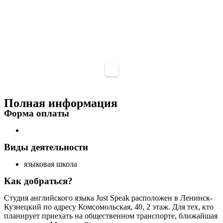
Полная информация
Форма оплаты
Виды деятельности
языковая школа
Как добраться?
Студия английского языка Just Speak расположен в Ленинск-
Кузнецкий по адресу Комсомольская, 40, 2 этаж. Для тех, кто
планирует приехать на общественном транспорте, ближайшая