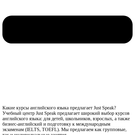
Какие курсы английского языка предлагает Just Speak?
Учебный центр Just Speak предлагает широкий выбор курсов
английского языка: для детей, школьников, взрослых, а также
бизнес-английский и подготовку к международным
экзаменам (IELTS, TOEFL). Мы предлагаем как групповые,
так и индивидуальные занятия.