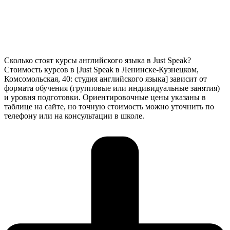
Сколько стоят курсы английского языка в Just Speak?
Стоимость курсов в [Just Speak в Ленинске-Кузнецком,
Комсомольская, 40: студия английского языка] зависит от
формата обучения (групповые или индивидуальные занятия)
и уровня подготовки. Ориентировочные цены указаны в
таблице на сайте, но точную стоимость можно уточнить по
телефону или на консультации в школе.