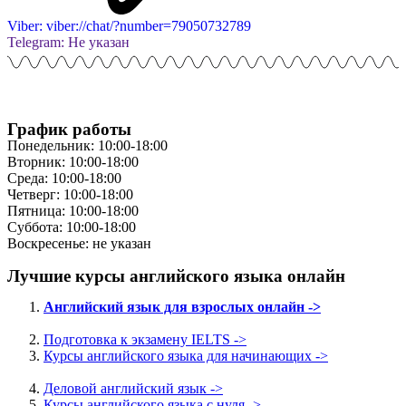
Viber: viber://chat/?number=79050732789
Telegram: Не указан
График работы
Понедельник: 10:00-18:00
Вторник: 10:00-18:00
Среда: 10:00-18:00
Четверг: 10:00-18:00
Пятница: 10:00-18:00
Суббота: 10:00-18:00
Воскресенье: не указан
Лучшие курсы английского языка онлайн
Английский язык для взрослых онлайн ->
Подготовка к экзамену IELTS ->
Курсы английского языка для начинающих ->
Деловой английский язык ->
Курсы английского языка с нуля ->