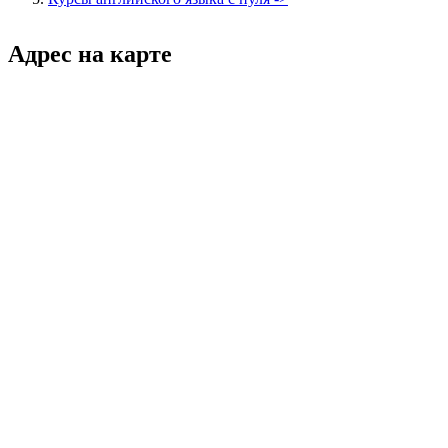
Адрес на карте