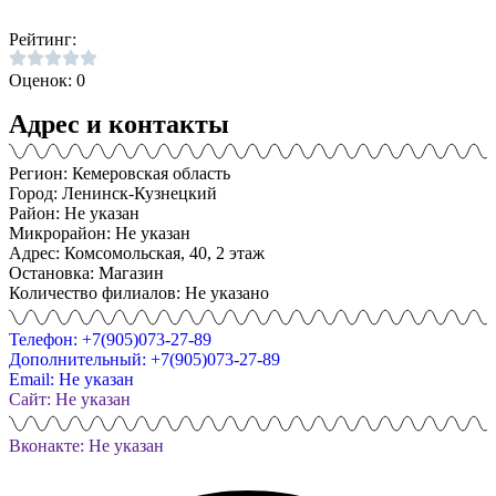
Рейтинг:
Оценок: 0
Адрес и контакты
Регион: Кемеровская область
Город: Ленинск-Кузнецкий
Район: Не указан
Микрорайон: Не указан
Адрес: Комсомольская, 40, 2 этаж
Остановка: Магазин
Количество филиалов: Не указано
Телефон: +7(905)073-27-89
Дополнительный: +7(905)073-27-89
Email: Не указан
Сайт: Не указан
Вконакте: Не указан