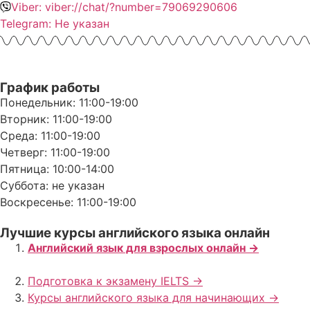
Viber: viber://chat/?number=79069290606
Telegram: Не указан
График работы
Понедельник: 11:00-19:00
Вторник: 11:00-19:00
Среда: 11:00-19:00
Четверг: 11:00-19:00
Пятница: 10:00-14:00
Суббота: не указан
Воскресенье: 11:00-19:00
Лучшие курсы английского языка онлайн
Английский язык для взрослых онлайн ->
Подготовка к экзамену IELTS ->
Курсы английского языка для начинающих ->