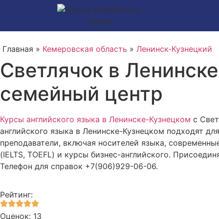
Главная »
Кемеровская область
»
Ленинск-Кузнецкий
Светлячок в Ленинске
семейный центр
Курсы английского языка в Ленинске-Кузнецком
с Свет
английского языка в Ленинске-Кузнецком подходят дл
преподаватели, включая носителей языка, современны
(IELTS, TOEFL) и курсы бизнес-английского. Присоедин
Телефон для справок +7(906)929-06-06.
Рейтинг:
Оценок: 13