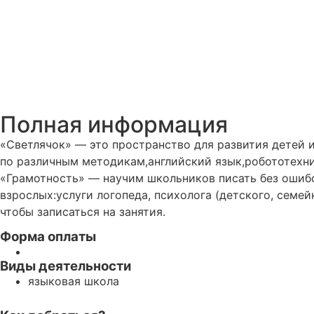
Полная информация
«Светлячок» — это пространство для развития детей и
по различным методикам,английский язык,робототехни
«Грамотность» — научим школьников писать без ошибок
взрослых:услуги логопеда, психолога (детского, семе
чтобы записаться на занятия.
Форма оплаты
Виды деятельности
языковая школа