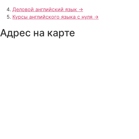
Деловой английский язык ->
Курсы английского языка с нуля ->
Адрес на карте