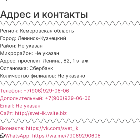
Адрес и контакты
Регион: Кемеровская область
Город: Ленинск-Кузнецкий
Район: Не указан
Микрорайон: Не указан
Адрес: проспект Ленина, 82, 1 этаж
Остановка: Сбербанк
Количество филиалов: Не указано
Телефон: +7(906)929-06-06
Дополнительный: +7(906)929-06-06
Email: Не указан
Сайт: http://svet-lk.vsite.biz
Вконакте: https://vk.com/svet_lk
WhatsApp: https://wa.me/79069290606