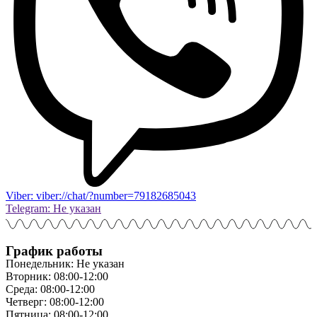
Viber: viber://chat/?number=79182685043
Telegram: Не указан
График работы
Понедельник: Не указан
Вторник: 08:00-12:00
Среда: 08:00-12:00
Четверг: 08:00-12:00
Пятница: 08:00-12:00