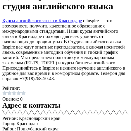
студия английского языка
Курсы английского языка в Краснодаре
с Inspire — это
возможность получить качественное образование с
международными стандартами. Наши курсы английского
языка в Краснодаре подходят для всех уровней: от
начинающих до продвинутых.В Студия английского языка
Inspire вас ждут опытные преподаватели, включая носителей
языка, современные методики обучения и гибкий график
занятий. Мы предлагаем подготовку к международным
экзаменам (IELTS, TOEFL) и курсы бизнес-английского.
Присоединяйтесь к Inspire и начните изучение английского в
удобное для вас время и в комфортном формате. Телефон для
справок +7(918)268-50-43.
Рейтинг:
Оценок: 0
Адрес и контакты
Регион: Краснодарский край
Город: Краснодар
Район: Прикубанский округ