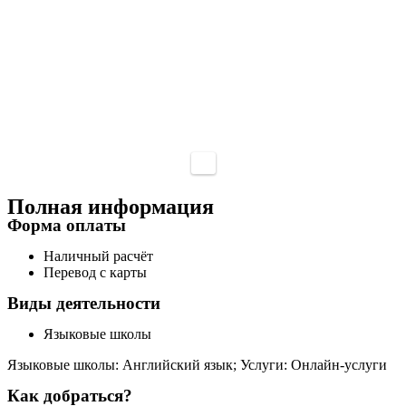
Полная информация
Форма оплаты
Наличный расчёт
Перевод с карты
Виды деятельности
Языковые школы
Языковые школы: Английский язык; Услуги: Онлайн-услуги
Как добраться?