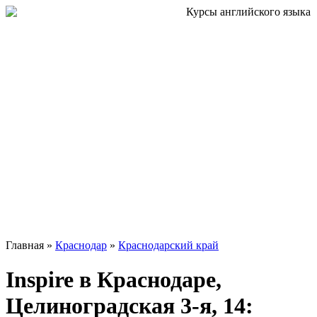
Главная »
Краснодар
»
Краснодарский край
Inspire в Краснодаре,
Целиноградская 3-я, 14: