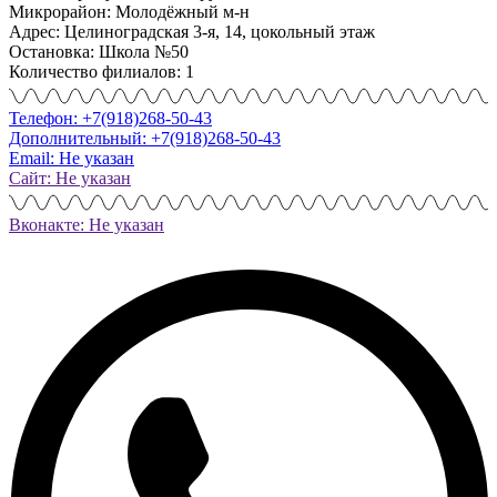
Микрорайон: Молодёжный м-н
Адрес: Целиноградская 3-я, 14, цокольный этаж
Остановка: Школа №50
Количество филиалов: 1
Телефон: +7(918)268-50-43
Дополнительный: +7(918)268-50-43
Email: Не указан
Сайт: Не указан
Вконакте: Не указан