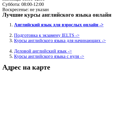
Суббота: 08:00-12:00
Воскресенье: не указан
Лучшие курсы английского языка онлайн
Английский язык для взрослых онлайн ->
Подготовка к экзамену IELTS ->
Курсы английского языка для начинающих ->
Деловой английский язык ->
Курсы английского языка с нуля ->
Адрес на карте