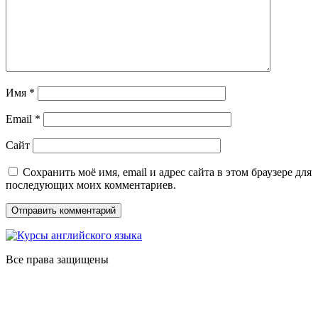
Имя
*
Email
*
Сайт
Сохранить моё имя, email и адрес сайта в этом браузере для
последующих моих комментариев.
Все права защищены