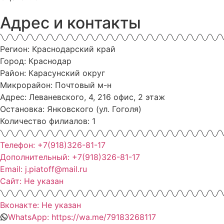
Адрес и контакты
Регион: Краснодарский край
Город: Краснодар
Район: Карасунский округ
Микрорайон: Почтовый м-н
Адрес: Леваневского, 4, 216 офис, 2 этаж
Остановка: Янковского (ул. Гоголя)
Количество филиалов: 1
Телефон: +7(918)326-81-17
Дополнительный: +7(918)326-81-17
Email: j.piatoff@mail.ru
Сайт: Не указан
Вконакте: Не указан
WhatsApp: https://wa.me/79183268117