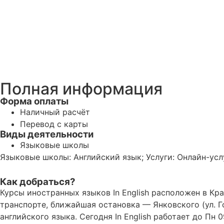
Полная информация
Форма оплаты
Наличный расчёт
Перевод с карты
Виды деятельности
Языковые школы
Языковые школы: Английский язык; Услуги: Онлайн-усл
Как добраться?
Курсы иностранных языков In English расположен в Кра
транспорте, ближайшая остановка — Янковского (ул. 
английского языка. Сегодня In English работает до П