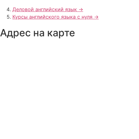
Деловой английский язык ->
Курсы английского языка с нуля ->
Адрес на карте