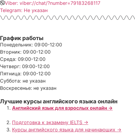
Viber: viber://chat/?number=79183268117
Telegram: Не указан
График работы
Понедельник: 09:00-12:00
Вторник: 09:00-12:00
Среда: 09:00-12:00
Четверг: 09:00-12:00
Пятница: 09:00-12:00
Суббота: не указан
Воскресенье: не указан
Лучшие курсы английского языка онлайн
Английский язык для взрослых онлайн ->
Подготовка к экзамену IELTS ->
Курсы английского языка для начинающих ->