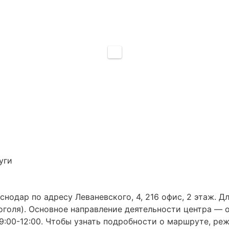
уги
снодар по адресу Леваневского, 4, 216 офис, 2 этаж. Д
Гоголя). Основное направление деятельности центра —
н 09:00-12:00. Чтобы узнать подробности о маршруте, 