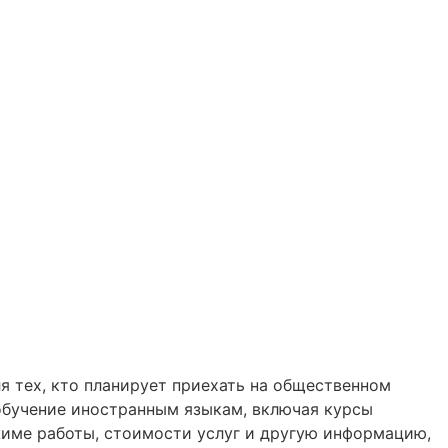
ля тех, кто планирует приехать на общественном
 обучение иностранным языкам, включая курсы
режиме работы, стоимости услуг и другую информацию,