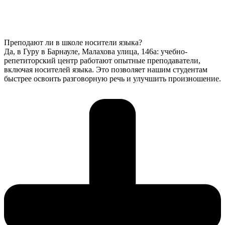
Преподают ли в школе носители языка?
Да, в Гуру в Барнауле, Малахова улица, 146а: учебно-
репетиторский центр работают опытные преподаватели,
включая носителей языка. Это позволяет нашим студентам
быстрее освоить разговорную речь и улучшить произношение.