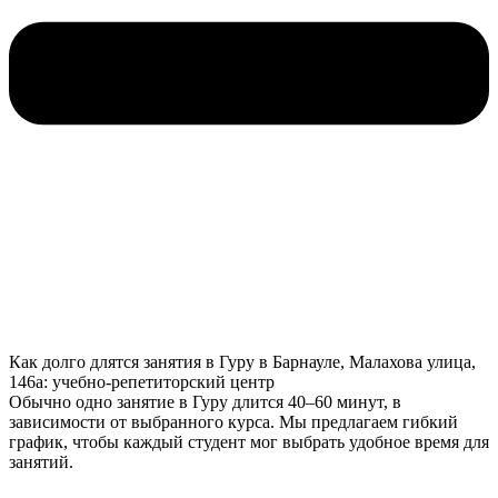
Как долго длятся занятия в Гуру в Барнауле, Малахова улица,
146а: учебно-репетиторский центр
Обычно одно занятие в Гуру длится 40–60 минут, в
зависимости от выбранного курса. Мы предлагаем гибкий
график, чтобы каждый студент мог выбрать удобное время для
занятий.