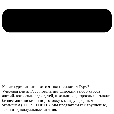
Какие курсы английского языка предлагает Гуру?
Учебный центр Гуру предлагает широкий выбор курсов
английского языка: для детей, школьников, взрослых, а также
бизнес-английский и подготовку к международным
экзаменам (IELTS, TOEFL). Мы предлагаем как групповые,
так и индивидуальные занятия.