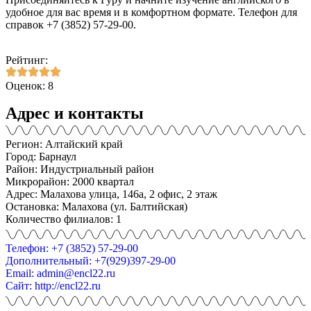
удобное для вас время и в комфортном формате. Телефон для
справок +7 (3852) 57-29-00.
Рейтинг:
Оценок: 8
Адрес и контакты
Регион: Алтайский край
Город: Барнаул
Район: Индустриальный район
Микрорайон: 2000 квартал
Адрес: Малахова улица, 146а, 2 офис, 2 этаж
Остановка: Малахова (ул. Балтийская)
Количество филиалов: 1
Телефон: +7 (3852) 57-29-00
Дополнительный: +7(929)397-29-00
Email: admin@encl22.ru
Сайт: http://encl22.ru