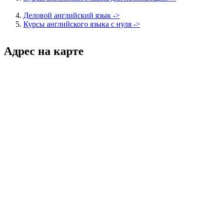
Деловой английский язык ->
Курсы английского языка с нуля ->
Адрес на карте