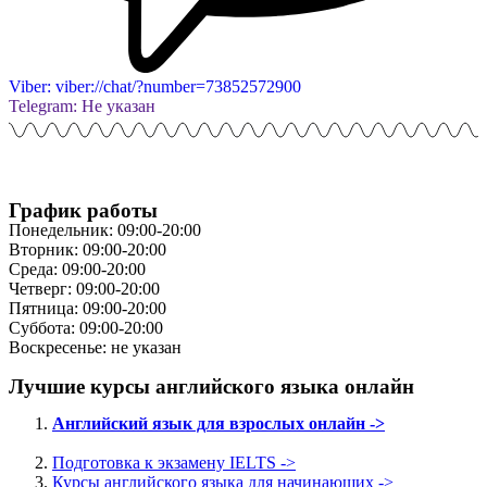
Viber: viber://chat/?number=73852572900
Telegram: Не указан
График работы
Понедельник: 09:00-20:00
Вторник: 09:00-20:00
Среда: 09:00-20:00
Четверг: 09:00-20:00
Пятница: 09:00-20:00
Суббота: 09:00-20:00
Воскресенье: не указан
Лучшие курсы английского языка онлайн
Английский язык для взрослых онлайн ->
Подготовка к экзамену IELTS ->
Курсы английского языка для начинающих ->