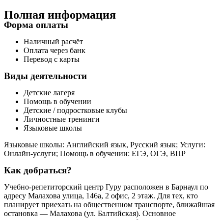
Полная информация
Форма оплаты
Наличный расчёт
Оплата через банк
Перевод с карты
Виды деятельности
Детские лагеря
Помощь в обучении
Детские / подростковые клубы
Личностные тренинги
Языковые школы
Языковые школы: Английский язык, Русский язык; Услуги:
Онлайн-услуги; Помощь в обучении: ЕГЭ, ОГЭ, ВПР
Как добраться?
Учебно-репетиторский центр Гуру расположен в Барнаул по
адресу Малахова улица, 146а, 2 офис, 2 этаж. Для тех, кто
планирует приехать на общественном транспорте, ближайшая
остановка — Малахова (ул. Балтийская). Основное