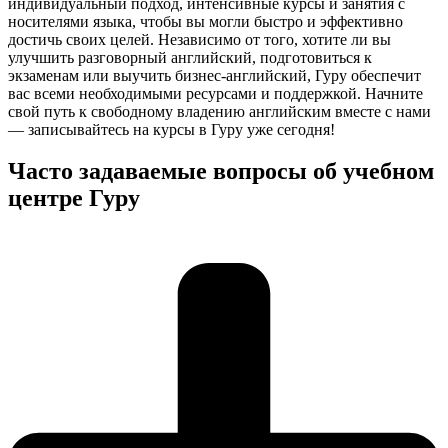
индивидуальный подход, интенсивные курсы и занятия с
носителями языка, чтобы вы могли быстро и эффективно
достичь своих целей. Независимо от того, хотите ли вы
улучшить разговорный английский, подготовиться к
экзаменам или выучить бизнес-английский, Гуру обеспечит
вас всеми необходимыми ресурсами и поддержкой. Начните
свой путь к свободному владению английским вместе с нами
— записывайтесь на курсы в Гуру уже сегодня!
Часто задаваемые вопросы об учебном
центре Гуру