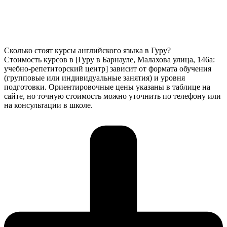
Сколько стоят курсы английского языка в Гуру?
Стоимость курсов в [Гуру в Барнауле, Малахова улица, 146а:
учебно-репетиторский центр] зависит от формата обучения
(групповые или индивидуальные занятия) и уровня
подготовки. Ориентировочные цены указаны в таблице на
сайте, но точную стоимость можно уточнить по телефону или
на консультации в школе.