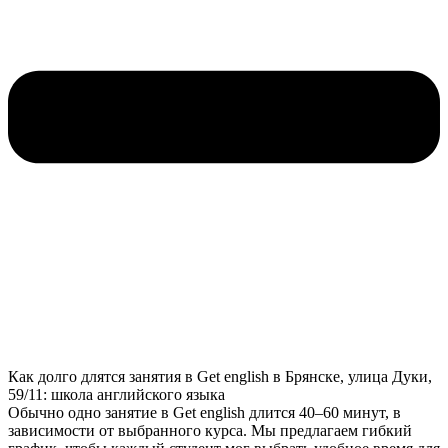
Как долго длятся занятия в Get english в Брянске, улица Дуки,
59/11: школа английского языка
Обычно одно занятие в Get english длится 40–60 минут, в
зависимости от выбранного курса. Мы предлагаем гибкий