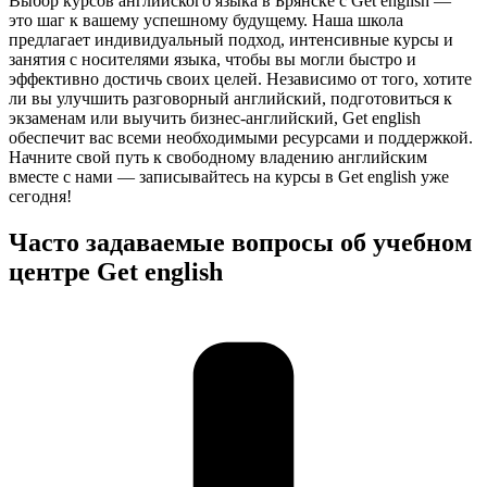
Выбор курсов английского языка в Брянске с Get english —
это шаг к вашему успешному будущему. Наша школа
предлагает индивидуальный подход, интенсивные курсы и
занятия с носителями языка, чтобы вы могли быстро и
эффективно достичь своих целей. Независимо от того, хотите
ли вы улучшить разговорный английский, подготовиться к
экзаменам или выучить бизнес-английский, Get english
обеспечит вас всеми необходимыми ресурсами и поддержкой.
Начните свой путь к свободному владению английским
вместе с нами — записывайтесь на курсы в Get english уже
сегодня!
Часто задаваемые вопросы об учебном
центре Get english