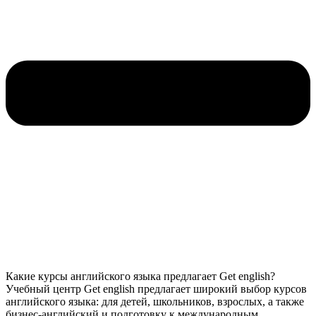
Какие курсы английского языка предлагает Get english?
Учебный центр Get english предлагает широкий выбор курсов
английского языка: для детей, школьников, взрослых, а также
бизнес-английский и подготовку к международным