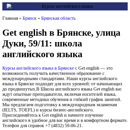
Главная »
Брянск
»
Брянская область
Get english в Брянске, улица
Дуки, 59/11: школа
английского языка
Курсы английского языка в Брянске
с Get english — это
возможность получить качественное образование с
международными стандартами. Наши курсы английского
языка в Брянске подходят для всех уровней: от начинающих
до продвинутых.В Школа английского языка Get english вас
ждут опытные преподаватели, включая носителей языка,
современные методики обучения и гибкий график занятий.
Мы предлагаем подготовку к международным экзаменам
(IELTS, TOEFL) и курсы бизнес-английского.
Присоединяйтесь к Get english и начните изучение
английского в удобное для вас время и в комфортном формате.
Телефон для справок +7 (4832) 59-06-21.