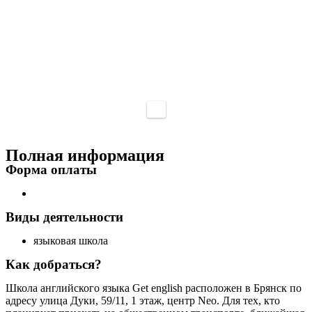
Полная информация
Форма оплаты
Виды деятельности
языковая школа
Как добраться?
Школа английского языка Get english расположен в Брянск по
адресу улица Дуки, 59/11, 1 этаж, центр Neo. Для тех, кто