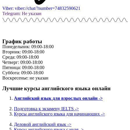
Viber: viber://chat/?number=74832590621
Telegram: Не указан
График работы
Понедельник: 09:00-18:00
Вторник: 09:00-18:00
Среда: 09:00-18:00
Четверг: 09:00-18:00
Пятница: 09:00-18:00
Суббота: 09:00-18:00
Воскресенье: не указан
Лучшие курсы английского языка онлайн
Английский язык для взрослых онлайн ->
Подготовка к экзамену IELTS ->
Курсы английского языка для начинающих ->
Деловой английский язык ->
Курсы английского языка с нуля ->