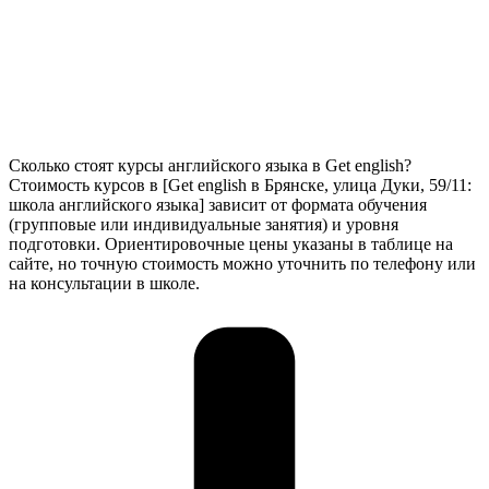
Сколько стоят курсы английского языка в Get english?
Стоимость курсов в [Get english в Брянске, улица Дуки, 59/11:
школа английского языка] зависит от формата обучения
(групповые или индивидуальные занятия) и уровня
подготовки. Ориентировочные цены указаны в таблице на
сайте, но точную стоимость можно уточнить по телефону или
на консультации в школе.