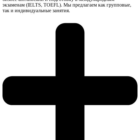
экзаменам (IELTS, TOEFL). Мы предлагаем как групповые,
так и индивидуальные занятия.