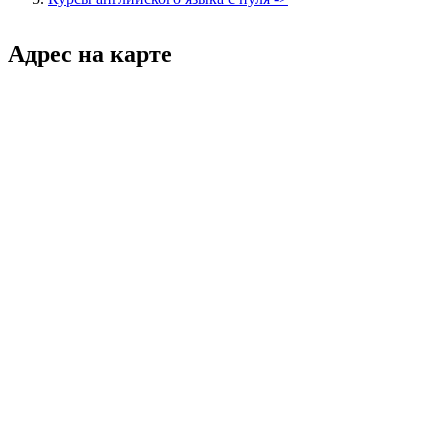
Адрес на карте